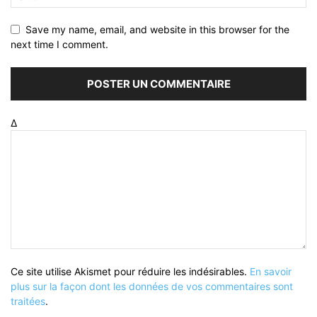
Save my name, email, and website in this browser for the
next time I comment.
Δ
Ce site utilise Akismet pour réduire les indésirables.
En savoir
plus sur la façon dont les données de vos commentaires sont
traitées
.