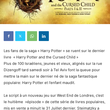
Les fans de la saga « Harry Potter » se ruent sur le dernier
livre « Harry Potter and the Cursed Child »
Plus de 100 Israéliens, jeunes et vieux, alignés sur la rue
Dizengoff tard samedi soir à Tel Aviv font la queue pour
mettre la main sur le dernier né de la saga fantastique
populaire: Harry Potter et l’enfant maudit.
Le script à un nouveau jeu sur West End de Londres, c’est
le huitième »épisode » de cette série de livres populaires,
mis en vente a minuit le 31 Juillet dernier. Steimatzky a