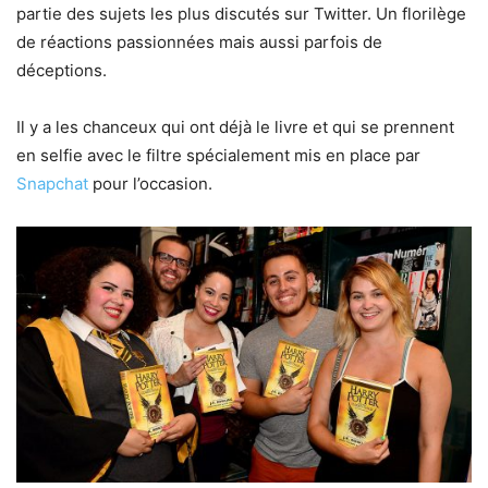
partie des sujets les plus discutés sur Twitter. Un florilège
de réactions passionnées mais aussi parfois de
déceptions.
Il y a les chanceux qui ont déjà le livre et qui se prennent
en selfie avec le filtre spécialement mis en place par
Snapchat
pour l’occasion.