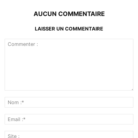
AUCUN COMMENTAIRE
LAISSER UN COMMENTAIRE