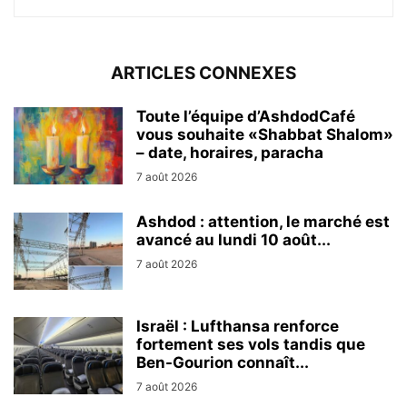
ARTICLES CONNEXES
Toute l’équipe d’AshdodCafé
vous souhaite «Shabbat Shalom»
– date, horaires, paracha
7 août 2026
Ashdod : attention, le marché est
avancé au lundi 10 août...
7 août 2026
Israël : Lufthansa renforce
fortement ses vols tandis que
Ben-Gourion connaît...
7 août 2026