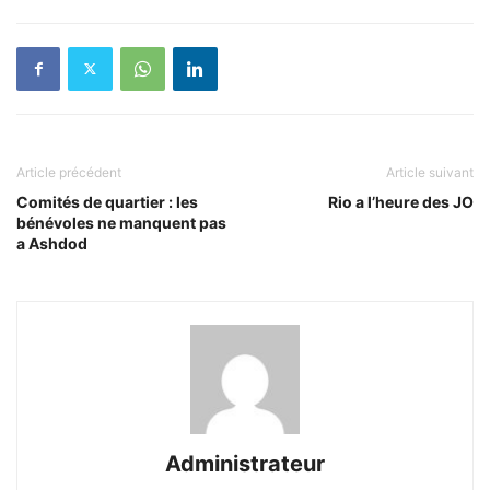
Article précédent
Article suivant
Comités de quartier : les
Rio a l’heure des JO
bénévoles ne manquent pas
a Ashdod
Administrateur