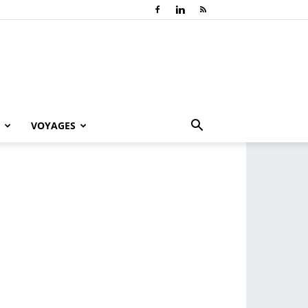
VOYAGES