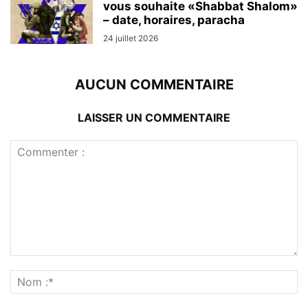
vous souhaite «Shabbat Shalom»
– date, horaires, paracha
24 juillet 2026
AUCUN COMMENTAIRE
LAISSER UN COMMENTAIRE