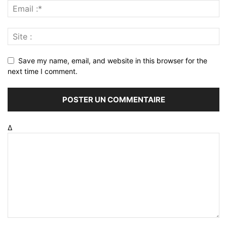
Save my name, email, and website in this browser for the
next time I comment.
Δ