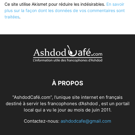
Ce site utilise Akismet pour réduire les indésirables.
En savoir
plus sur la façon dont les données de vos commentaires sont
traitées
.
À PROPOS
"AshdodCafé.com”, l’unique site internet en français
destiné à servir les francophones d’Ashdod , est un portail
local qui a vu le jour au mois de juin 2011.
Contactez-nous:
ashdodcafe@gmail.com