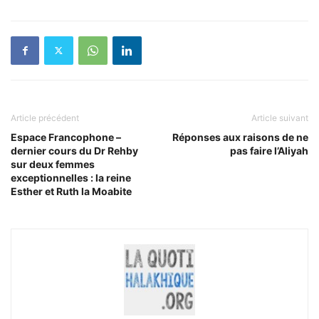
Article précédent
Article suivant
Espace Francophone –
Réponses aux raisons de ne
dernier cours du Dr Rehby
pas faire l’Aliyah
sur deux femmes
exceptionnelles : la reine
Esther et Ruth la Moabite