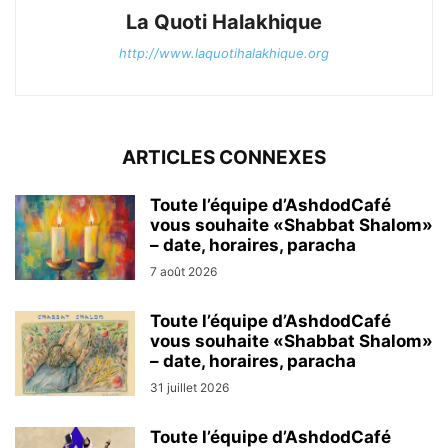
La Quoti Halakhique
http://www.laquotihalakhique.org
ARTICLES CONNEXES
Toute l’équipe d’AshdodCafé
vous souhaite «Shabbat Shalom»
– date, horaires, paracha
7 août 2026
Toute l’équipe d’AshdodCafé
vous souhaite «Shabbat Shalom»
– date, horaires, paracha
31 juillet 2026
Toute l’équipe d’AshdodCafé