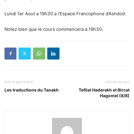
Lundi 1er Aout a 19h30 a l’Espace Francophone d’Ashdod.
Notez bien que le cours commencera a 19h30.
Article précédent
Article suivant
Les traductions du Tanakh
Tefilat Haderekh et Bircat
Hagomel (8/8)