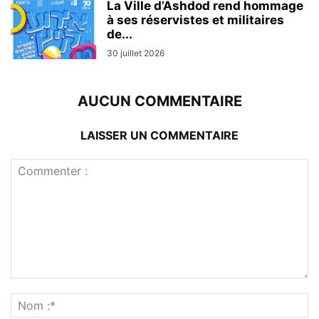
La Ville d’Ashdod rend hommage
à ses réservistes et militaires
de...
30 juillet 2026
AUCUN COMMENTAIRE
LAISSER UN COMMENTAIRE