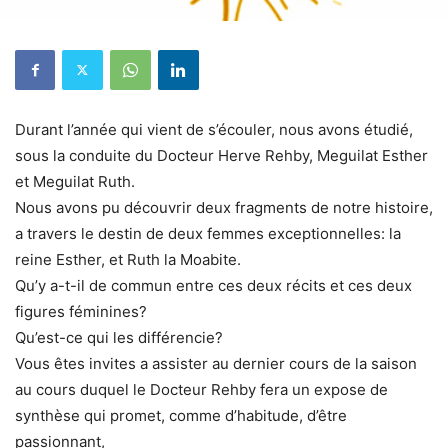
Durant l’année qui vient de s’écouler, nous avons étudié,
sous la conduite du Docteur Herve Rehby, Meguilat Esther
et Meguilat Ruth.
Nous avons pu découvrir deux fragments de notre histoire,
a travers le destin de deux femmes exceptionnelles: la
reine Esther, et Ruth la Moabite.
Qu’y a-t-il de commun entre ces deux récits et ces deux
figures féminines?
Qu’est-ce qui les différencie?
Vous êtes invites a assister au dernier cours de la saison
au cours duquel le Docteur Rehby fera un expose de
synthèse qui promet, comme d’habitude, d’être
passionnant,