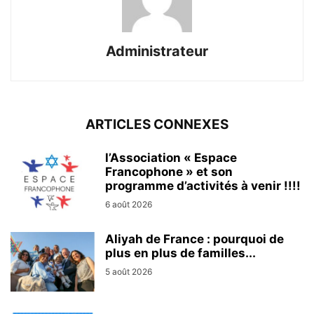
Administrateur
ARTICLES CONNEXES
l’Association « Espace
Francophone » et son
programme d’activités à venir !!!!
6 août 2026
Aliyah de France : pourquoi de
plus en plus de familles...
5 août 2026