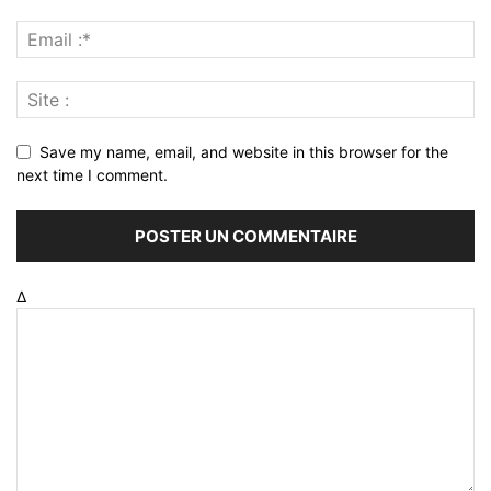
Save my name, email, and website in this browser for the
next time I comment.
Δ