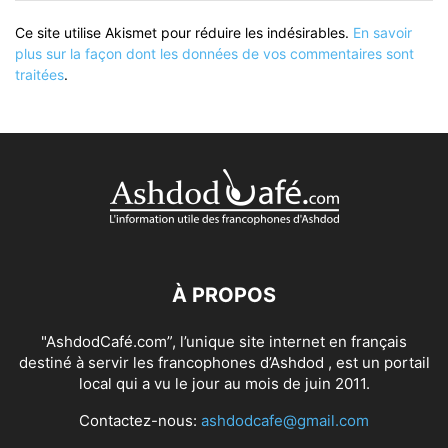
Ce site utilise Akismet pour réduire les indésirables.
En savoir
plus sur la façon dont les données de vos commentaires sont
traitées
.
À PROPOS
"AshdodCafé.com”, l’unique site internet en français
destiné à servir les francophones d’Ashdod , est un portail
local qui a vu le jour au mois de juin 2011.
Contactez-nous:
ashdodcafe@gmail.com