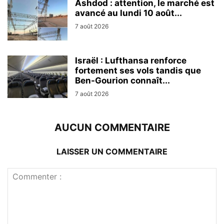
Ashdod : attention, le marché est
avancé au lundi 10 août...
7 août 2026
Israël : Lufthansa renforce
fortement ses vols tandis que
Ben-Gourion connaît...
7 août 2026
AUCUN COMMENTAIRE
LAISSER UN COMMENTAIRE