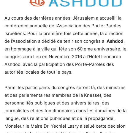
Au cours des dernières années, Jérusalem a accueilli la
conférence annuelle de l’Association des Porte-Paroles
israéliens. Pour la première fois cette année, la direction
de l’Association a décidé de tenir son congrès a
Ashdod
,
en hommage à la ville qui fête son 60 eme anniversaire, le
congrès aura lieu en Novembre 2016 a l’Hôtel Leonardo
Ashdod, avec la participation des Porte-Paroles des
autorités locales de tout le pays.
Parmi les participants du congrès seront là, des ministres
et des parlementaires membres de la Knesset, des
personnalités publiques et des universitaires, des
journalistes et des fonctionnaires dans les domaines de la
langue, des relations publiques et de la propagande.
Monsieur le Maire Dr. Yechiel Lasry a salué cette décision