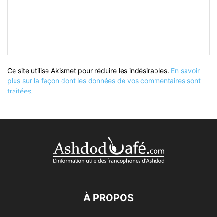
Ce site utilise Akismet pour réduire les indésirables.
En savoir
plus sur la façon dont les données de vos commentaires sont
traitées
.
À PROPOS