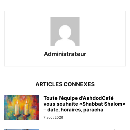
Administrateur
ARTICLES CONNEXES
Toute l’équipe d’AshdodCafé
vous souhaite «Shabbat Shalom»
– date, horaires, paracha
7 août 2026