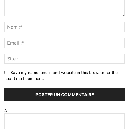
Save my name, email, and website in this browser for the
next time I comment.
Δ