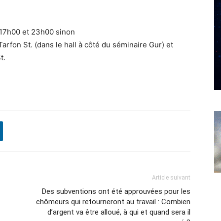
 17h00 et 23h00 sinon
arfon St. (dans le hall à côté du séminaire Gur) et
t.
Article suivant
Des subventions ont été approuvées pour les
chômeurs qui retourneront au travail : Combien
d’argent va être alloué, à qui et quand sera il