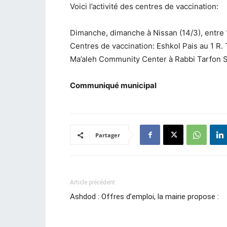
Voici l’activité des centres de vaccination:
Dimanche, dimanche à Nissan (14/3), entre
Centres de vaccination: Eshkol Pais au 1 R. T
Ma’aleh Community Center à Rabbi Tarfon S
Communiqué municipal
Partager
Article précédent
Ashdod : Offres d’emploi, la mairie propose :