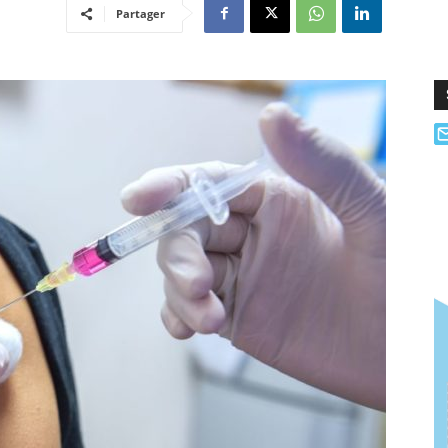
Partager