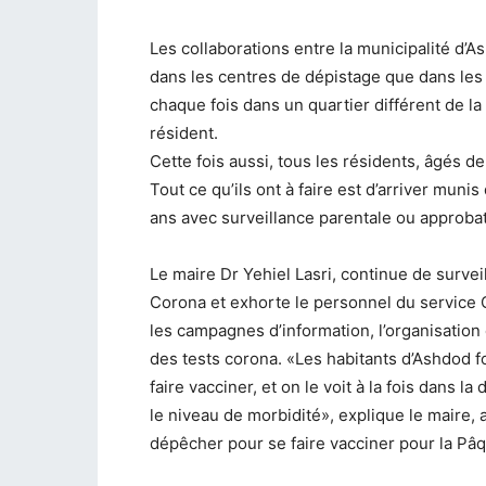
Les collaborations entre la municipalité d’A
dans les centres de dépistage que dans les 
chaque fois dans un quartier différent de la
résident.
Cette fois aussi, tous les résidents, âgés de 
Tout ce qu’ils ont à faire est d’arriver munis
ans avec surveillance parentale ou approbati
Le maire Dr Yehiel Lasri, continue de survei
Corona et exhorte le personnel du service 
les campagnes d’information, l’organisation
des tests corona. «Les habitants d’Ashdod f
faire vacciner, et on le voit à la fois dans
le niveau de morbidité», explique le maire,
dépêcher pour se faire vacciner pour la Pâq