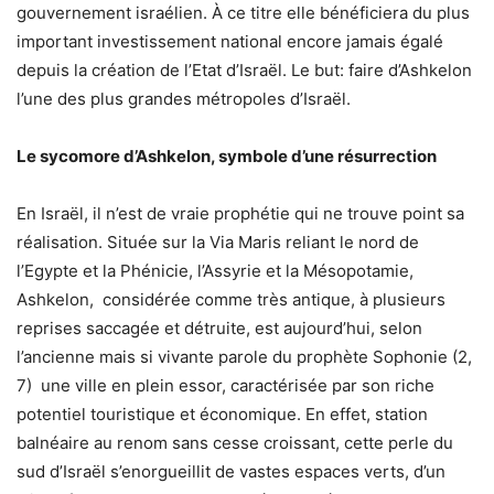
gouvernement israélien. À ce titre elle bénéficiera du plus
important investissement national encore jamais égalé
depuis la création de l’Etat d’Israël. Le but: faire d’Ashkelon
l’une des plus grandes métropoles d’Israël.
Le sycomore d’Ashkelon, symbole d’une résurrection
En Israël, il n’est de vraie prophétie qui ne trouve point sa
réalisation. Située sur la Via Maris reliant le nord de
l’Egypte et la Phénicie, l’Assyrie et la Mésopotamie,
Ashkelon, considérée comme très antique, à plusieurs
reprises saccagée et détruite, est aujourd’hui, selon
l’ancienne mais si vivante parole du prophète Sophonie (2,
7) une ville en plein essor, caractérisée par son riche
potentiel touristique et économique. En effet, station
balnéaire au renom sans cesse croissant, cette perle du
sud d’Israël s’enorgueillit de vastes espaces verts, d’un