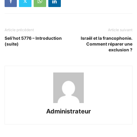
Article précédent
Article suivant
Seli’hot 5776 – Introduction
Israël et la francophonie.
(suite)
Comment réparer une
exclusion ?
Administrateur