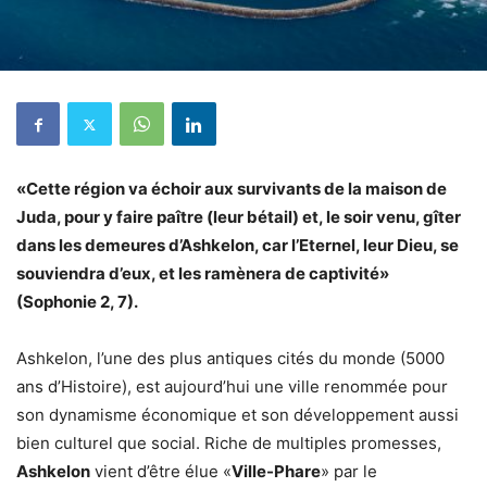
«Cette région va échoir aux survivants de la maison de
Juda, pour y faire paître (leur bétail) et, le soir venu, gîter
dans les demeures d’Ashkelon, car l’Eternel, leur Dieu, se
souviendra d’eux, et les ramènera de captivité»
(Sophonie 2, 7).
Ashkelon, l’une des plus antiques cités du monde (5000
ans d’Histoire), est aujourd’hui une ville renommée pour
son dynamisme économique et son développement aussi
bien culturel que social. Riche de multiples promesses,
Ashkelon
vient d’être élue «
Ville-Phare
» par le