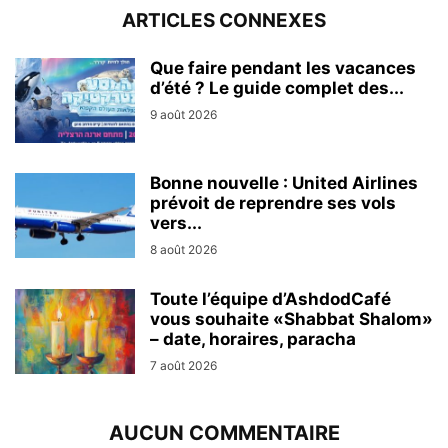
ARTICLES CONNEXES
Que faire pendant les vacances
d’été ? Le guide complet des...
9 août 2026
Bonne nouvelle : United Airlines
prévoit de reprendre ses vols
vers...
8 août 2026
Toute l’équipe d’AshdodCafé
vous souhaite «Shabbat Shalom»
– date, horaires, paracha
7 août 2026
AUCUN COMMENTAIRE