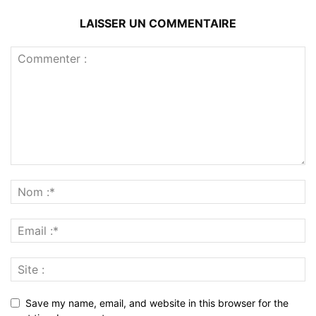
LAISSER UN COMMENTAIRE
Save my name, email, and website in this browser for the