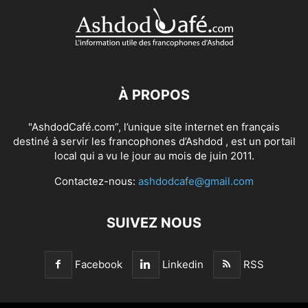
À PROPOS
"AshdodCafé.com”, l’unique site internet en français
destiné à servir les francophones d’Ashdod , est un portail
local qui a vu le jour au mois de juin 2011.
Contactez-nous:
ashdodcafe@gmail.com
SUIVEZ NOUS
Facebook
Linkedin
RSS