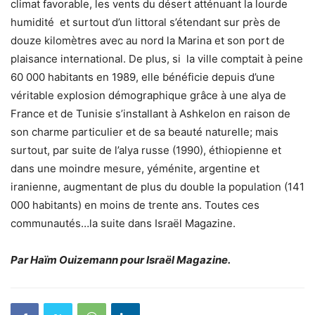
climat favorable, les vents du désert atténuant la lourde
humidité et surtout d’un littoral s’étendant sur près de
douze kilomètres avec au nord la Marina et son port de
plaisance international. De plus, si la ville comptait à peine
60 000 habitants en 1989, elle bénéficie depuis d’une
véritable explosion démographique grâce à une alya de
France et de Tunisie s’installant à Ashkelon en raison de
son charme particulier et de sa beauté naturelle; mais
surtout, par suite de l’alya russe (1990), éthiopienne et
dans une moindre mesure, yéménite, argentine et
iranienne, augmentant de plus du double la population (141
000 habitants) en moins de trente ans. Toutes ces
communautés…la suite dans Israël Magazine.
Par Haïm Ouizemann pour Israël Magazine.