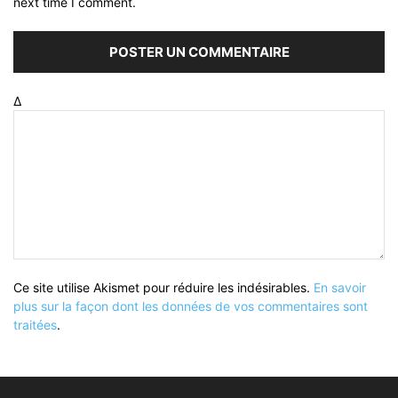
next time I comment.
Δ
Ce site utilise Akismet pour réduire les indésirables.
En savoir
plus sur la façon dont les données de vos commentaires sont
traitées
.