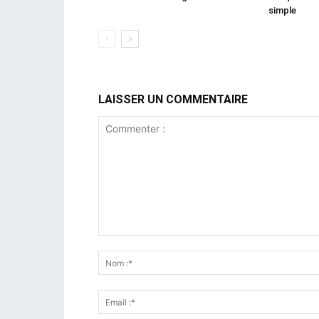
simple
LAISSER UN COMMENTAIRE