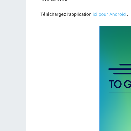
Téléchargez l’application
ici pour Android
.