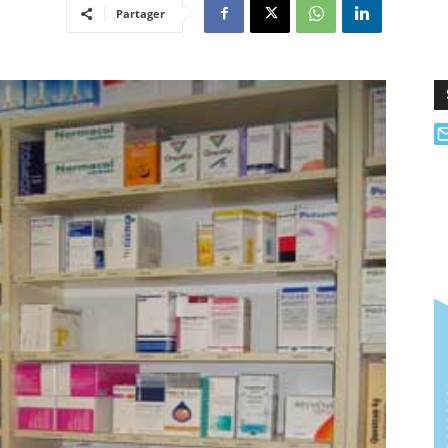
Partager