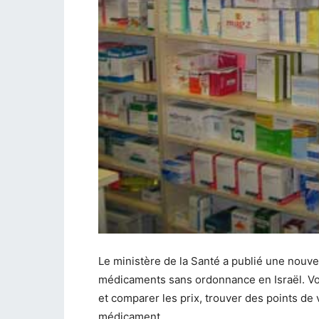
Le ministère de la Santé a publié une nouvel
médicaments sans ordonnance en Israël.
Vo
et comparer les prix, trouver des points de
médicament.