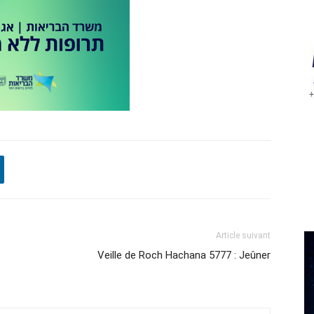
Article suivant
Veille de Roch Hachana 5777 : Jeûner