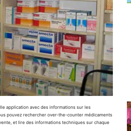
le application avec des informations sur les
us pouvez rechercher over-the-counter médicaments
 vente, et lire des informations techniques sur chaque