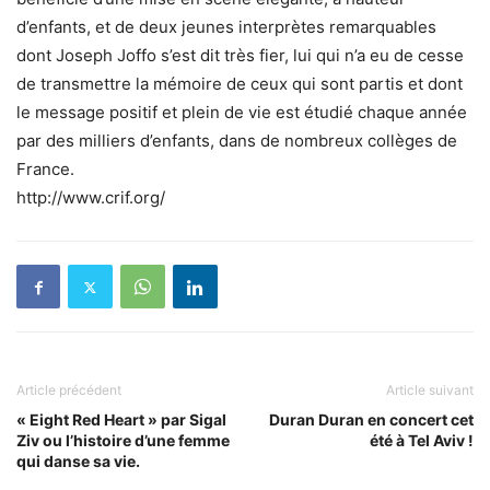
d’enfants, et de deux jeunes interprètes remarquables
dont Joseph Joffo s’est dit très fier, lui qui n’a eu de cesse
de transmettre la mémoire de ceux qui sont partis et dont
le message positif et plein de vie est étudié chaque année
par des milliers d’enfants, dans de nombreux collèges de
France.
http://www.crif.org/
Article précédent
Article suivant
« Eight Red Heart » par Sigal
Duran Duran en concert cet
Ziv ou l’histoire d’une femme
été à Tel Aviv !
qui danse sa vie.