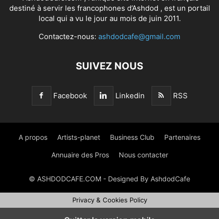
destiné à servir les francophones d’Ashdod , est un portail
local qui a vu le jour au mois de juin 2011.
Contactez-nous:
ashdodcafe@gmail.com
SUIVEZ NOUS
Facebook
Linkedin
RSS
A propos
Artists-planet
Business Club
Partenaires
Annuaire des Pros
Nous contacter
© ASHDODCAFE.COM - Designed By AshdodCafe
Privacy & Cookies Policy