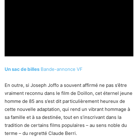
Un sac de billes
Bande-annonce VF
En outre, si Joseph Joffo a souvent affirmé ne pas s’être
vraiment reconnu dans le film de Doillon, cet éternel jeune
homme de 85 ans s’est dit particulièrement heureux de
cette nouvelle adaptation, qui rend un vibrant hommage à
sa famille et à sa destinée, tout en s’inscrivant dans la
tradition de certains films populaires – au sens noble du
terme – du regretté Claude Berri.