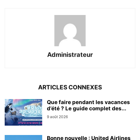
Administrateur
ARTICLES CONNEXES
Que faire pendant les vacances
d’été ? Le guide complet des...
9 août 2026
Bonne nouvelle : United Airlines