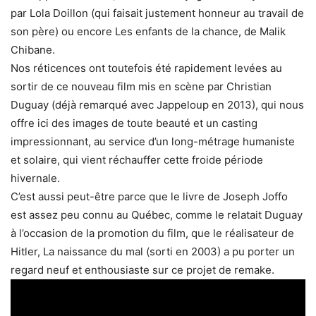
par Lola Doillon (qui faisait justement honneur au travail de
son père) ou encore Les enfants de la chance, de Malik
Chibane.
Nos réticences ont toutefois été rapidement levées au
sortir de ce nouveau film mis en scène par Christian
Duguay (déjà remarqué avec Jappeloup en 2013), qui nous
offre ici des images de toute beauté et un casting
impressionnant, au service d’un long-métrage humaniste
et solaire, qui vient réchauffer cette froide période
hivernale.
C’est aussi peut-être parce que le livre de Joseph Joffo
est assez peu connu au Québec, comme le relatait Duguay
à l’occasion de la promotion du film, que le réalisateur de
Hitler, La naissance du mal (sorti en 2003) a pu porter un
regard neuf et enthousiaste sur ce projet de remake.