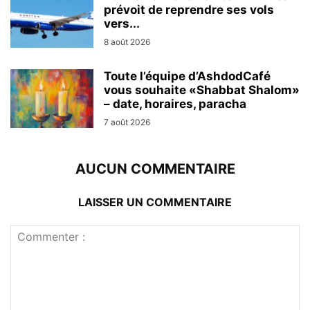
prévoit de reprendre ses vols
vers...
8 août 2026
Toute l’équipe d’AshdodCafé
vous souhaite «Shabbat Shalom»
– date, horaires, paracha
7 août 2026
AUCUN COMMENTAIRE
LAISSER UN COMMENTAIRE