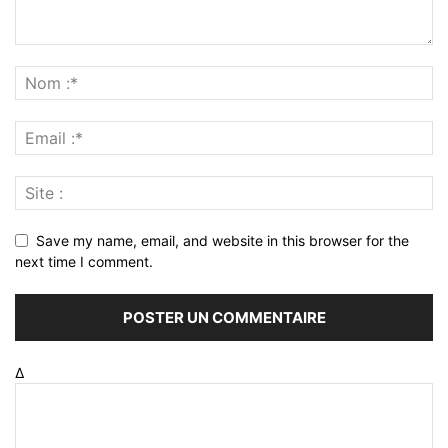
Save my name, email, and website in this browser for the
next time I comment.
Δ