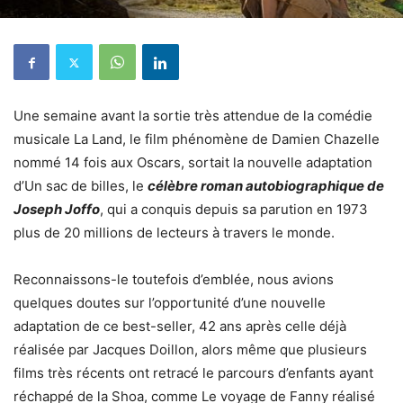
Une semaine avant la sortie très attendue de la comédie
musicale La Land, le film phénomène de Damien Chazelle
nommé 14 fois aux Oscars, sortait la nouvelle adaptation
d’Un sac de billes, le
célèbre roman autobiographique de
Joseph Joffo
, qui a conquis depuis sa parution en 1973
plus de 20 millions de lecteurs à travers le monde.
Reconnaissons-le toutefois d’emblée, nous avions
quelques doutes sur l’opportunité d’une nouvelle
adaptation de ce best-seller, 42 ans après celle déjà
réalisée par Jacques Doillon, alors même que plusieurs
films très récents ont retracé le parcours d’enfants ayant
réchappé de la Shoa, comme Le voyage de Fanny réalisé