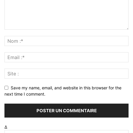
Save my name, email, and website in this browser for the
next time I comment.
Δ