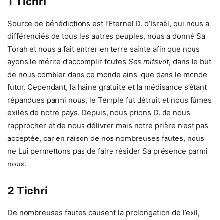
1 Tichri
Source de bénédictions est l’Eternel D. d’Israël, qui nous a
différenciés de tous les autres peuples, nous a donné Sa
Torah et nous a fait entrer en terre sainte afin que nous
ayons le mérite d’accomplir toutes
Ses mitsvot
, dans le but
de nous combler dans ce monde ainsi que dans le monde
futur. Cependant, la haine gratuite et la médisance s’étant
répandues parmi nous, le Temple fut détruit et nous fûmes
exilés de notre pays. Depuis, nous prions D. de nous
rapprocher et de nous délivrer mais notre prière n’est pas
acceptée, car en raison de nos nombreuses fautes, nous
ne Lui permettons pas de faire résider Sa présence parmi
nous.
2 Tichri
De nombreuses fautes causent la prolongation de l’exil,