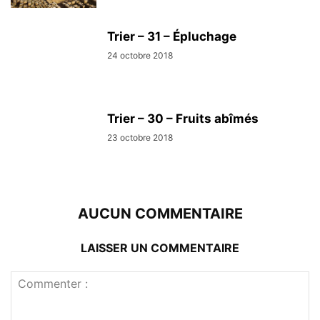
Trier – 31 – Épluchage
24 octobre 2018
Trier – 30 – Fruits abîmés
23 octobre 2018
AUCUN COMMENTAIRE
LAISSER UN COMMENTAIRE