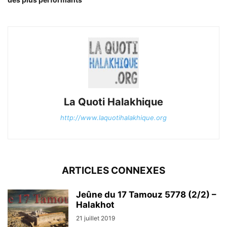
La Quoti Halakhique
http://www.laquotihalakhique.org
ARTICLES CONNEXES
Jeûne du 17 Tamouz 5778 (2/2) –
Halakhot
21 juillet 2019