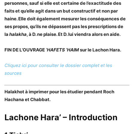
personnes, sauf si elle est certaine de l’exactitude des
faits et qu’elle agit dans un but constructif et non par
haine. Elle doit également mesurer les conséquences de
ses propos, qu’ils ne dépassent pas les prescriptions de
la
halakha
, à D. ne plaise. Et D. lui viendra alors en aide.
FIN DE L’OUVRAGE
‘HAFETS ‘HAIM
sur le Lachon Hara.
Cliquez ici pour consulter le dossier complet et les
sources
Halakhot à imprimer pour les étudier pendant Roch
Hachana et Chabbat.
Lachone Hara’ – Introduction