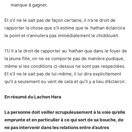
manque à gagner.
Et s’il ne le sait pas de façon certaine, il n’a le droit de
rapporter la chose que s’il estime que le
‘hathan
éclaircira
le point et n’annulera pas immédiatement le
chiddoukh
.
11/ Il a le droit de rapporter au
‘hathan
que dans le foyer de
la jeune fille, on ne se comporte pas de manière pudique,
même si les conditions ci-dessus ne sont pas respectées.
Et s’il ne le sait pas de lui-même, il lui dira explicitement
qu’il a seulement eu vent de cela et qu’il y a lieu d’éclaircir.
En résumé du Lachon Hara
La personne doit veiller scrupuleusement à la voie qu’elle
emprunte et en particulier à ce qui sort de sa bouche, de
ne pas intervenir dans les relations entre d’autres