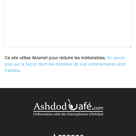
Ce site utilise Akismet pour réduire les indésirables.
En savoir
plus sur la façon dont les données de vos commentaires sont
traitées
.