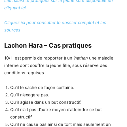
Les halakhot pratiques sur le jeûne sont disponible en
cliquant ici.
Cliquez ici pour consulter le dossier complet et les
sources
Lachon Hara – Cas pratiques
10/ Il est permis de rapporter à un
‘hathan
une maladie
interne dont souffre la jeune fille, sous réserve des
conditions requises
Qu’il le sache de façon certaine.
Qu’il n’exagère pas.
Qu’il agisse dans un but constructif.
Qu’il n’ait pas d’autre moyen d’atteindre ce but
constructif.
Qu’il ne cause pas ainsi de tort mais seulement un