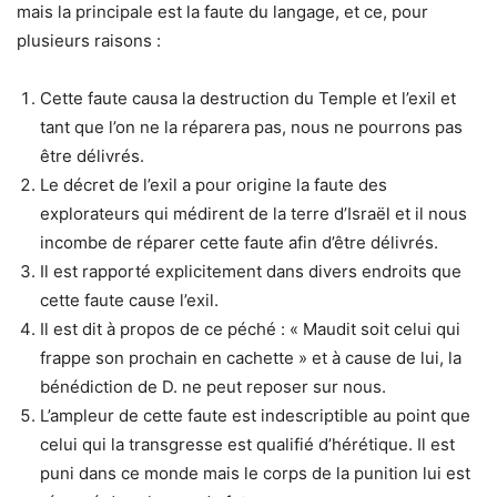
mais la principale est la faute du langage, et ce, pour
plusieurs raisons :
Cette faute causa la destruction du Temple et l’exil et
tant que l’on ne la réparera pas, nous ne pourrons pas
être délivrés.
Le décret de l’exil a pour origine la faute des
explorateurs qui médirent de la terre d’Israël et il nous
incombe de réparer cette faute afin d’être délivrés.
Il est rapporté explicitement dans divers endroits que
cette faute cause l’exil.
Il est dit à propos de ce péché : « Maudit soit celui qui
frappe son prochain en cachette » et à cause de lui, la
bénédiction de D. ne peut reposer sur nous.
L’ampleur de cette faute est indescriptible au point que
celui qui la transgresse est qualifié d’hérétique. Il est
puni dans ce monde mais le corps de la punition lui est