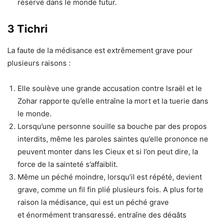
réservé dans le monde futur.
3 Tichri
La faute de la médisance est extrêmement grave pour
plusieurs raisons :
Elle soulève une grande accusation contre Israël et le
Zohar rapporte qu’elle entraîne la mort et la tuerie dans
le monde.
Lorsqu’une personne souille sa bouche par des propos
interdits, même les paroles saintes qu’elle prononce ne
peuvent monter dans les Cieux et si l’on peut dire, la
force de la sainteté s’affaiblit.
Même un péché moindre, lorsqu’il est répété, devient
grave, comme un fil fin plié plusieurs fois. A plus forte
raison la médisance, qui est un péché grave
et énormément transgressé, entraîne des dégâts