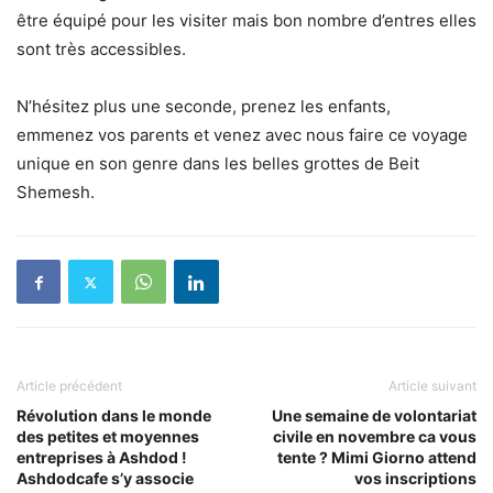
être équipé pour les visiter mais bon nombre d’entres elles
sont très accessibles.
N’hésitez plus une seconde, prenez les enfants,
emmenez vos parents et venez avec nous faire ce voyage
unique en son genre dans les belles grottes de Beit
Shemesh.
Article précédent
Article suivant
Révolution dans le monde
Une semaine de volontariat
des petites et moyennes
civile en novembre ca vous
entreprises à Ashdod !
tente ? Mimi Giorno attend
Ashdodcafe s’y associe
vos inscriptions