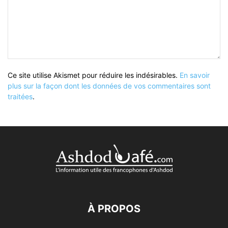
Ce site utilise Akismet pour réduire les indésirables.
En savoir
plus sur la façon dont les données de vos commentaires sont
traitées
.
À PROPOS