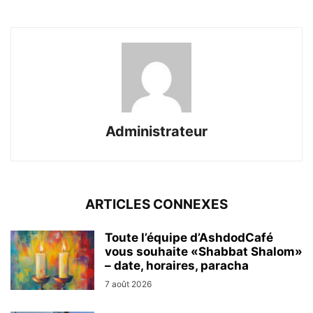
Administrateur
ARTICLES CONNEXES
Toute l’équipe d’AshdodCafé
vous souhaite «Shabbat Shalom»
– date, horaires, paracha
7 août 2026