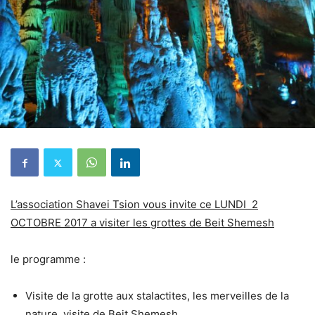
L’association Shavei Tsion vous invite ce LUNDI 2
OCTOBRE 2017 a visiter les grottes de Beit Shemesh
le programme :
Visite de la grotte aux stalactites, les merveilles de la
nature, visite de Beit Shemesh