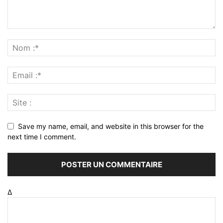
Save my name, email, and website in this browser for the
next time I comment.
Δ