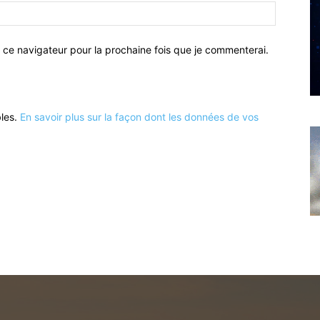
 ce navigateur pour la prochaine fois que je commenterai.
bles.
En savoir plus sur la façon dont les données de vos