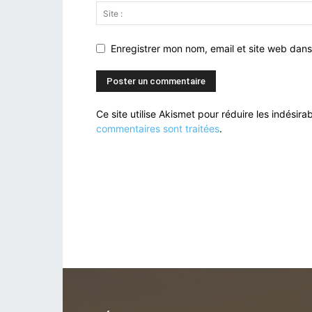
Enregistrer mon nom, email et site web dans
Ce site utilise Akismet pour réduire les indésira
commentaires sont traitées
.