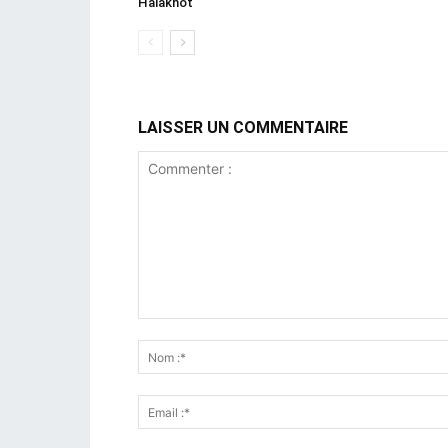
Halakhot
LAISSER UN COMMENTAIRE