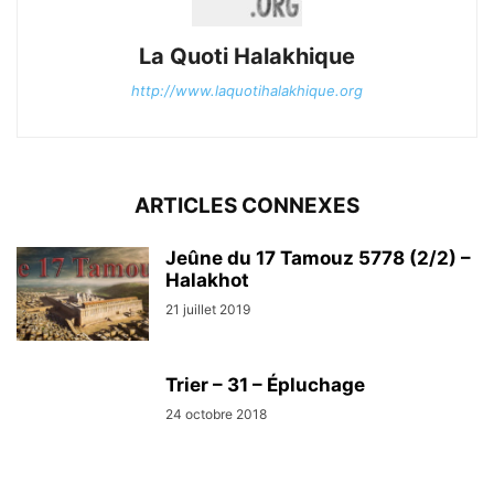
La Quoti Halakhique
http://www.laquotihalakhique.org
ARTICLES CONNEXES
Jeûne du 17 Tamouz 5778 (2/2) –
Halakhot
21 juillet 2019
Trier – 31 – Épluchage
24 octobre 2018