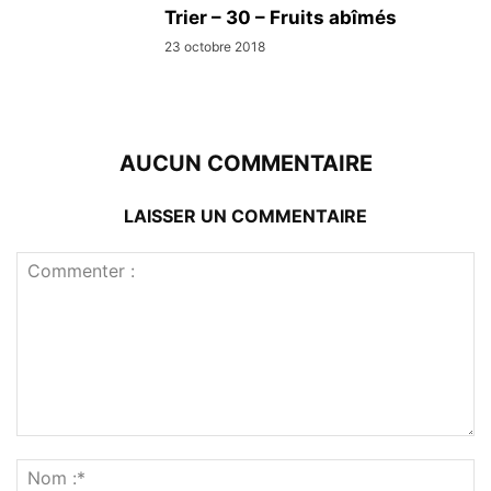
Trier – 30 – Fruits abîmés
23 octobre 2018
AUCUN COMMENTAIRE
LAISSER UN COMMENTAIRE