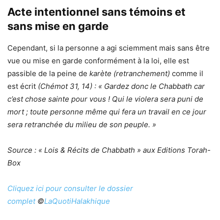
Acte intentionnel sans témoins et
sans mise en garde
Cependant, si la personne a agi sciemment mais sans être
vue ou mise en garde conformément à la loi, elle est
passible de la peine de
karète (retranchement)
comme il
est écrit
(Chémot 31, 14) : « Gardez donc le Chabbath car
c’est chose sainte pour vous ! Qui le violera sera puni de
mort ; toute personne même qui fera un travail en ce jour
sera retranchée du milieu de son peuple. »
Source : « Lois & Récits de Chabbath » aux Editions Torah-
Box
Cliquez ici pour consulter le dossier
complet
©
LaQuotiHalakhique