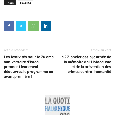
TAGS
Halakha
Article précédent
Article suivant
Les festivités pour le 70 ème
le 27 janvier est la journée de
anniversaire d’Israël
la mémoire de l’Holocauste
prennent leur envol,
et de la prévention des
découvrez le programme en
crimes contre l’humanité
avant première !