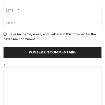
Save my name, email, and website in this browser for the
next time I comment.
Δ