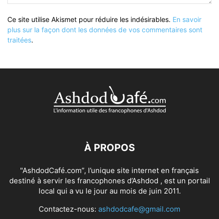
Ce site utilise Akismet pour réduire les indésirables.
En savoir
plus sur la façon dont les données de vos commentaires sont
traitées
.
À PROPOS
"AshdodCafé.com”, l’unique site internet en français
destiné à servir les francophones d’Ashdod , est un portail
local qui a vu le jour au mois de juin 2011.
Contactez-nous:
ashdodcafe@gmail.com