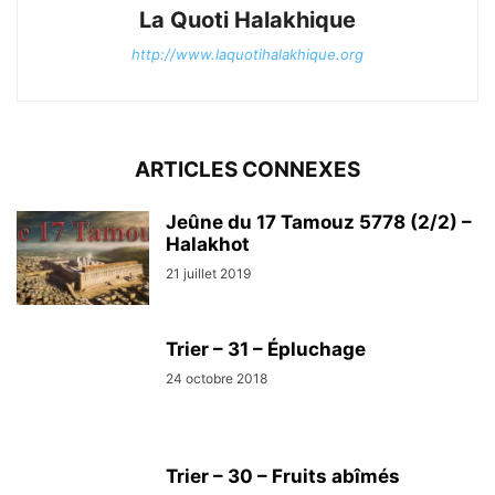
La Quoti Halakhique
http://www.laquotihalakhique.org
ARTICLES CONNEXES
Jeûne du 17 Tamouz 5778 (2/2) –
Halakhot
21 juillet 2019
Trier – 31 – Épluchage
24 octobre 2018
Trier – 30 – Fruits abîmés