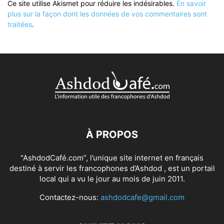
Ce site utilise Akismet pour réduire les indésirables.
En savoir
plus sur la façon dont les données de vos commentaires sont
traitées
.
À PROPOS
"AshdodCafé.com”, l’unique site internet en français
destiné à servir les francophones d’Ashdod , est un portail
local qui a vu le jour au mois de juin 2011.
Contactez-nous:
ashdodcafe@gmail.com