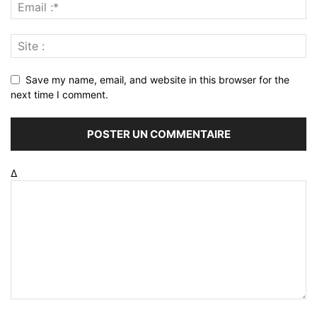
Save my name, email, and website in this browser for the
next time I comment.
Δ