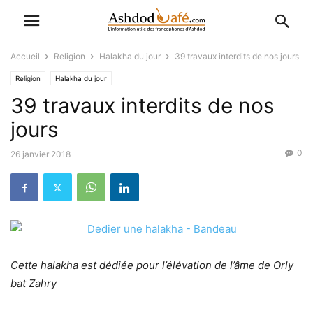
Accueil
Religion
Halakha du jour
39 travaux interdits de nos jours
Religion
Halakha du jour
39 travaux interdits de nos
jours
0
26 janvier 2018
Cette halakha est dédiée pour l’élévation de l’âme de Orly
bat Zahry