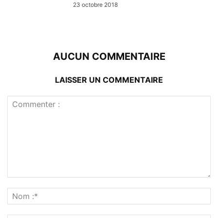
23 octobre 2018
AUCUN COMMENTAIRE
LAISSER UN COMMENTAIRE