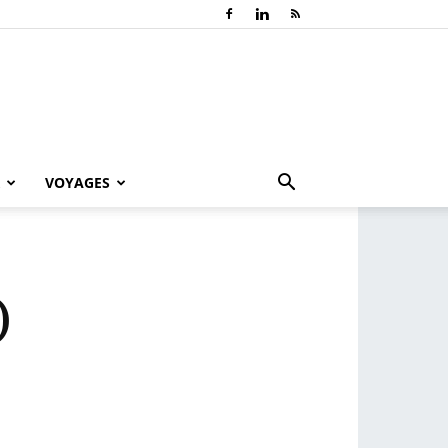
VOYAGES
)