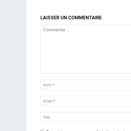
LAISSER UN COMMENTAIRE