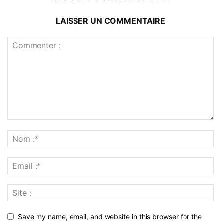
LAISSER UN COMMENTAIRE
Save my name, email, and website in this browser for the