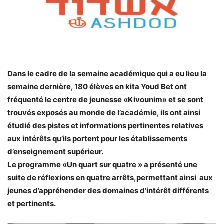
Dans le cadre de la semaine académique qui a eu lieu la
semaine dernière, 180 élèves en kita Youd Bet ont
fréquenté le centre de jeunesse «Kivounim» et se sont
trouvés exposés au monde de l’académie, ils ont ainsi
étudié des pistes et informations pertinentes relatives
aux intérêts qu’ils portent pour les établissements
d’enseignement supérieur.
Le programme «Un quart sur quatre » a présenté une
suite de réflexions en quatre arrêts,permettant ainsi aux
jeunes d’appréhender des domaines d’intérêt différents
et pertinents.