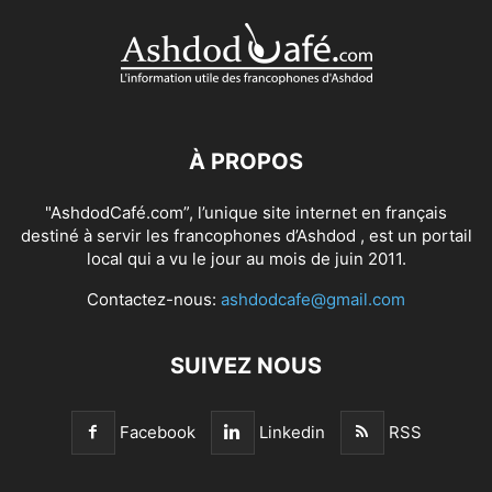
À PROPOS
"AshdodCafé.com”, l’unique site internet en français
destiné à servir les francophones d’Ashdod , est un portail
local qui a vu le jour au mois de juin 2011.
Contactez-nous:
ashdodcafe@gmail.com
SUIVEZ NOUS
Facebook
Linkedin
RSS