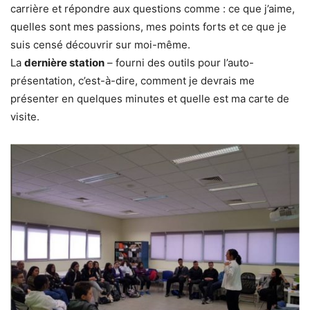
carrière et répondre aux questions comme : ce que j’aime,
quelles sont mes passions, mes points forts et ce que je
suis censé découvrir sur moi-même.
La
dernière station
– fourni des outils pour l’auto-
présentation, c’est-à-dire, comment je devrais me
présenter en quelques minutes et quelle est ma carte de
visite.