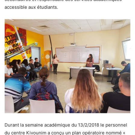
accessible aux étudiants.
Durant la semaine académique du 13/2/2018 le personnel
du centre Kivounim a conçu un plan opératoire nommé «