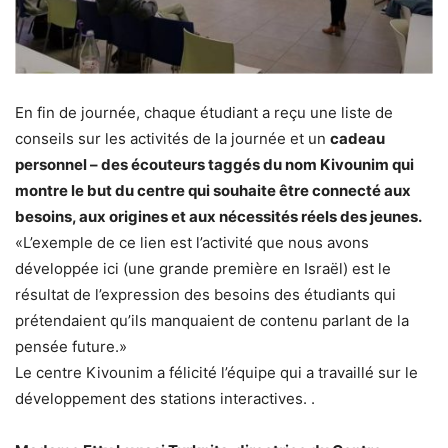
En fin de journée, chaque étudiant a reçu une liste de
conseils sur les activités de la journée et un
cadeau
personnel – des écouteurs taggés du nom Kivounim qui
montre le but du centre qui souhaite être connecté aux
besoins, aux origines et aux nécessités réels des jeunes.
«L’exemple de ce lien est l’activité que nous avons
développée ici (une grande première en Israël) est le
résultat de l’expression des besoins des étudiants qui
prétendaient qu’ils manquaient de contenu parlant de la
pensée future.»
Le centre Kivounim a félicité l’équipe qui a travaillé sur le
développement des stations interactives. .