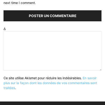
next time I comment.
Δ
Ce site utilise Akismet pour réduire les indésirables.
En savoir
plus sur la façon dont les données de vos commentaires sont
traitées
.