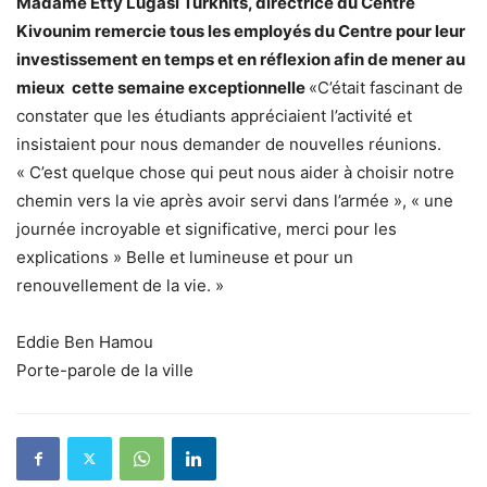
Madame Etty Lugasi Turknits, directrice du Centre
Kivounim remercie tous les employés du Centre pour leur
investissement en temps et en réflexion afin de mener au
mieux cette semaine exceptionnelle
«C’était fascinant de
constater que les étudiants appréciaient l’activité et
insistaient pour nous demander de nouvelles réunions.
« C’est quelque chose qui peut nous aider à choisir notre
chemin vers la vie après avoir servi dans l’armée », « une
journée incroyable et significative, merci pour les
explications » Belle et lumineuse et pour un
renouvellement de la vie. »
Eddie Ben Hamou
Porte-parole de la ville