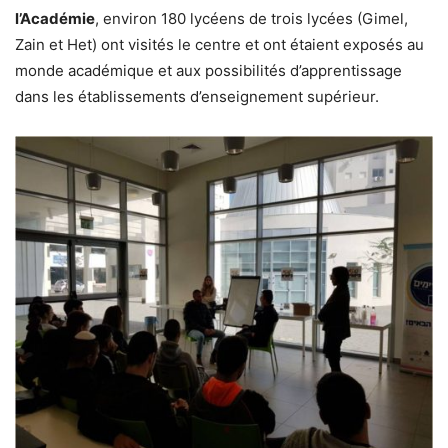
l’Académie
, environ 180 lycéens de trois lycées (Gimel,
Zain et Het) ont visités le centre et ont étaient exposés au
monde académique et aux possibilités d’apprentissage
dans les établissements d’enseignement supérieur.