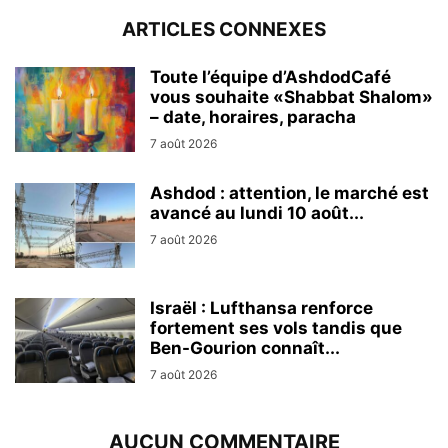
ARTICLES CONNEXES
Toute l’équipe d’AshdodCafé
vous souhaite «Shabbat Shalom»
– date, horaires, paracha
7 août 2026
Ashdod : attention, le marché est
avancé au lundi 10 août...
7 août 2026
Israël : Lufthansa renforce
fortement ses vols tandis que
Ben-Gourion connaît...
7 août 2026
AUCUN COMMENTAIRE