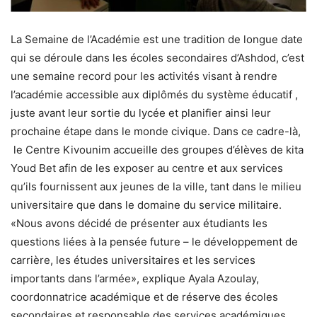
La Semaine de l’Académie est une tradition de longue date
qui se déroule dans les écoles secondaires d’Ashdod, c’est
une semaine record pour les activités visant à rendre
l’académie accessible aux diplômés du système éducatif ,
juste avant leur sortie du lycée et planifier ainsi leur
prochaine étape dans le monde civique. Dans ce cadre-là,
le Centre Kivounim accueille des groupes d’élèves de kita
Youd Bet afin de les exposer au centre et aux services
qu’ils fournissent aux jeunes de la ville, tant dans le milieu
universitaire que dans le domaine du service militaire.
«Nous avons décidé de présenter aux étudiants les
questions liées à la pensée future – le développement de
carrière, les études universitaires et les services
importants dans l’armée», explique Ayala Azoulay,
coordonnatrice académique et de réserve des écoles
secondaires et responsable des services académiques