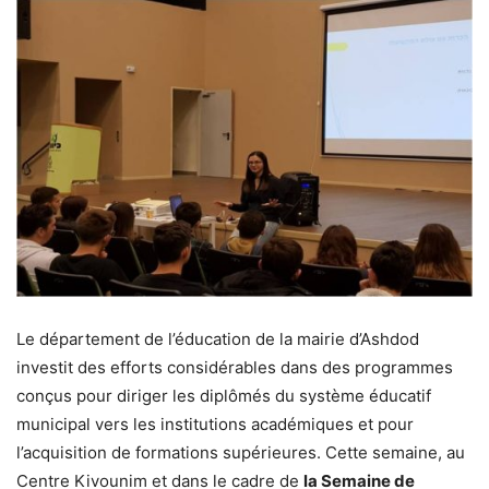
Le département de l’éducation de la mairie d’Ashdod
investit des efforts considérables dans des programmes
conçus pour diriger les diplômés du système éducatif
municipal vers les institutions académiques et pour
l’acquisition de formations supérieures. Cette semaine, au
Centre Kivounim et dans le cadre de
la Semaine de