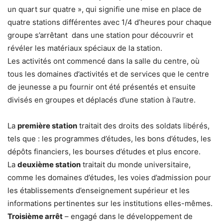
un quart sur quatre », qui signifie une mise en place de
quatre stations différentes avec 1/4 d’heures pour chaque
groupe s’arrêtant dans une station pour découvrir et
révéler les matériaux spéciaux de la station.
Les activités ont commencé dans la salle du centre, où
tous les domaines d’activités et de services que le centre
de jeunesse a pu fournir ont été présentés et ensuite
divisés en groupes et déplacés d’une station à l’autre.
La
première station
traitait des droits des soldats libérés,
tels que : les programmes d’études, les bons d’études, les
dépôts financiers, les bourses d’études et plus encore.
La
deuxième station
traitait du monde universitaire,
comme les domaines d’études, les voies d’admission pour
les établissements d’enseignement supérieur et les
informations pertinentes sur les institutions elles-mêmes.
Troisième arrêt
– engagé dans le développement de