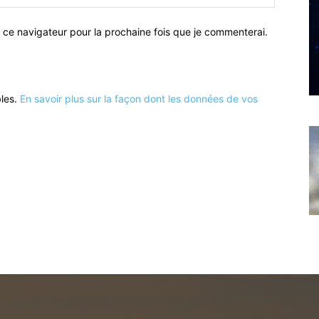
 ce navigateur pour la prochaine fois que je commenterai.
bles.
En savoir plus sur la façon dont les données de vos