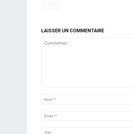
LAISSER UN COMMENTAIRE