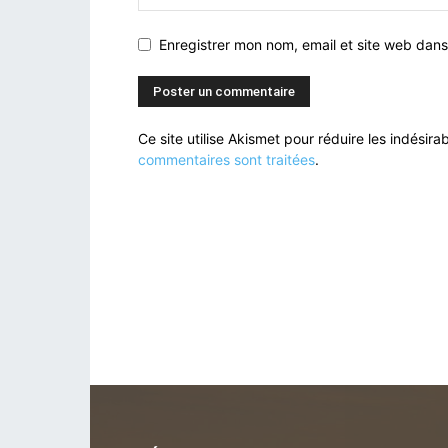
Enregistrer mon nom, email et site web dans
Ce site utilise Akismet pour réduire les indésira
commentaires sont traitées
.