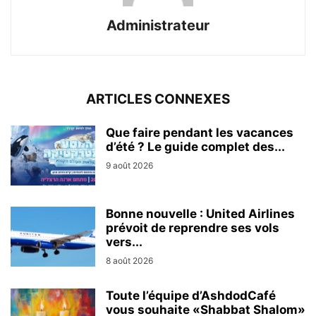
Administrateur
ARTICLES CONNEXES
Que faire pendant les vacances
d’été ? Le guide complet des...
9 août 2026
Bonne nouvelle : United Airlines
prévoit de reprendre ses vols
vers...
8 août 2026
Toute l’équipe d’AshdodCafé
vous souhaite «Shabbat Shalom»