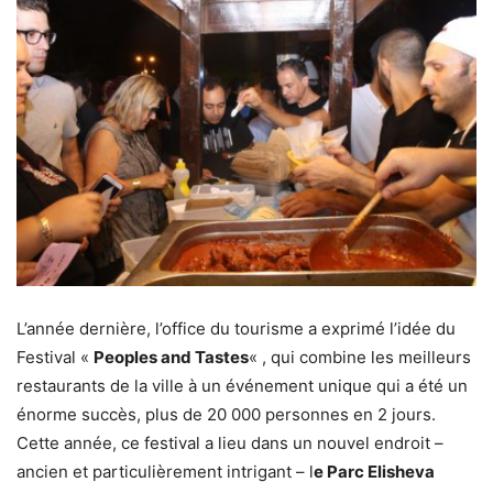
L’année dernière, l’office du tourisme a exprimé l’idée du
Festival «
Peoples and Tastes
« , qui combine les meilleurs
restaurants de la ville à un événement unique qui a été un
énorme succès, plus de 20 000 personnes en 2 jours.
Cette année, ce festival a lieu dans un nouvel endroit –
ancien et particulièrement intrigant – l
e Parc Elisheva