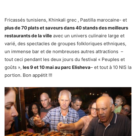
Fricassés tunisiens, Khinkali grec , Pastilla marocaine- et
plus de 70 plats et saveurs dans 40 stands des meilleurs
restaurants de la ville
avec un univers culinaire large et
varié, des spectacles de groupes folkloriques ethniques,
un immense bar et de nombreuses autres attractions –
tout ceci pendant les deux jours du festival « Peuples et
goûts »,
les 9 et 10 mai au parc Elisheva
– et tout à 10 NIS la
portion. Bon appétit !!!