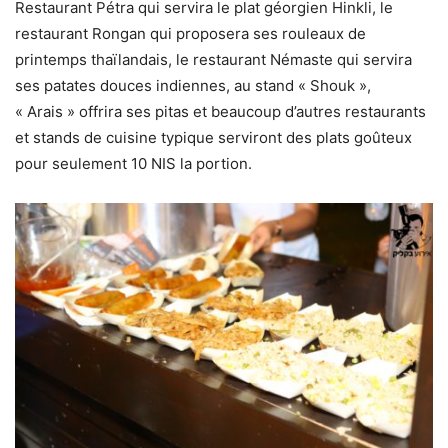
Restaurant Pétra qui servira le plat géorgien Hinkli, le
restaurant Rongan qui proposera ses rouleaux de
printemps thaïlandais, le restaurant Némaste qui servira
ses patates douces indiennes, au stand « Shouk »,
« Arais » offrira ses pitas et beaucoup d’autres restaurants
et stands de cuisine typique serviront des plats goûteux
pour seulement 10 NIS la portion.