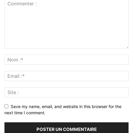
Save my name, email, and website in this browser for the
next time I comment.