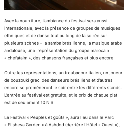
Avec la nourriture, l’ambiance du festival sera aussi
internationale, avec la présence de groupes de musiques
ethniques et de danse tout au long de la soirée sur
plusieurs scènes – la samba brésilienne, la musique arabe
andalouse, une représentation du groupe marocain
« chefataim », des chansons françaises et plus encore.
Outre les représentations, un troubadour italien, un joueur
de bouzouki grec, des danseurs brésiliens et d’autres
encore se promèneront le soir entre les différents stands.
L’entrée au festival est gratuite, et le prix de chaque plat
est de seulement 10 NIS.
Le Festival « Peuples et goûts », aura lieu dans le Parc
« Elisheva Garden » à Ashdod (derrière l’Hôtel « Ouest »),