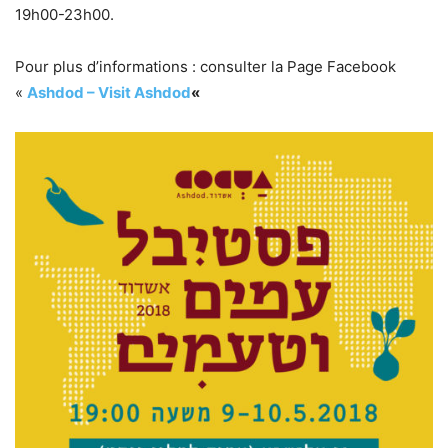
19h00-23h00.
Pour plus d’informations : consulter la Page Facebook
«
Ashdod – Visit Ashdod
«