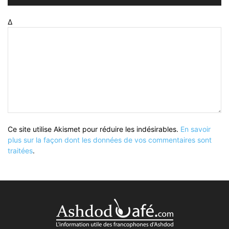
Δ
Ce site utilise Akismet pour réduire les indésirables.
En savoir
plus sur la façon dont les données de vos commentaires sont
traitées
.