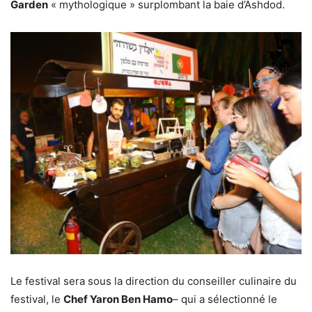
Garden
« mythologique » surplombant la baie d’Ashdod.
Le festival sera sous la direction du conseiller culinaire du
festival, le
Chef Yaron Ben Hamo
– qui a sélectionné le