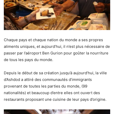
Chaque pays et chaque nation du monde a ses propres
aliments uniques, et aujourd’hui, il n’est plus nécessaire de
passer par l’aéroport Ben Gurion pour goûter la nourriture
de tous les pays du monde.
Depuis le début de sa création jusqu’à aujourd’hui, la ville
d’Ashdod a attiré des communautés d’immigrants
provenant de toutes les parties du monde, (99
nationalités) et beaucoup d’entre elles ont ouvert des
restaurants proposant une cuisine de leur pays d’origine.