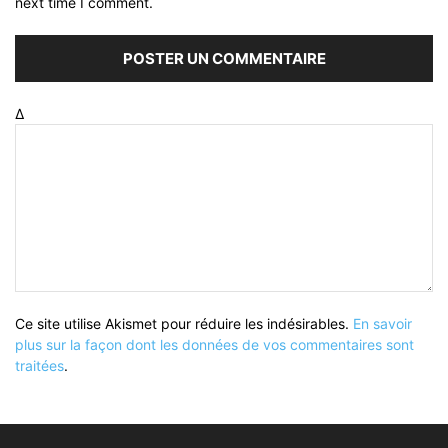
next time I comment.
Δ
Ce site utilise Akismet pour réduire les indésirables.
En savoir
plus sur la façon dont les données de vos commentaires sont
traitées
.