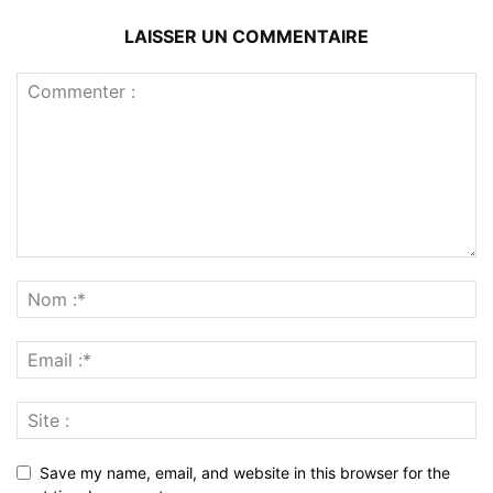
LAISSER UN COMMENTAIRE
Save my name, email, and website in this browser for the