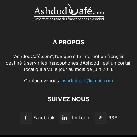
À PROPOS
"AshdodCafé.com”, l’unique site internet en français
destiné à servir les francophones d’Ashdod , est un portail
local qui a vu le jour au mois de juin 2011.
Contactez-nous:
ashdodcafe@gmail.com
SUIVEZ NOUS
Facebook
Linkedin
RSS