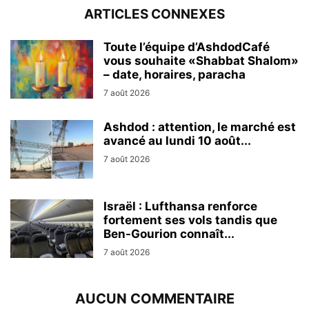
ARTICLES CONNEXES
Toute l’équipe d’AshdodCafé
vous souhaite «Shabbat Shalom»
– date, horaires, paracha
7 août 2026
Ashdod : attention, le marché est
avancé au lundi 10 août...
7 août 2026
Israël : Lufthansa renforce
fortement ses vols tandis que
Ben-Gourion connaît...
7 août 2026
AUCUN COMMENTAIRE