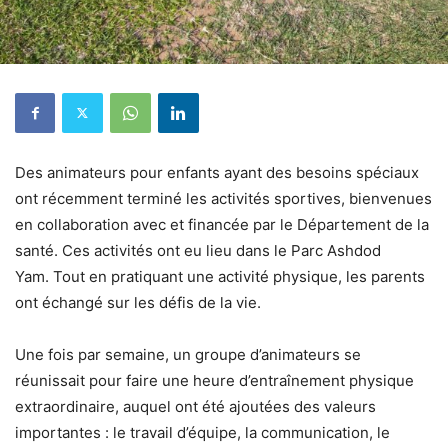
Des animateurs pour enfants ayant des besoins spéciaux
ont récemment terminé les activités sportives, bienvenues
en collaboration avec et financée par le Département de la
santé. Ces activités ont eu lieu dans le Parc Ashdod
Yam. Tout en pratiquant une activité physique, les parents
ont échangé sur les défis de la vie.
Une fois par semaine, un groupe d’animateurs se
réunissait pour faire une heure d’entraînement physique
extraordinaire, auquel ont été ajoutées des valeurs
importantes : le travail d’équipe, la communication, le