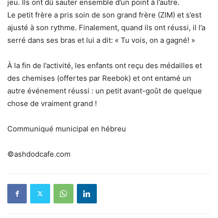
jeu. Ils ont dû sauter ensemble d’un point à l’autre.
Le petit frère a pris soin de son grand frère (ZIM) et s’est
ajusté à son rythme. Finalement, quand ils ont réussi, il l’a
serré dans ses bras et lui a dit: « Tu vois, on a gagné! »
À la fin de l’activité, les enfants ont reçu des médailles et
des chemises (offertes par Reebok) et ont entamé un
autre événement réussi : un petit avant-goût de quelque
chose de vraiment grand !
Communiqué municipal en hébreu
©ashdodcafe.com