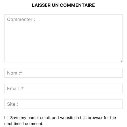
LAISSER UN COMMENTAIRE
Save my name, email, and website in this browser for the
next time I comment.