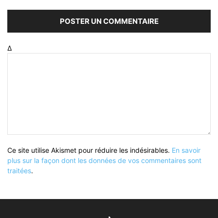
Δ
Ce site utilise Akismet pour réduire les indésirables.
En savoir
plus sur la façon dont les données de vos commentaires sont
traitées
.