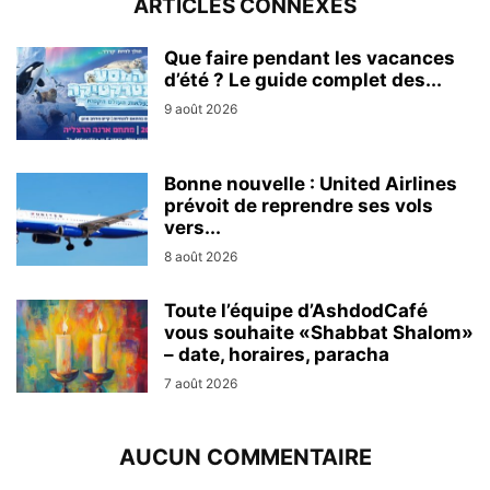
ARTICLES CONNEXES
Que faire pendant les vacances
d’été ? Le guide complet des...
9 août 2026
Bonne nouvelle : United Airlines
prévoit de reprendre ses vols
vers...
8 août 2026
Toute l’équipe d’AshdodCafé
vous souhaite «Shabbat Shalom»
– date, horaires, paracha
7 août 2026
AUCUN COMMENTAIRE