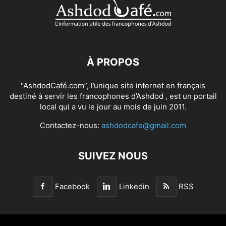
À PROPOS
"AshdodCafé.com”, l’unique site internet en français
destiné à servir les francophones d’Ashdod , est un portail
local qui a vu le jour au mois de juin 2011.
Contactez-nous:
ashdodcafe@gmail.com
SUIVEZ NOUS
Facebook
Linkedin
RSS