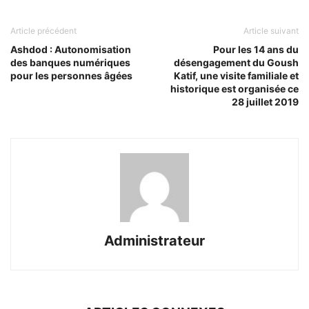
Article précédent
Article suivant
Ashdod : Autonomisation
Pour les 14 ans du
des banques numériques
désengagement du Goush
pour les personnes âgées
Katif, une visite familiale et
historique est organisée ce
28 juillet 2019
Administrateur