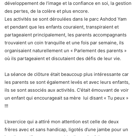
développement de l’image et la confiance en soi, la gestion
des pertes, de la colère et plus encore.
Les activités se sont déroulées dans le parc Ashdod Yam
et pendant que les enfants couraient, transpiraient et
partageaient principalement, les parents accompagnants
trouvaient un coin tranquille et une fois par semaine, ils
organisaient naturellement un « Parlement des parents »
où ils partageaient et discutaient des défis de leur vie.
La séance de clôture était beaucoup plus intéressante car
les parents se sont également levés et avec leurs enfants,
ils se sont associés aux activités. C’était émouvant de voir
un enfant qui encourageait sa mère lui disant « Tu peux »
!!!
L’exercice qui a attiré mon attention est celle de deux
frères avec et sans handicap, ligotés d’une jambe pour un