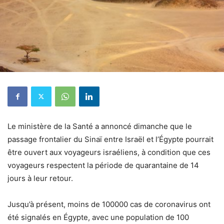
Le ministère de la Santé a annoncé dimanche que le
passage frontalier du Sinaï entre Israël et l’Égypte pourrait
être ouvert aux voyageurs israéliens, à condition que ces
voyageurs respectent la période de
quarantaine de
14
jours à leur retour.
Jusqu’à présent, moins de 100000 cas de coronavirus ont
été signalés en Égypte, avec une population de 100