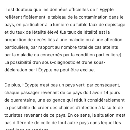
Il est douteux que les données officielles de l’
Égypte
reflètent fidèlement le tableau de la contamination dans le
pays, en particulier à la lumière du faible taux de dépistage
et du taux de létalité élevé (Le taux de létalité est la
proportion de décès liés à une maladie ou à une affection
particulière, par rapport au nombre total de cas atteints
par la maladie ou concernés par la condition particulière).
La possibilité d’un sous-diagnostic et d’une sous-
déclaration par l’Égypte ne peut être exclue.
De plus, l’Égypte n’est pas un pays vert, par conséquent,
chaque passager revenant de ce pays doit avoir 14 jours
de quarantaine, une exigence qui réduit considérablement
la possibilité de créer des chaînes d’infection à la suite de
touristes revenant de ce pays. En ce sens, la situation n’est
pas différente de celle de tout autre pays dans lequel les