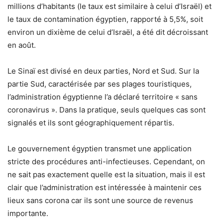
millions d’habitants (le taux est similaire à celui d’Israël) et
le taux de contamination égyptien, rapporté à 5,5%, soit
environ un dixième de celui d’Israël, a été dit décroissant
en août.
Le Sinaï est divisé en deux parties, Nord et Sud. Sur la
partie Sud, caractérisée par ses plages touristiques,
l’administration égyptienne l’a déclaré territoire « sans
coronavirus ». Dans la pratique, seuls quelques cas sont
signalés et ils sont géographiquement répartis.
Le gouvernement égyptien transmet une application
stricte des procédures anti-infectieuses. Cependant, on
ne sait pas exactement quelle est la situation, mais il est
clair que l’administration est intéressée à maintenir ces
lieux sans corona car ils sont une source de revenus
importante.