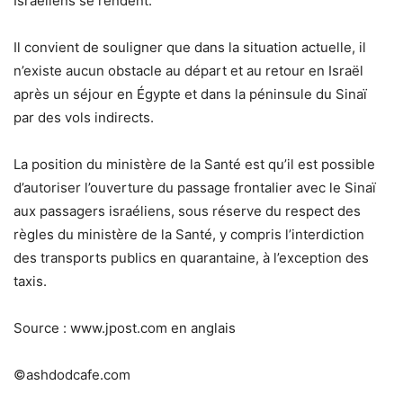
Israéliens se rendent.
Il convient de souligner que dans la situation actuelle, il
n’existe aucun obstacle au départ et au retour en Israël
après un séjour en Égypte et dans la péninsule du Sinaï
par des vols indirects.
La position du ministère de la Santé est qu’il est possible
d’autoriser l’ouverture du passage frontalier avec le Sinaï
aux passagers israéliens, sous réserve du respect des
règles du ministère de la Santé, y compris l’interdiction
des transports publics en quarantaine, à l’exception des
taxis.
Source : www.jpost.com en anglais
©ashdodcafe.com