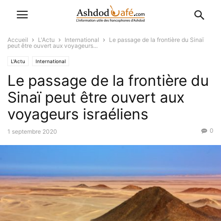
Accueil
L'Actu
International
Le passage de la frontière du Sinaï
peut être ouvert aux voyageurs...
L'Actu
International
Le passage de la frontière du
Sinaï peut être ouvert aux
voyageurs israéliens
0
1 septembre 2020