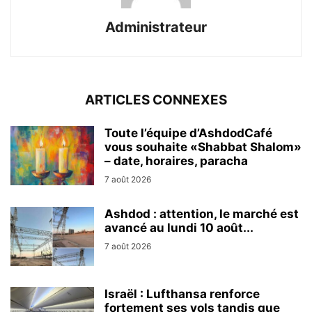
Administrateur
ARTICLES CONNEXES
Toute l’équipe d’AshdodCafé
vous souhaite «Shabbat Shalom»
– date, horaires, paracha
7 août 2026
Ashdod : attention, le marché est
avancé au lundi 10 août...
7 août 2026
Israël : Lufthansa renforce
fortement ses vols tandis que