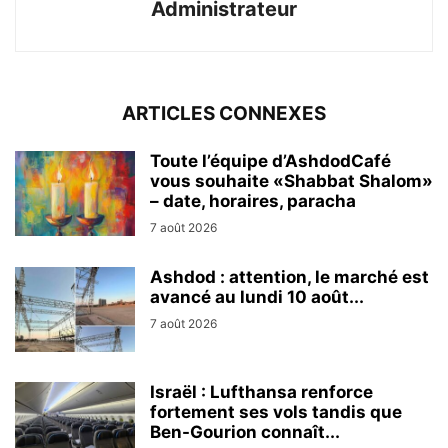
Administrateur
ARTICLES CONNEXES
Toute l’équipe d’AshdodCafé
vous souhaite «Shabbat Shalom»
– date, horaires, paracha
7 août 2026
Ashdod : attention, le marché est
avancé au lundi 10 août...
7 août 2026
Israël : Lufthansa renforce
fortement ses vols tandis que
Ben-Gourion connaît...