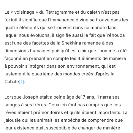
Le « voisinage » du Tétragramme et du daleth n’est pas
fortuit il signifie que l’Immanence divine se trouve dans les
quatre éléments qui se trouvent dans ce monde dans
lequel nous évoluons, il signifie aussi le fait que Yéhouda
est l’une des facettes de la Shekhina ramenée à des
dimensions humaines puisqu’il est clair que l’homme a été
façonné en prenant en compte les 4 éléments de manière
à pouvoir s’intégrer dans son environnement, qui est
justement le quatrième des mondes créés d’après la
Cabale
[1]
.
Lorsque Joseph était à peine âgé de17 ans, il narra ses
songes à ses frères. Ceux-ci n’ont pas compris que ces
rêves étaient prémonitoires et qu’ils étaient importants. La
jalousie qui les animait les empêcha de comprendre que
leur existence était susceptible de changer de manière