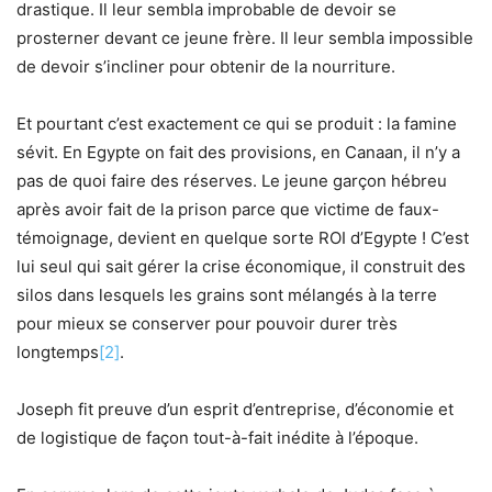
drastique. Il leur sembla improbable de devoir se
prosterner devant ce jeune frère. Il leur sembla impossible
de devoir s’incliner pour obtenir de la nourriture.
Et pourtant c’est exactement ce qui se produit : la famine
sévit. En Egypte on fait des provisions, en Canaan, il n’y a
pas de quoi faire des réserves. Le jeune garçon hébreu
après avoir fait de la prison parce que victime de faux-
témoignage, devient en quelque sorte ROI d’Egypte ! C’est
lui seul qui sait gérer la crise économique, il construit des
silos dans lesquels les grains sont mélangés à la terre
pour mieux se conserver pour pouvoir durer très
longtemps
[2]
.
Joseph fit preuve d’un esprit d’entreprise, d’économie et
de logistique de façon tout-à-fait inédite à l’époque.