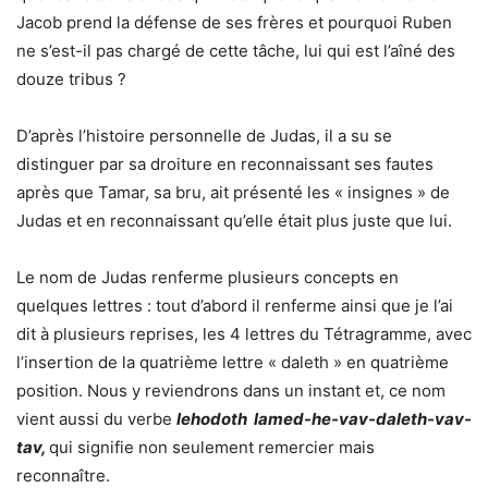
Jacob prend la défense de ses frères et pourquoi Ruben
ne s’est-il pas chargé de cette tâche, lui qui est l’aîné des
douze tribus ?
D’après l’histoire personnelle de Judas, il a su se
distinguer par sa droiture en reconnaissant ses fautes
après que Tamar, sa bru, ait présenté les « insignes » de
Judas et en reconnaissant qu’elle était plus juste que lui.
Le nom de Judas renferme plusieurs concepts en
quelques lettres : tout d’abord il renferme ainsi que je l’ai
dit à plusieurs reprises, les 4 lettres du Tétragramme, avec
l’insertion de la quatrième lettre « daleth » en quatrième
position. Nous y reviendrons dans un instant et, ce nom
vient aussi du verbe
lehodoth lamed-he-vav-daleth-vav-
tav,
qui signifie non seulement remercier mais
reconnaître.