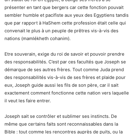
présenter en tant que bergers car cette fonction pouvait
sembler humble et pacifiste aux yeux des Egyptiens tandis
que par rapport à HaShem cette profession était celle qui
convenait le plus à un peuple de prêtres vis-à-vis des
nations (mamlékheth cohanim).
Etre souverain, exige du roi de savoir et pouvoir prendre
des responsabilités. C’est par ces facultés que Joseph se
démarque de ses autres frères. Tout comme Juda prend
des responsabilités vis-à-vis de ses frères et plaide pour
eux, Joseph guide aussi les fils de son père, car il sait
exactement comment fonctionne cette nation vers laquelle
il veut les faire entrer.
Joseph sait se contrôler et sublimer ses instincts. De
même que certains faits sont reconnaissables dans la
Bible : tout comme les rencontres auprès de puits, ou la