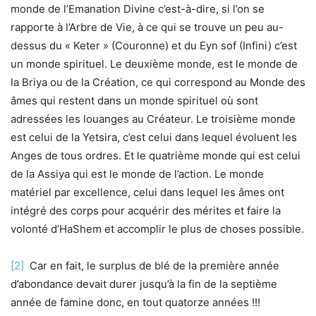
monde de l’Emanation Divine c’est-à-dire, si l’on se
rapporte à l’Arbre de Vie, à ce qui se trouve un peu au-
dessus du « Keter » (Couronne) et du Eyn sof (Infini) c’est
un monde spirituel. Le deuxième monde, est le monde de
la Briya ou de la Création, ce qui correspond au Monde des
âmes qui restent dans un monde spirituel où sont
adressées les louanges au Créateur. Le troisième monde
est celui de la Yetsira, c’est celui dans lequel évoluent les
Anges de tous ordres. Et le quatrième monde qui est celui
de la Assiya qui est le monde de l’action. Le monde
matériel par excellence, celui dans lequel les âmes ont
intégré des corps pour acquérir des mérites et faire la
volonté d’HaShem et accomplir le plus de choses possible.
[2]
Car en fait, le surplus de blé de la première année
d’abondance devait durer jusqu’à la fin de la septième
année de famine donc, en tout quatorze années !!!