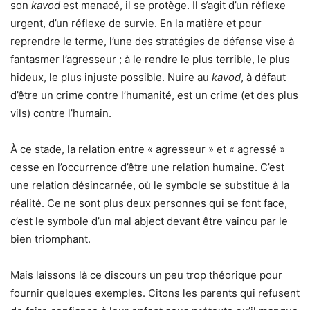
son
kavod
est menacé, il se protège. Il s’agit d’un réflexe
urgent, d’un réflexe de survie. En la matière et pour
reprendre le terme, l’une des stratégies de défense vise à
fantasmer l’agresseur ; à le rendre le plus terrible, le plus
hideux, le plus injuste possible. Nuire au
kavod
, à défaut
d’être un crime contre l’humanité, est un crime (et des plus
vils) contre l’humain.
À ce stade, la relation entre « agresseur » et « agressé »
cesse en l’occurrence d’être une relation humaine. C’est
une relation désincarnée, où le symbole se substitue à la
réalité. Ce ne sont plus deux personnes qui se font face,
c’est le symbole d’un mal abject devant être vaincu par le
bien triomphant.
Mais laissons là ce discours un peu trop théorique pour
fournir quelques exemples. Citons les parents qui refusent