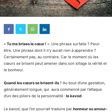
«
Tu me brises le cœur !
». Une phrase surfaite ? Peut-
être. Une phrase dont il n’y aurait rien à apprendre ?
Certainement pas, au contraire. Car le moment où les
cœurs se brisent peut amener dans son sillage la vérité et
le bonheur.
Quand les cœurs se brisent-ils
? Au bout d’une gestation,
généralement longue, qui aura commencé par l’attaque
d’un des piliers de la personnalité :
le
kavod
.
Le
kavod
, que l’on pourrait traduire par
honneur ou amour-