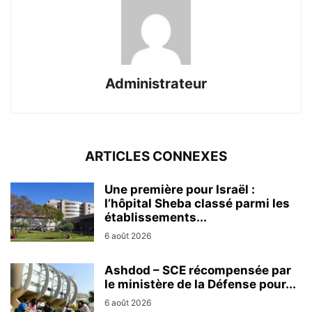
Administrateur
ARTICLES CONNEXES
Une première pour Israël :
l’hôpital Sheba classé parmi les
établissements...
6 août 2026
Ashdod – SCE récompensée par
le ministère de la Défense pour...
6 août 2026