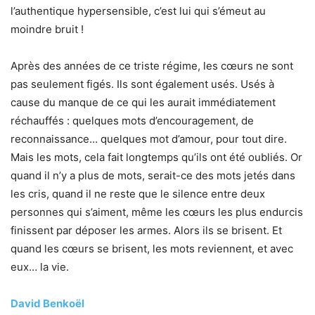
l’authentique hypersensible, c’est lui qui s’émeut au
moindre bruit !
Après des années de ce triste régime, les cœurs ne sont
pas seulement figés. Ils sont également usés. Usés à
cause du manque de ce qui les aurait immédiatement
réchauffés : quelques mots d’encouragement, de
reconnaissance… quelques mot d’amour, pour tout dire.
Mais les mots, cela fait longtemps qu’ils ont été oubliés. Or
quand il n’y a plus de mots, serait-ce des mots jetés dans
les cris, quand il ne reste que le silence entre deux
personnes qui s’aiment, même les cœurs les plus endurcis
finissent par déposer les armes. Alors ils se brisent. Et
quand les cœurs se brisent, les mots reviennent, et avec
eux… la vie.
David Benkoël