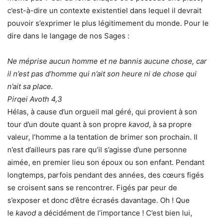
c’est-à-dire un contexte existentiel dans lequel il devrait
pouvoir s’exprimer le plus légitimement du monde. Pour le
dire dans le langage de nos Sages :
Ne méprise aucun homme et ne bannis aucune chose, car
il n’est pas d’homme qui n’ait son heure ni de chose qui
n’ait sa place.
Pirqei Avoth 4,3
Hélas, à cause d’un orgueil mal géré, qui provient à son
tour d’un doute quant à son propre
kavod
, à sa propre
valeur, l’homme a la tentation de brimer son prochain. Il
n’est d’ailleurs pas rare qu’il s’agisse d’une personne
aimée, en premier lieu son époux ou son enfant. Pendant
longtemps, parfois pendant des années, des cœurs figés
se croisent sans se rencontrer. Figés par peur de
s’exposer et donc d’être écrasés davantage. Oh ! Que
le
kavod
a décidément de l’importance ! C’est bien lui,