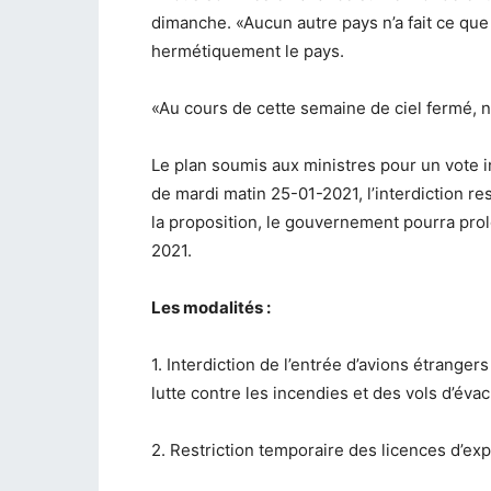
dimanche. «Aucun autre pays n’a fait ce que 
hermétiquement le pays.
«Au cours de cette semaine de ciel fermé, n
Le plan soumis aux ministres pour un vote i
de mardi matin 25-01-2021, l’interdiction res
la proposition, le gouvernement pourra prol
2021.
Les modalités :
1. Interdiction de l’entrée d’avions étrangers
lutte contre les incendies et des vols d’éva
2. Restriction temporaire des licences d’ex