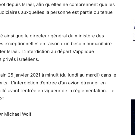
vol depuis Israël, afin qu’elles ne comprennent que les
udiciaires auxquelles la personne est partie ou tenue
é ainsi que le directeur général du ministère des
 exceptionnelles en raison d’un besoin humanitaire
er Israël. L’interdiction au départ s’applique
 privés israéliens.
in 25 janvier 2021 à minuit (du lundi au mardi) dans le
rts. L’interdiction d’entrée d’un avion étranger en
collé avant l’entrée en vigueur de la réglementation. Le
021
r Michael Wolf