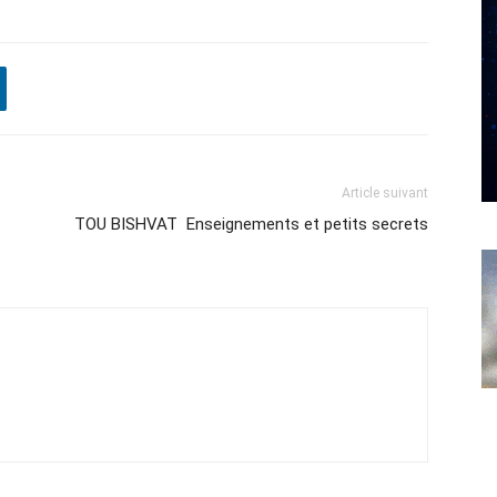
Article suivant
TOU BISHVAT Enseignements et petits secrets