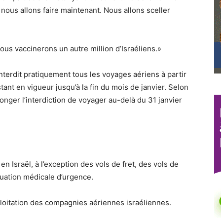
nous allons faire maintenant. Nous allons sceller
ous vaccinerons un autre million d’Israéliens.»
nterdit pratiquement tous les voyages aériens à partir
tant en vigueur jusqu’à la fin du mois de janvier.
Selon
onger l’interdiction de voyager au-delà du 31 janvier
 en Israël, à l’exception des vols de fret, des vols de
cuation médicale d’urgence.
ploitation des compagnies aériennes israéliennes.