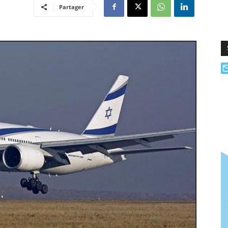
Partager