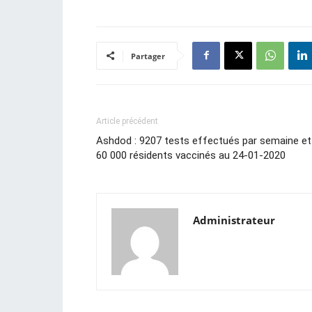
Partager
Article précédent
Ashdod : 9207 tests effectués par semaine et
60 000 résidents vaccinés au 24-01-2020
Administrateur