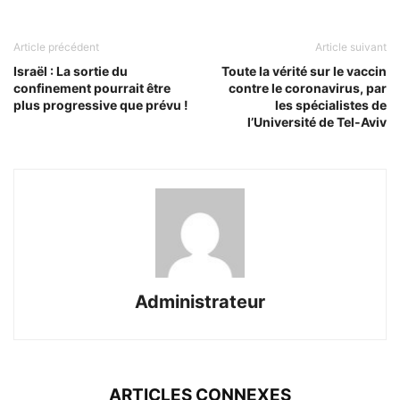
Article précédent
Article suivant
Israël : La sortie du
Toute la vérité sur le vaccin
confinement pourrait être
contre le coronavirus, par
plus progressive que prévu !
les spécialistes de
l’Université de Tel-Aviv
Administrateur
ARTICLES CONNEXES