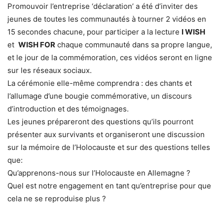
Promouvoir l’entreprise ‘déclaration’ a été d’inviter des
jeunes de toutes les communautés à tourner 2 vidéos en
15 secondes chacune, pour participer a la lecture
I WISH
et
WISH FOR
chaque communauté dans sa propre langue,
et le jour de la commémoration, ces vidéos seront en ligne
sur les réseaux sociaux.
La cérémonie elle-même comprendra : des chants et
l’allumage d’une bougie commémorative, un discours
d’introduction et des témoignages.
Les jeunes prépareront des questions qu’ils pourront
présenter aux survivants et organiseront une discussion
sur la mémoire de l’Holocauste et sur des questions telles
que:
Qu’apprenons-nous sur l’Holocauste en Allemagne ?
Quel est notre engagement en tant qu’entreprise pour que
cela ne se reproduise plus ?