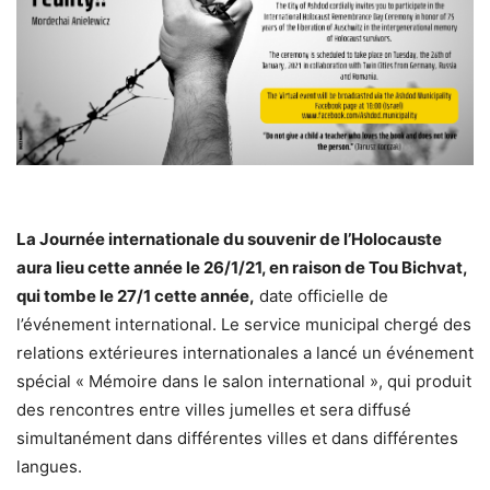
La Journée internationale du souvenir de l’Holocauste
aura lieu cette année le 26/1/21, en raison de Tou Bichvat,
qui tombe le 27/1 cette année,
date officielle de
l’événement international. Le service municipal chergé des
relations extérieures internationales a lancé un événement
spécial « Mémoire dans le salon international », qui produit
des rencontres entre villes jumelles et sera diffusé
simultanément dans différentes villes et dans différentes
langues.