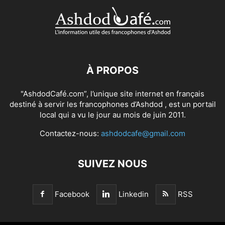
À PROPOS
"AshdodCafé.com”, l’unique site internet en français
destiné à servir les francophones d’Ashdod , est un portail
local qui a vu le jour au mois de juin 2011.
Contactez-nous:
ashdodcafe@gmail.com
SUIVEZ NOUS
Facebook
Linkedin
RSS