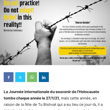
La Journée internationale du souvenir de l’Holocauste
tombe chaque année le 27/1/21,
mais cette année, en
raison de la fête de Tu Bishvat qui a eu lieu ce jour-là, il a