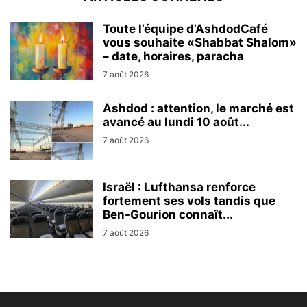
Toute l’équipe d’AshdodCafé
vous souhaite «Shabbat Shalom»
– date, horaires, paracha
7 août 2026
Ashdod : attention, le marché est
avancé au lundi 10 août...
7 août 2026
Israël : Lufthansa renforce
fortement ses vols tandis que
Ben-Gourion connaît...
7 août 2026