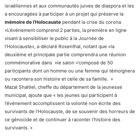
israéliennes et aux communautés juives de diaspora et les
a encouragées à participer à un projet qui préserve la
mémoire de l’Holocauste
pendant la crise du corona
«L’événement comprend 2 parties, la première en ligne
visant à sensibiliser le public à la Journée de
l’Holocauste», a déclaré Rosenthal, notant que «la
deuxième et principale partie comprendra une réunion
commémorative dans »le salon »’composé de 50
participants dont un homme ou une femme qui témoignera
ou racontera son histoire et celle de sa famille. »
Mazal Shaltiel, cheffe du département de la jeunesse
municipal, ajoute que « les jeunes qui participent à
l’événement accomplissent la volonté non écrite des
survivants de l’Holocauste, de se souvenir des horreurs de
ce génocide et de continuer à raconter l’histoire des
survivants. »