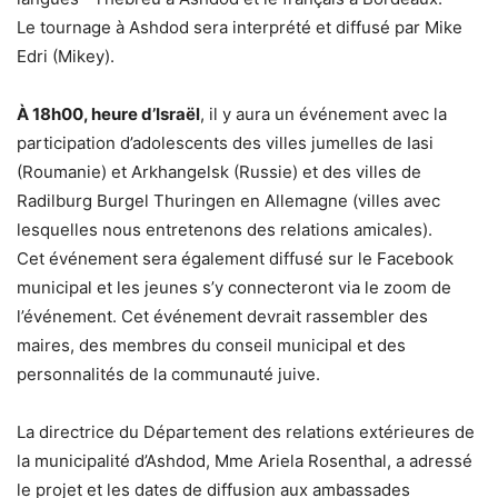
Le tournage à Ashdod sera interprété et diffusé par Mike
Edri (Mikey).
À 18h00, heure d’Israël
, il y aura un événement avec la
participation d’adolescents des villes jumelles de Iasi
(Roumanie) et Arkhangelsk (Russie) et des villes de
Radilburg Burgel Thuringen en Allemagne (villes avec
lesquelles nous entretenons des relations amicales).
Cet événement sera également diffusé sur le Facebook
municipal et les jeunes s’y connecteront via le zoom de
l’événement. Cet événement devrait rassembler des
maires, des membres du conseil municipal et des
personnalités de la communauté juive.
La directrice du Département des relations extérieures de
la municipalité d’Ashdod, Mme Ariela Rosenthal, a adressé
le projet et les dates de diffusion aux ambassades