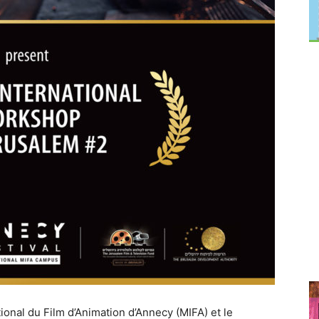
ational du Film d’Animation d’Annecy (MIFA) et le