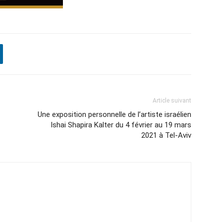
Article suivant
Une exposition personnelle de l’artiste israélien
Ishai Shapira Kalter du 4 février au 19 mars
2021 à Tel-Aviv