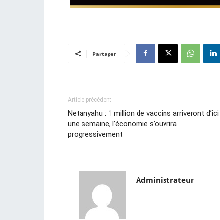
Partager
Article précédent
Netanyahu : 1 million de vaccins arriveront d’ici
une semaine, l’économie s’ouvrira
progressivement
Administrateur