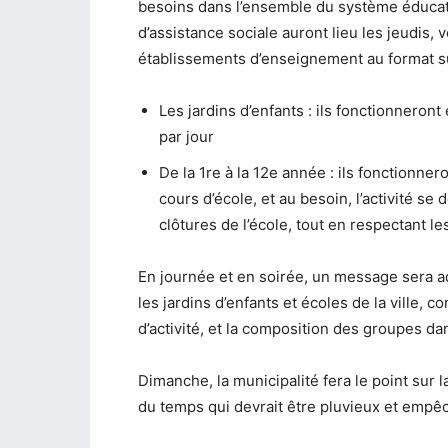
besoins dans l’ensemble du système éducatif
d’assistance sociale auront lieu les jeudis,
établissements d’enseignement au format su
Les jardins d’enfants : ils fonctionner
par jour
De la 1re à la 12e année : ils fonctionn
cours d’école, et au besoin, l’activité se
clôtures de l’école, tout en respectant le
En journée et en soirée, un message sera a
les jardins d’enfants et écoles de la ville, 
d’activité, et la composition des groupes d
Dimanche, la municipalité fera le point sur l
du temps qui devrait être pluvieux et empêc