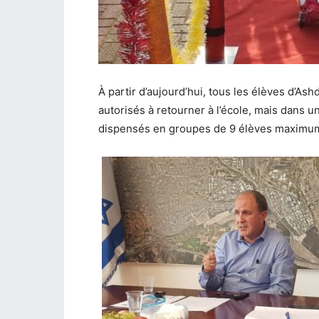
À partir d’aujourd’hui, tous les élèves d’As
autorisés à retourner à l’école, mais dans u
dispensés en groupes de 9 élèves maximum e