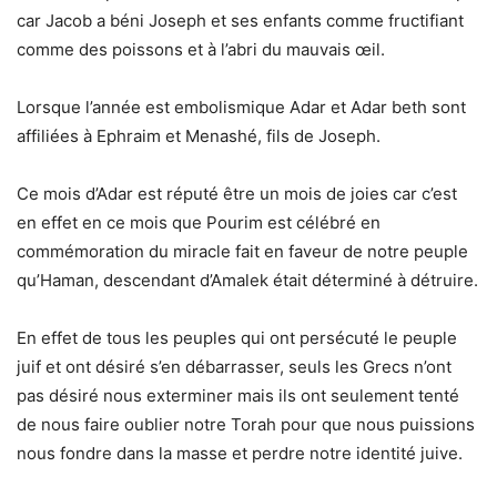
car Jacob a béni Joseph et ses enfants comme fructifiant
comme des poissons et à l’abri du mauvais œil.
Lorsque l’année est embolismique Adar et Adar beth sont
affiliées à Ephraim et Menashé, fils de Joseph.
Ce mois d’Adar est réputé être un mois de joies car c’est
en effet en ce mois que Pourim est célébré en
commémoration du miracle fait en faveur de notre peuple
qu’Haman, descendant d’Amalek était déterminé à détruire.
En effet de tous les peuples qui ont persécuté le peuple
juif et ont désiré s’en débarrasser, seuls les Grecs n’ont
pas désiré nous exterminer mais ils ont seulement tenté
de nous faire oublier notre Torah pour que nous puissions
nous fondre dans la masse et perdre notre identité juive.