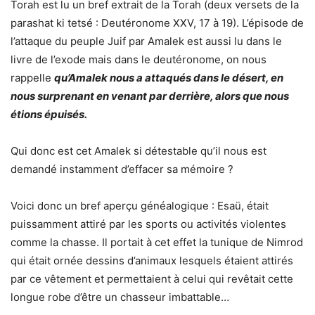
Torah est lu un bref extrait de la Torah (deux versets de la
parashat ki tetsé : Deutéronome XXV, 17 à 19). L’épisode de
l’attaque du peuple Juif par Amalek est aussi lu dans le
livre de l’exode mais dans le deutéronome, on nous
rappelle
qu’Amalek nous a attaqués dans le désert, en
nous surprenant en venant par derrière, alors que nous
étions épuisés.
Qui donc est cet Amalek si détestable qu’il nous est
demandé instamment d’effacer sa mémoire ?
Voici donc un bref aperçu généalogique : Esaü, était
puissamment attiré par les sports ou activités violentes
comme la chasse. Il portait à cet effet la tunique de Nimrod
qui était ornée dessins d’animaux lesquels étaient attirés
par ce vêtement et permettaient à celui qui revêtait cette
longue robe d’être un chasseur imbattable…