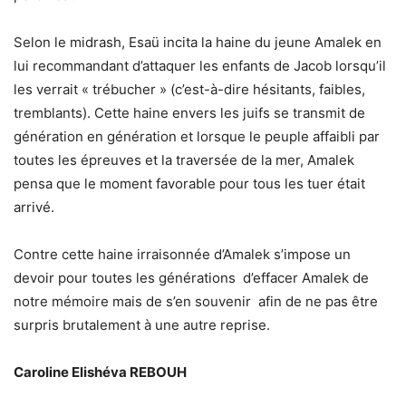
Selon le midrash, Esaü incita la haine du jeune Amalek en
lui recommandant d’attaquer les enfants de Jacob lorsqu’il
les verrait « trébucher » (c’est-à-dire hésitants, faibles,
tremblants). Cette haine envers les juifs se transmit de
génération en génération et lorsque le peuple affaibli par
toutes les épreuves et la traversée de la mer, Amalek
pensa que le moment favorable pour tous les tuer était
arrivé.
Contre cette haine irraisonnée d’Amalek s’impose un
devoir pour toutes les générations d’effacer Amalek de
notre mémoire mais de s’en souvenir afin de ne pas être
surpris brutalement à une autre reprise.
Caroline Elishéva REBOUH