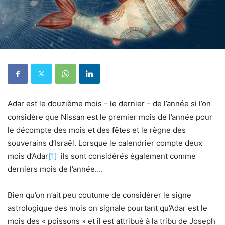
Adar est le douzième mois – le dernier – de l’année si l’on
considère que Nissan est le premier mois de l’année pour
le décompte des mois et des fêtes et le règne des
souverains d’Israël. Lorsque le calendrier compte deux
mois d’Adar
[1]
ils sont considérés également comme
derniers mois de l’année….
Bien qu’on n’ait peu coutume de considérer le signe
astrologique des mois on signale pourtant qu’Adar est le
mois des « poissons » et il est attribué à la tribu de Joseph