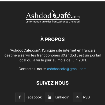
À PROPOS
"AshdodCafé.com”, l’unique site internet en français
destiné à servir les francophones d’Ashdod , est un portail
local qui a vu le jour au mois de juin 2011.
Contactez-nous:
ashdodcafe@gmail.com
SUIVEZ NOUS
Facebook
Linkedin
RSS