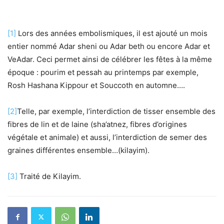
[1]
Lors des années embolismiques, il est ajouté un mois
entier nommé Adar sheni ou Adar beth ou encore Adar et
VeAdar. Ceci permet ainsi de célébrer les fêtes à la même
époque : pourim et pessah au printemps par exemple,
Rosh Hashana Kippour et Souccoth en automne….
[2]
Telle, par exemple, l’interdiction de tisser ensemble des
fibres de lin et de laine (sha’atnez, fibres d’origines
végétale et animale) et aussi, l’interdiction de semer des
graines différentes ensemble…(kilayim).
[3]
Traité de Kilayim.