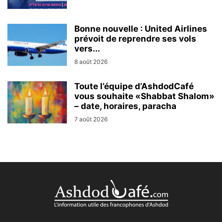
Bonne nouvelle : United Airlines
prévoit de reprendre ses vols
vers...
8 août 2026
Toute l’équipe d’AshdodCafé
vous souhaite «Shabbat Shalom»
– date, horaires, paracha
7 août 2026