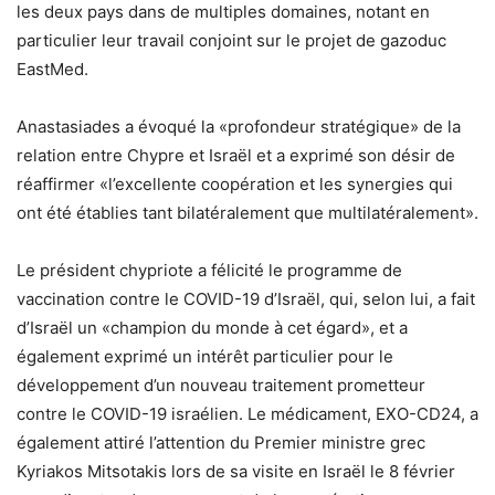
les deux pays dans de multiples domaines, notant en
particulier leur travail conjoint sur le projet de gazoduc
EastMed.
Anastasiades a évoqué la «profondeur stratégique» de la
relation entre Chypre et Israël et a exprimé son désir de
réaffirmer «l’excellente coopération et les synergies qui
ont été établies tant bilatéralement que multilatéralement».
Le président chypriote a félicité le programme de
vaccination contre le COVID-19 d’Israël, qui, selon lui, a fait
d’Israël un «champion du monde à cet égard», et a
également exprimé un intérêt particulier pour le
développement d’un nouveau traitement prometteur
contre le COVID-19 israélien. Le médicament, EXO-CD24, a
également attiré l’attention du Premier ministre grec
Kyriakos Mitsotakis lors de sa visite en Israël le 8 février