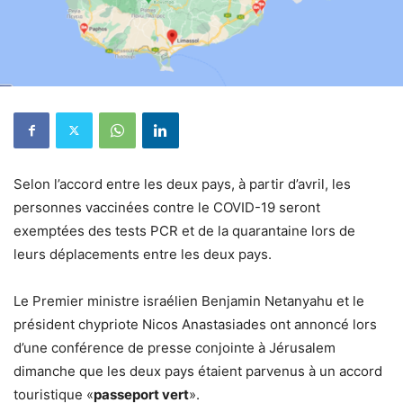
Selon l’accord entre les deux pays, à partir d’avril, les
personnes vaccinées contre le COVID-19 seront
exemptées des tests PCR et de la quarantaine lors de
leurs déplacements entre les deux pays.
Le Premier ministre israélien Benjamin Netanyahu et le
président chypriote Nicos Anastasiades ont annoncé lors
d’une conférence de presse conjointe à Jérusalem
dimanche que les deux pays étaient parvenus à un accord
touristique «
passeport vert
».