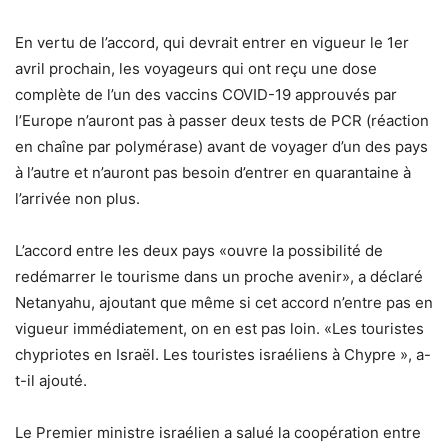
En vertu de l’accord, qui devrait entrer en vigueur le 1er
avril prochain, les voyageurs qui ont reçu une dose
complète de l’un des vaccins COVID-19 approuvés par
l’Europe n’auront pas à passer deux tests de PCR (réaction
en chaîne par polymérase) avant de voyager d’un des pays
à l’autre et n’auront pas besoin d’entrer en quarantaine à
l’arrivée non plus.
L’accord entre les deux pays «ouvre la possibilité de
redémarrer le tourisme dans un proche avenir», a déclaré
Netanyahu, ajoutant que même si cet accord n’entre pas en
vigueur immédiatement, on en est pas loin. «Les touristes
chypriotes en Israël. Les touristes israéliens à Chypre », a-
t-il ajouté.
Le Premier ministre israélien a salué la coopération entre