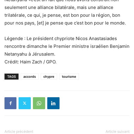
seulement une alliance bilatérale, mais une alliance
trilatérale, ce qui, je pense, est bon pour la région, bon
pour nos pays, [et] je pense que c’est bon pour le monde.
Légende : Le président chypriote Nicos Anastasiades
rencontre dimanche le Premier ministre israélien Benjamin
Netanyahu à Jérusalem.
Crédit: Haim Zach / GPO.
TAGS
accords
chypre
tourisme
Article précédent
Article suivant