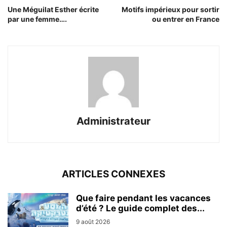
Une Méguilat Esther écrite
Motifs impérieux pour sortir
par une femme….
ou entrer en France
Administrateur
ARTICLES CONNEXES
Que faire pendant les vacances
d’été ? Le guide complet des...
9 août 2026