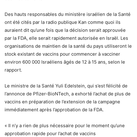
Des hauts responsables du ministère israélien de la Santé
ont été cités par la radio publique Kan comme quoi ils
auraient dit qu’une fois que la décision serait approuvée
par la FDA, elle serait rapidement autorisée en Israël.
Les
organisations de maintien de la santé du pays utiliseront le
stock existant de vaccins pour commencer à vacciner
environ 600 000 Israéliens âgés de 12 à 15 ans, selon le
rapport.
Le ministre de la Santé Yuli Edelstein, qui s’est félicité de
l’annonce de Pfizer-BioNTech, a exhorté l’achat de plus de
vaccins en préparation de l’extension de la campagne
immédiatement après l’approbation de la FDA.
« Il n’y a rien de plus nécessaire pour le moment qu’une
approbation rapide pour l’achat de vaccins