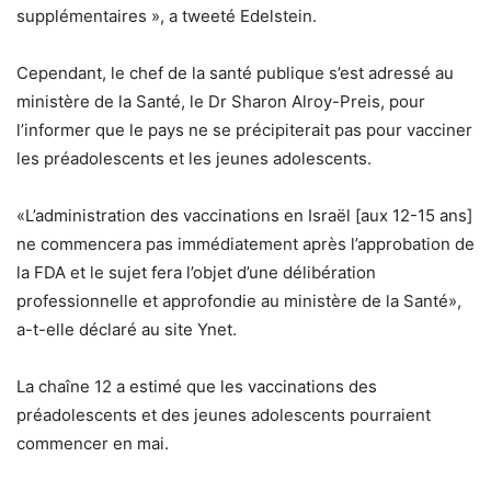
supplémentaires », a tweeté Edelstein.
Cependant, le chef de la santé publique s’est adressé au
ministère de la Santé, le Dr Sharon Alroy-Preis, pour
l’informer que le pays ne se précipiterait pas pour vacciner
les préadolescents et les jeunes adolescents.
«L’administration des vaccinations en Israël [aux 12-15 ans]
ne commencera pas immédiatement après l’approbation de
la FDA et le sujet fera l’objet d’une délibération
professionnelle et approfondie au ministère de la Santé»,
a-t-elle déclaré au site Ynet.
La chaîne 12 a estimé que les vaccinations des
préadolescents et des jeunes adolescents pourraient
commencer en mai.