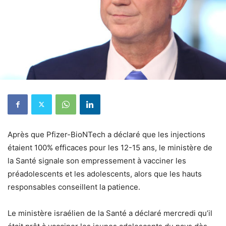
Après que Pfizer-BioNTech a déclaré que les injections
étaient 100% efficaces pour les 12-15 ans, le ministère de
la Santé signale son empressement à vacciner les
préadolescents et les adolescents, alors que les hauts
responsables conseillent la patience.
Le ministère israélien de la Santé a déclaré mercredi qu’il