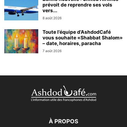
prévoit de reprendre ses vols
vers...
8 août 2026
Toute l’équipe d’AshdodCafé
vous souhaite «Shabbat Shalom»
– date, horaires, paracha
7 août 2026
À PROPOS