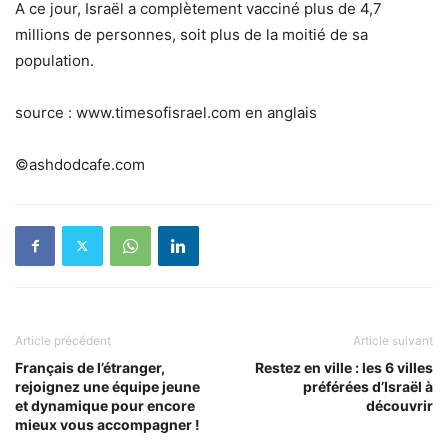
A ce jour, Israël a complètement vacciné plus de 4,7
millions de personnes, soit plus de la moitié de sa
population.
source : www.timesofisrael.com en anglais
©ashdodcafe.com
Article précédent
Article suivant
Français de l’étranger,
Restez en ville : les 6 villes
rejoignez une équipe jeune
préférées d’Israël à
et dynamique pour encore
découvrir
mieux vous accompagner !