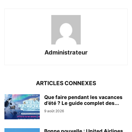
Administrateur
ARTICLES CONNEXES
Que faire pendant les vacances
d’été ? Le guide complet des...
9 août 2026
Bonne nouvelle : United Airlines