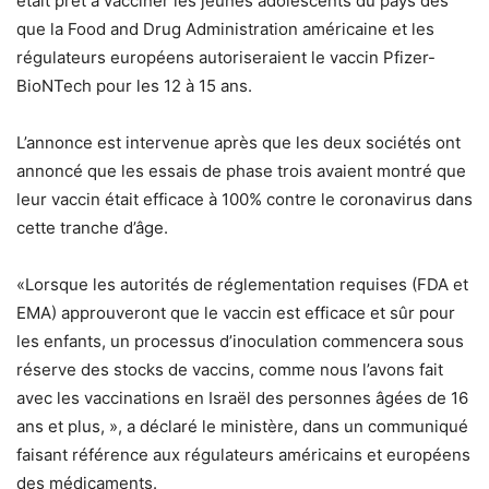
était prêt à vacciner les jeunes adolescents du pays dès
que la Food and Drug Administration américaine et les
régulateurs européens autoriseraient le vaccin Pfizer-
BioNTech pour les 12 à 15 ans.
L’annonce est intervenue après que les deux sociétés ont
annoncé que les essais de phase trois avaient montré que
leur
vaccin était efficace
à 100% contre le coronavirus dans
cette tranche d’âge.
«Lorsque les autorités de réglementation requises (FDA et
EMA) approuveront que le vaccin est efficace et sûr pour
les enfants, un processus d’inoculation commencera sous
réserve des stocks de vaccins, comme nous l’avons fait
avec les vaccinations en Israël des personnes âgées de 16
ans et plus, », a déclaré le ministère, dans un communiqué
faisant référence aux régulateurs américains et européens
des médicaments.