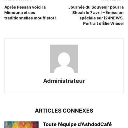
Après Pessah voici la
Journée du Souvenir pour la
Mimouna et ses
Shoah le 7 avril – Émission
traditionnelles moufflétot !
spéciale sur i24NEWS,
Portrait d’Élie Wiesel
Administrateur
ARTICLES CONNEXES
Toute l’équipe d’AshdodCafé