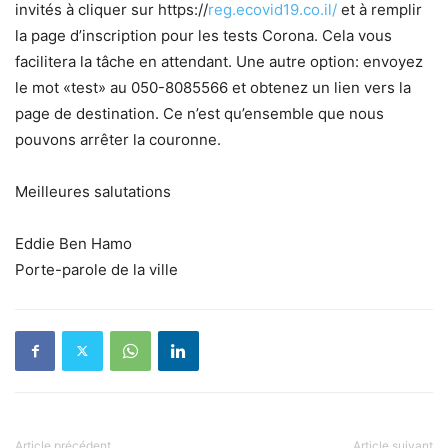
invités à cliquer sur https://
reg.ecovid19.co.il/
et à remplir
la page d’inscription pour les tests Corona. Cela vous
facilitera la tâche en attendant. Une autre option: envoyez
le mot «test» au 050-8085566 et obtenez un lien vers la
page de destination. Ce n’est qu’ensemble que nous
pouvons arrêter la couronne.
Meilleures salutations
Eddie Ben Hamo
Porte-parole de la ville
Article précédent
Article suivant