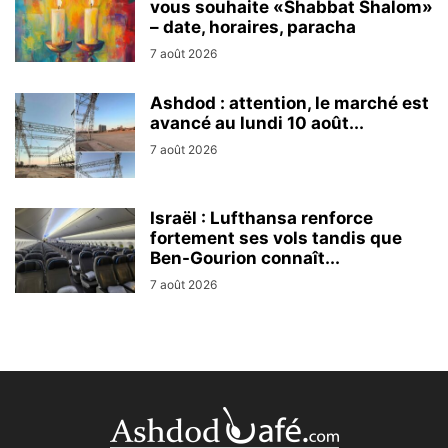
vous souhaite «Shabbat Shalom»
– date, horaires, paracha
7 août 2026
Ashdod : attention, le marché est
avancé au lundi 10 août...
7 août 2026
Israël : Lufthansa renforce
fortement ses vols tandis que
Ben-Gourion connaît...
7 août 2026