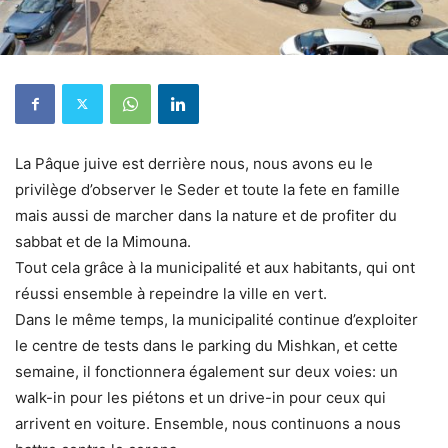
La Pâque juive est derrière nous, nous avons eu le
privilège d’observer le Seder et toute la fete en famille
mais aussi de marcher dans la nature et de profiter du
sabbat et de la Mimouna.
Tout cela grâce à la municipalité et aux habitants, qui ont
réussi ensemble à repeindre la ville en vert.
Dans le même temps, la municipalité continue d’exploiter
le centre de tests dans le parking du Mishkan, et cette
semaine, il fonctionnera également sur deux voies: un
walk-in pour les piétons et un drive-in pour ceux qui
arrivent en voiture. Ensemble, nous continuons a nous