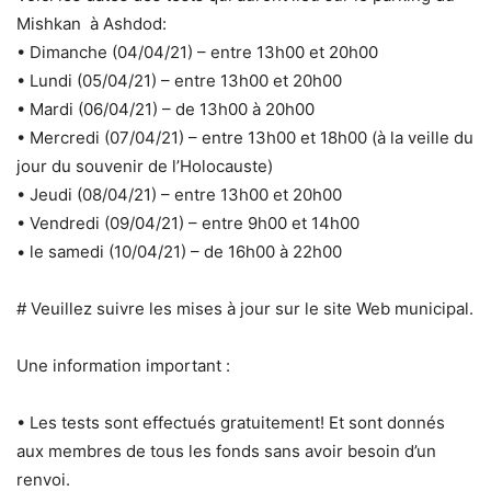
Mishkan à Ashdod:
• Dimanche (04/04/21) – entre 13h00 et 20h00
• Lundi (05/04/21) – entre 13h00 et 20h00
• Mardi (06/04/21) – de 13h00 à 20h00
• Mercredi (07/04/21) – entre 13h00 et 18h00 (à la veille du
jour du souvenir de l’Holocauste)
• Jeudi (08/04/21) – entre 13h00 et 20h00
• Vendredi (09/04/21) – entre 9h00 et 14h00
• le samedi (10/04/21) – de 16h00 à 22h00
# Veuillez suivre les mises à jour sur le site Web municipal.
Une information important :
• Les tests sont effectués gratuitement! Et sont donnés
aux membres de tous les fonds sans avoir besoin d’un
renvoi.