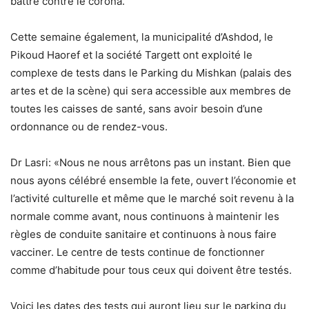
battre contre le corona.
Cette semaine également, la municipalité d’Ashdod, le
Pikoud Haoref et la société Targett ont exploité le
complexe de tests dans le Parking du Mishkan (palais des
artes et de la scène) qui sera accessible aux membres de
toutes les caisses de santé, sans avoir besoin d’une
ordonnance ou de rendez-vous.
Dr Lasri: «Nous ne nous arrêtons pas un instant. Bien que
nous ayons célébré ensemble la fete, ouvert l’économie et
l’activité culturelle et même que le marché soit revenu à la
normale comme avant, nous continuons à maintenir les
règles de conduite sanitaire et continuons à nous faire
vacciner. Le centre de tests continue de fonctionner
comme d’habitude pour tous ceux qui doivent être testés.
Voici les dates des tests qui auront lieu sur le parking du