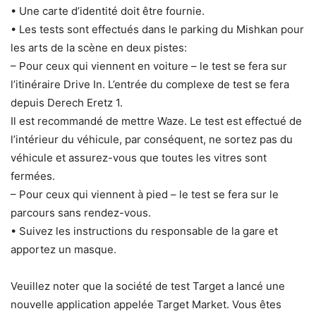
• Une carte d’identité doit être fournie.
• Les tests sont effectués dans le parking du Mishkan pour
les arts de la scène en deux pistes:
– Pour ceux qui viennent en voiture – le test se fera sur
l’itinéraire Drive In. L’entrée du complexe de test se fera
depuis Derech Eretz 1.
Il est recommandé de mettre Waze. Le test est effectué de
l’intérieur du véhicule, par conséquent, ne sortez pas du
véhicule et assurez-vous que toutes les vitres sont
fermées.
– Pour ceux qui viennent à pied – le test se fera sur le
parcours sans rendez-vous.
• Suivez les instructions du responsable de la gare et
apportez un masque.
Veuillez noter que la société de test Target a lancé une
nouvelle application appelée Target Market. Vous êtes