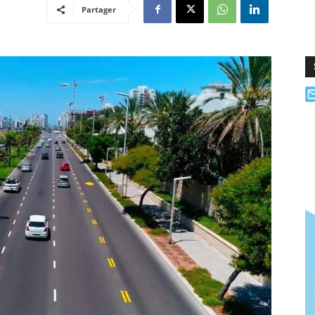
Partager