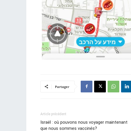
Partager
Article précédent
Israël : où pouvons nous voyager maintenant
que nous sommes vaccinés?