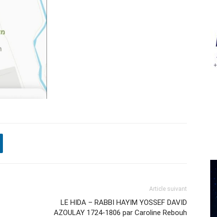
Article suivant
LE HIDA – RABBI HAYIM YOSSEF DAVID
AZOULAY 1724-1806 par Caroline Rebouh