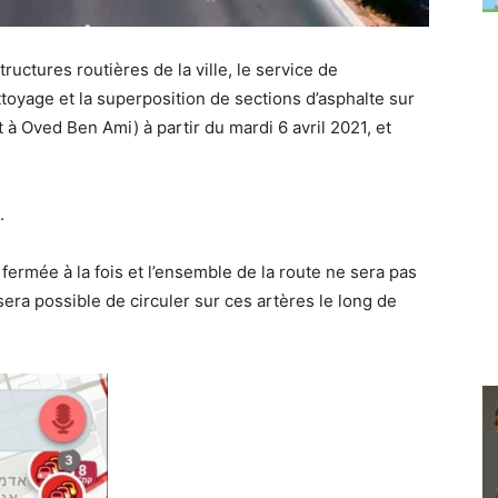
ructures routières de la ville, le service de
oyage et la superposition de sections d’asphalte sur
t à Oved Ben Ami) à partir du mardi 6 avril 2021, et
.
fermée à la fois et l’ensemble de la route ne sera pas
ra possible de circuler sur ces artères le long de