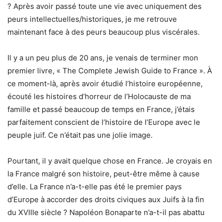
? Après avoir passé toute une vie avec uniquement des
peurs intellectuelles/historiques, je me retrouve
maintenant face à des peurs beaucoup plus viscérales.
Il y a un peu plus de 20 ans, je venais de terminer mon
premier livre, « The Complete Jewish Guide to France ». À
ce moment-là, après avoir étudié l’histoire européenne,
écouté les histoires d’horreur de l’Holocauste de ma
famille et passé beaucoup de temps en France, j’étais
parfaitement conscient de l’histoire de l’Europe avec le
peuple juif. Ce n’était pas une jolie image.
Pourtant, il y avait quelque chose en France. Je croyais en
la France malgré son histoire, peut-être même à cause
d’elle. La France n’a-t-elle pas été le premier pays
d’Europe à accorder des droits civiques aux Juifs à la fin
du XVIIIe siècle ? Napoléon Bonaparte n’a-t-il pas abattu