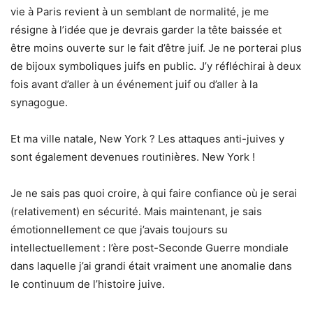
vie à Paris revient à un semblant de normalité, je me
résigne à l’idée que je devrais garder la tête baissée et
être moins ouverte sur le fait d’être juif. Je ne porterai plus
de bijoux symboliques juifs en public. J’y réfléchirai à deux
fois avant d’aller à un événement juif ou d’aller à la
synagogue.
Et ma ville natale, New York ? Les attaques anti-juives y
sont également devenues routinières. New York !
Je ne sais pas quoi croire, à qui faire confiance où je serai
(relativement) en sécurité. Mais maintenant, je sais
émotionnellement ce que j’avais toujours su
intellectuellement : l’ère post-Seconde Guerre mondiale
dans laquelle j’ai grandi était vraiment une anomalie dans
le continuum de l’histoire juive.