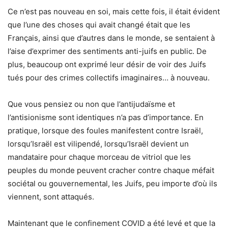
Ce n’est pas nouveau en soi, mais cette fois, il était évident
que l’une des choses qui avait changé était que les
Français, ainsi que d’autres dans le monde, se sentaient à
l’aise d’exprimer des sentiments anti-juifs en public. De
plus, beaucoup ont exprimé leur désir de voir des Juifs
tués pour des crimes collectifs imaginaires… à nouveau.
Que vous pensiez ou non que l’antijudaïsme et
l’antisionisme sont identiques n’a pas d’importance. En
pratique, lorsque des foules manifestent contre Israël,
lorsqu’Israël est vilipendé, lorsqu’Israël devient un
mandataire pour chaque morceau de vitriol que les
peuples du monde peuvent cracher contre chaque méfait
sociétal ou gouvernemental, les Juifs, peu importe d’où ils
viennent, sont attaqués.
Maintenant que le confinement COVID a été levé et que la