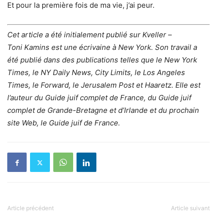
Et pour la première fois de ma vie, j’ai peur.
Cet article a été initialement publié sur Kveller –
Toni Kamins est une écrivaine à New York. Son travail a
été publié dans des publications telles que le New York
Times, le NY Daily News, City Limits, le Los Angeles
Times, le Forward, le Jerusalem Post et Haaretz. Elle est
l’auteur du Guide juif complet de France, du Guide juif
complet de Grande-Bretagne et d’Irlande et du prochain
site Web, le Guide juif de France.
Article précédent
Article suivant