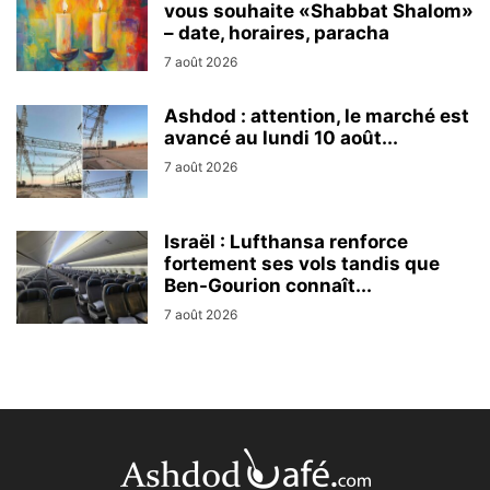
vous souhaite «Shabbat Shalom»
– date, horaires, paracha
7 août 2026
Ashdod : attention, le marché est
avancé au lundi 10 août...
7 août 2026
Israël : Lufthansa renforce
fortement ses vols tandis que
Ben-Gourion connaît...
7 août 2026