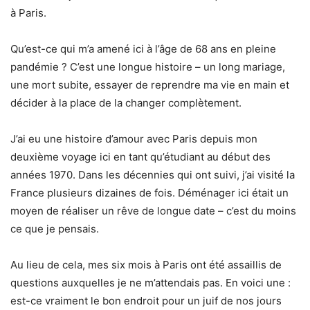
à Paris.
Qu’est-ce qui m’a amené ici à l’âge de 68 ans en pleine
pandémie ? C’est une longue histoire – un long mariage,
une mort subite, essayer de reprendre ma vie en main et
décider à la place de la changer complètement.
J’ai eu une histoire d’amour avec Paris depuis mon
deuxième voyage ici en tant qu’étudiant au début des
années 1970. Dans les décennies qui ont suivi, j’ai visité la
France plusieurs dizaines de fois. Déménager ici était un
moyen de réaliser un rêve de longue date – c’est du moins
ce que je pensais.
Au lieu de cela, mes six mois à Paris ont été assaillis de
questions auxquelles je ne m’attendais pas. En voici une :
est-ce vraiment le bon endroit pour un juif de nos jours