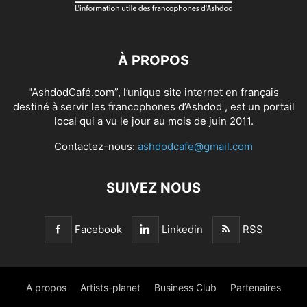
À PROPOS
"AshdodCafé.com”, l’unique site internet en français
destiné à servir les francophones d’Ashdod , est un portail
local qui a vu le jour au mois de juin 2011.
Contactez-nous:
ashdodcafe@gmail.com
SUIVEZ NOUS
Facebook
Linkedin
RSS
A propos
Artists-planet
Business Club
Partenaires