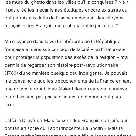
les murs du ghetto dans les villes qu’il a conquises ? N’a-t-
il pas créé les mécanismes étatiques encore existants qui
ont permis aux Juifs de France de devenir des citoyens
français – des Français qui pratiquaient le judaïsme ?
Ma croyance dans la vertu inhérente de la République
française et dans son concept de laïcité – où l’État existe
pour protéger la population des excès de la religion – m’a
permis de regarder son histoire post-révolutionnaire
(1789) d’une manière quelque peu indulgente. Je pouvais
me convaincre que les trébuchements de la France en tant
que nouvelle république étaient des erreurs de jeunesse
et ne faisaient pas partie d’un dysfonctionnement plus
large.
L’affaire Dreyfus ? Mais ce sont des Français non juifs qui
ont fait en sorte qu’il soit innocenté. La Shoah ? Mais la