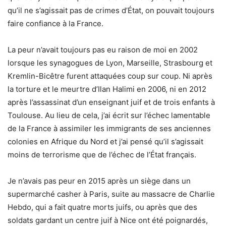
qu’il ne s’agissait pas de crimes d’État, on pouvait toujours
faire confiance à la France.
La peur n’avait toujours pas eu raison de moi en 2002
lorsque les synagogues de Lyon, Marseille, Strasbourg et
Kremlin-Bicêtre furent attaquées coup sur coup. Ni après
la torture et le meurtre d’Ilan Halimi en 2006, ni en 2012
après l’assassinat d’un enseignant juif et de trois enfants à
Toulouse. Au lieu de cela, j’ai écrit sur l’échec lamentable
de la France à assimiler les immigrants de ses anciennes
colonies en Afrique du Nord et j’ai pensé qu’il s’agissait
moins de terrorisme que de l’échec de l’État français.
Je n’avais pas peur en 2015 après un siège dans un
supermarché casher à Paris, suite au massacre de Charlie
Hebdo, qui a fait quatre morts juifs, ou après que des
soldats gardant un centre juif à Nice ont été poignardés,