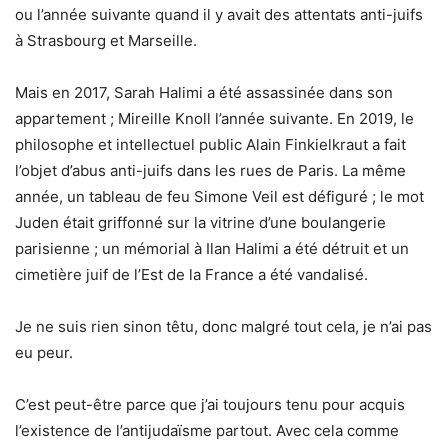
ou l’année suivante quand il y avait des attentats anti-juifs
à Strasbourg et Marseille.
Mais en 2017, Sarah Halimi a été assassinée dans son
appartement ; Mireille Knoll l’année suivante. En 2019, le
philosophe et intellectuel public Alain Finkielkraut a fait
l’objet d’abus anti-juifs dans les rues de Paris. La même
année, un tableau de feu Simone Veil est défiguré ; le mot
Juden était griffonné sur la vitrine d’une boulangerie
parisienne ; un mémorial à Ilan Halimi a été détruit et un
cimetière juif de l’Est de la France a été vandalisé.
Je ne suis rien sinon têtu, donc malgré tout cela, je n’ai pas
eu peur.
C’est peut-être parce que j’ai toujours tenu pour acquis
l’existence de l’antijudaïsme partout. Avec cela comme