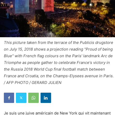
This picture taken from the terrace of the Publicis drugstore
on July 15, 2018 shows a projection reading "Proud of being
Blue" with French flag colours on the Paris' landmark Arc de
Triomphe as people gather to celebrate France's victory in
the Russia 2018 World Cup final football match between
France and Croatia, on the Champs-Elysees avenue in Paris.
/ AFP PHOTO / GERARD JULIEN
Je suis une juive américain de New York qui vit maintenant