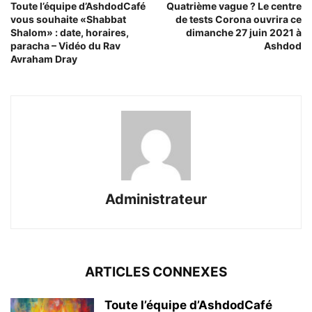
Toute l’équipe d’AshdodCafé
Quatrième vague ? Le centre
vous souhaite «Shabbat
de tests Corona ouvrira ce
Shalom» : date, horaires,
dimanche 27 juin 2021 à
paracha – Vidéo du Rav
Ashdod
Avraham Dray
Administrateur
ARTICLES CONNEXES
Toute l’équipe d’AshdodCafé