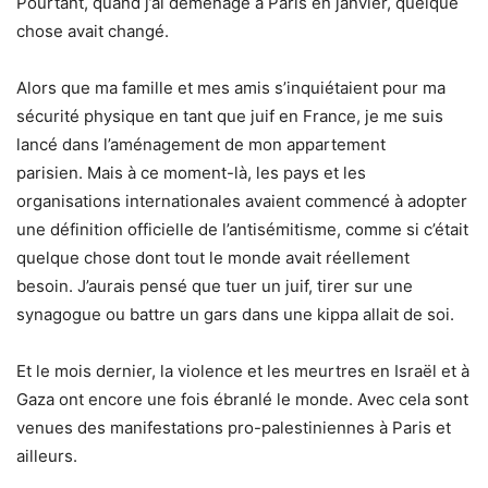
Pourtant, quand j’ai déménagé à Paris en janvier, quelque
chose avait changé.
Alors que ma famille et mes amis s’inquiétaient pour ma
sécurité physique en tant que juif en France, je me suis
lancé dans l’aménagement de mon appartement
parisien. Mais à ce moment-là, les pays et les
organisations internationales avaient commencé à adopter
une définition officielle de l’antisémitisme, comme si c’était
quelque chose dont tout le monde avait réellement
besoin. J’aurais pensé que tuer un juif, tirer sur une
synagogue ou battre un gars dans une kippa allait de soi.
Et le mois dernier, la violence et les meurtres en Israël et à
Gaza ont encore une fois ébranlé le monde. Avec cela sont
venues des manifestations pro-palestiniennes à Paris et
ailleurs.