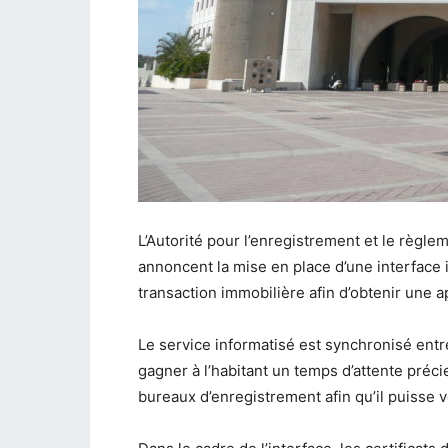
L’Autorité pour l’enregistrement et le règle
annoncent la mise en place d’une interface 
transaction immobilière afin d’obtenir une 
Le service informatisé est synchronisé entre
gagner à l’habitant un temps d’attente précieu
bureaux d’enregistrement afin qu’il puisse ve