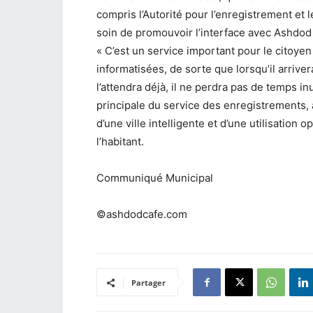
compris l’Autorité pour l’enregistrement et 
soin de promouvoir l’interface avec Ashdod e
« C’est un service important pour le citoyen
informatisées, de sorte que lorsqu’il arriv
l’attendra déjà, il ne perdra pas de temps i
principale du service des enregistrements, aj
d’une ville intelligente et d’une utilisation
l’habitant.
Communiqué Municipal
©ashdodcafe.com
Partager