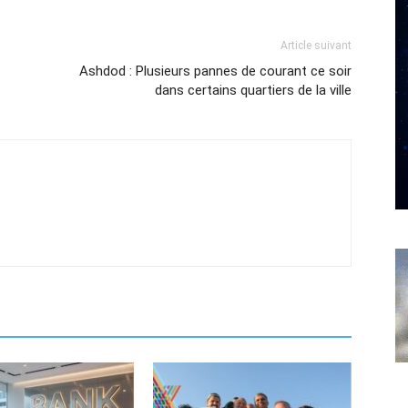
Article suivant
Ashdod : Plusieurs pannes de courant ce soir
dans certains quartiers de la ville