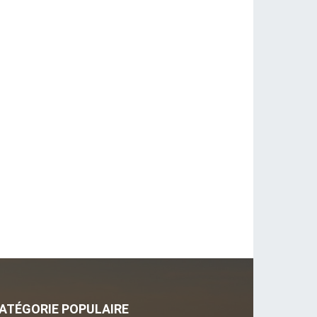
ATÉGORIE POPULAIRE