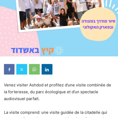
Venez visiter Ashdod et profitez d’une visite combinée de
la forteresse, du parc écologique et d’un spectacle
audiovisuel parfait.
La visite comprend: une visite guidée de la citadelle qui