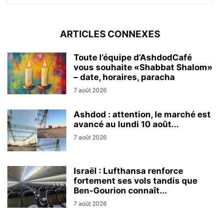
ARTICLES CONNEXES
Toute l’équipe d’AshdodCafé
vous souhaite «Shabbat Shalom»
– date, horaires, paracha
7 août 2026
Ashdod : attention, le marché est
avancé au lundi 10 août...
7 août 2026
Israël : Lufthansa renforce
fortement ses vols tandis que
Ben-Gourion connaît...
7 août 2026