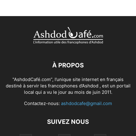
À PROPOS
"AshdodCafé.com”, l’unique site internet en français
destiné à servir les francophones d’Ashdod , est un portail
local qui a vu le jour au mois de juin 2011.
Contactez-nous:
ashdodcafe@gmail.com
SUIVEZ NOUS