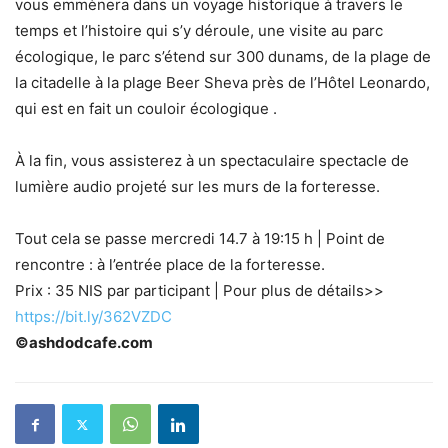
vous emmènera dans un voyage historique à travers le
temps et l’histoire qui s’y déroule, une visite au parc
écologique, le parc s’étend sur 300 dunams, de la plage de
la citadelle à la plage Beer Sheva près de l’Hôtel Leonardo,
qui est en fait un couloir écologique .
À la fin, vous assisterez à un spectaculaire spectacle de
lumière audio projeté sur les murs de la forteresse.
Tout cela se passe mercredi 14.7 à 19:15 h | Point de
rencontre : à l’entrée place de la forteresse.
Prix : 35 NIS par participant | Pour plus de détails>>
https://bit.ly/362VZDC
©ashdodcafe.com