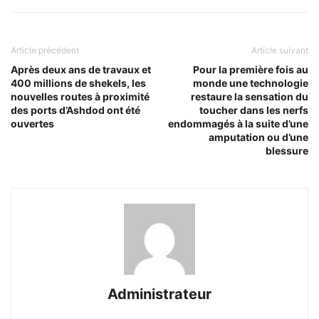
Article précédent
Article suivant
Après deux ans de travaux et
Pour la première fois au
400 millions de shekels, les
monde une technologie
nouvelles routes à proximité
restaure la sensation du
des ports d’Ashdod ont été
toucher dans les nerfs
ouvertes
endommagés à la suite d’une
amputation ou d’une
blessure
Administrateur