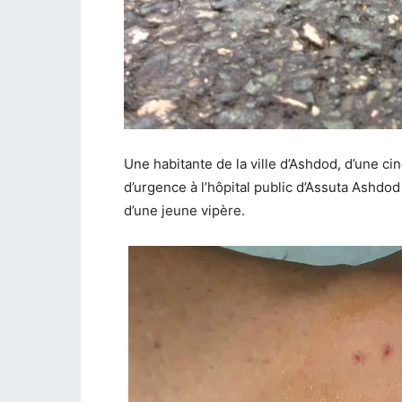
Une habitante de la ville d’Ashdod, d’une 
d’urgence à l’hôpital public d’Assuta Ashdod 
d’une jeune vipère.