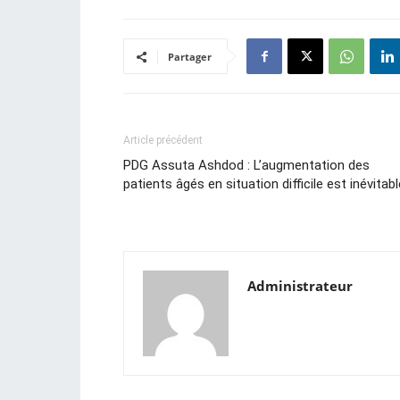
Partager
Article précédent
PDG Assuta Ashdod : L’augmentation des
patients âgés en situation difficile est inévitabl
Administrateur