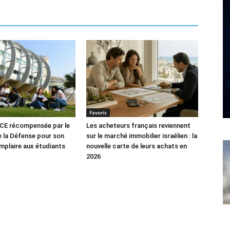
Favoris
CE récompensée par le
Les acheteurs français reviennent
e la Défense pour son
sur le marché immobilier israélien : la
mplaire aux étudiants
nouvelle carte de leurs achats en
2026