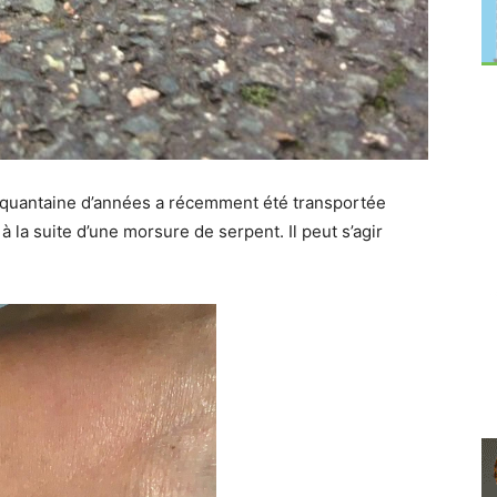
cinquantaine d’années a récemment été transportée
à la suite d’une morsure de serpent. Il peut s’agir