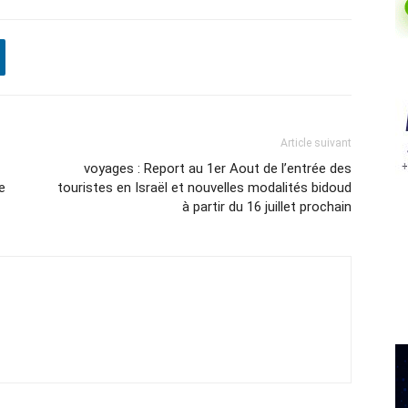
Article suivant
voyages : Report au 1er Aout de l’entrée des
e
touristes en Israël et nouvelles modalités bidoud
à partir du 16 juillet prochain