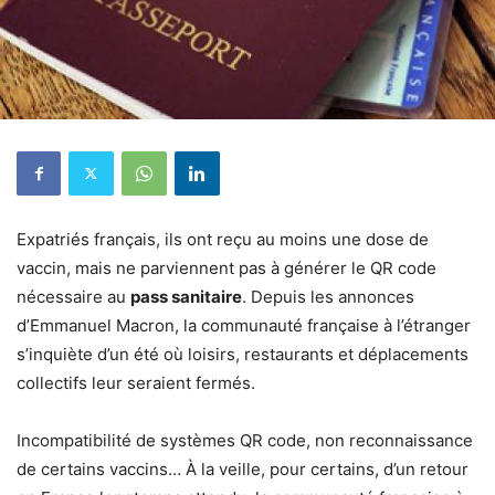
Expatriés français, ils ont reçu au moins une dose de
vaccin, mais ne parviennent pas à générer le QR code
nécessaire au
pass sanitaire
. Depuis les annonces
d’Emmanuel Macron, la communauté française à l’étranger
s’inquiète d’un été où loisirs, restaurants et déplacements
collectifs leur seraient fermés.
Incompatibilité de systèmes QR code, non reconnaissance
de certains vaccins… À la veille, pour certains, d’un retour