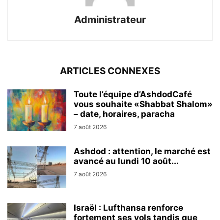
Administrateur
ARTICLES CONNEXES
Toute l’équipe d’AshdodCafé
vous souhaite «Shabbat Shalom»
– date, horaires, paracha
7 août 2026
Ashdod : attention, le marché est
avancé au lundi 10 août...
7 août 2026
Israël : Lufthansa renforce
fortement ses vols tandis que