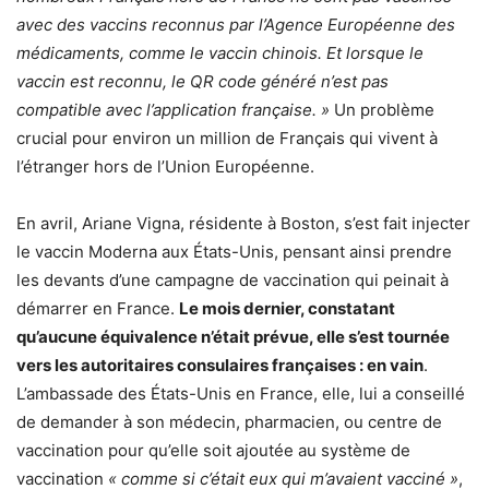
avec des vaccins reconnus par l’Agence Européenne des
médicaments, comme le vaccin chinois. Et lorsque le
vaccin est reconnu, le QR code généré n’est pas
compatible avec l’application française. »
Un problème
crucial pour environ un million de Français qui vivent à
l’étranger hors de l’Union Européenne.
En avril, Ariane Vigna, résidente à Boston, s’est fait injecter
le vaccin Moderna aux États-Unis, pensant ainsi prendre
les devants d’une campagne de vaccination qui peinait à
démarrer en France.
Le mois dernier, constatant
qu’aucune équivalence n’était prévue, elle s’est tournée
vers les autoritaires consulaires françaises : en vain
.
L’ambassade des États-Unis en France, elle, lui a conseillé
de demander à son médecin, pharmacien, ou centre de
vaccination pour qu’elle soit ajoutée au système de
vaccination
« comme si c’était eux qui m’avaient vacciné »
,