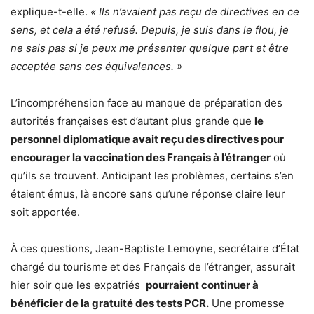
explique-t-elle.
« Ils n’avaient pas reçu de directives en ce
sens, et cela a été refusé. Depuis, je suis dans le flou, je
ne sais pas si je peux me présenter quelque part et être
acceptée sans ces équivalences. »
L’incompréhension face au manque de préparation des
autorités françaises est d’autant plus grande que
le
personnel diplomatique avait reçu des directives pour
encourager la vaccination des Français à l’étranger
où
qu’ils se trouvent. Anticipant les problèmes, certains s’en
étaient émus, là encore sans qu’une réponse claire leur
soit apportée.
À ces questions, Jean-Baptiste Lemoyne, secrétaire d’État
chargé du tourisme et des Français de l’étranger, assurait
hier soir que les expatriés
pourraient continuer à
bénéficier de la gratuité des tests PCR.
Une promesse