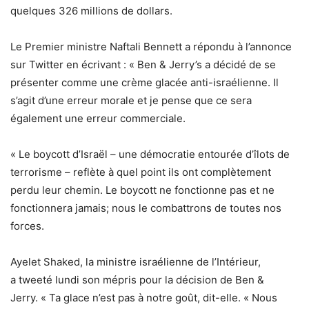
quelques 326 millions de dollars.
Le Premier ministre Naftali Bennett a répondu à l’annonce
sur Twitter en écrivant : « Ben & Jerry’s a décidé de se
présenter comme une crème glacée anti-israélienne. Il
s’agit d’une erreur morale et je pense que ce sera
également une erreur commerciale.
« Le boycott d’Israël – une démocratie entourée d’îlots de
terrorisme – reflète à quel point ils ont complètement
perdu leur chemin. Le boycott ne fonctionne pas et ne
fonctionnera jamais; nous le combattrons de toutes nos
forces.
Ayelet Shaked, la ministre israélienne de l’Intérieur,
a tweeté lundi son mépris pour la décision de Ben &
Jerry. « Ta glace n’est pas à notre goût, dit-elle. « Nous