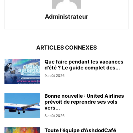
Administrateur
ARTICLES CONNEXES
Que faire pendant les vacances
d’été ? Le guide complet des...
9 août 2026
Bonne nouvelle : United Airlines
prévoit de reprendre ses vols
vers...
8 août 2026
Toute l’équipe d’AshdodCafé