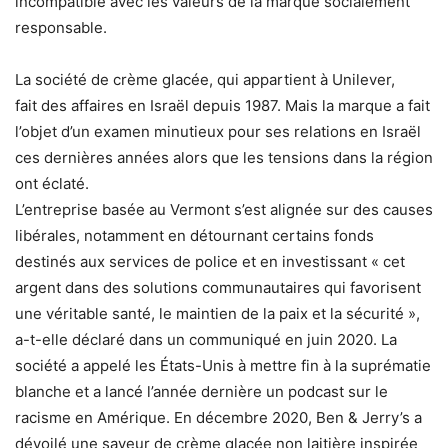
incompatible avec les valeurs de la marque socialement
responsable.
La société de crème glacée, qui appartient à Unilever,
fait des affaires en Israël depuis 1987. Mais la marque a fait
l’objet d’un examen minutieux pour ses relations en Israël
ces dernières années alors que les tensions dans la région
ont éclaté.
L’entreprise basée au Vermont s’est alignée sur des causes
libérales, notamment en détournant certains fonds
destinés aux services de police et en investissant « cet
argent dans des solutions communautaires qui favorisent
une véritable santé, le maintien de la paix et la sécurité »,
a-t-elle déclaré dans un communiqué en juin 2020. La
société a appelé les États-Unis à mettre fin à la suprématie
blanche et a lancé l’année dernière un podcast sur le
racisme en Amérique. En décembre 2020, Ben & Jerry’s a
dévoilé une saveur de crème glacée non laitière inspirée