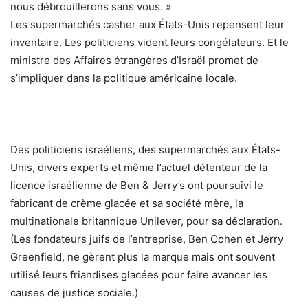
nous débrouillerons sans vous. »
Les supermarchés casher aux États-Unis repensent leur
inventaire. Les politiciens vident leurs congélateurs. Et le
ministre des Affaires étrangères d’Israël promet de
s’impliquer dans la politique américaine locale.
Des politiciens israéliens, des supermarchés aux États-
Unis, divers experts et même l’actuel détenteur de la
licence israélienne de Ben & Jerry’s ont poursuivi le
fabricant de crème glacée et sa société mère, la
multinationale britannique Unilever, pour sa déclaration.
(Les fondateurs juifs de l’entreprise, Ben Cohen et Jerry
Greenfield, ne gèrent plus la marque mais ont souvent
utilisé leurs friandises glacées pour faire avancer les
causes de justice sociale.)