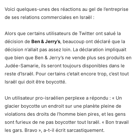
Voici quelques-unes des réactions au gel de l’entreprise
de ses relations commerciales en Israël :
Alors que certains utilisateurs de Twitter ont salué la
décision de
Ben & Jerry’s
, beaucoup ont déclaré que la
décision n’allait pas assez loin. La déclaration impliquait
que bien que Ben & Jerry’s ne vende plus ses produits en
Judée-Samarie, ils seront toujours disponibles dans le
reste d’Israël. Pour certains c’etait encore trop, c’est tout
Israël qui doit être boycotté.
Un utilisateur pro-israélien perplexe a répondu : « Un
glacier boycotte un endroit sur une planète pleine de
violations des droits de l’homme bien pires, et les gens
sont furieux de ne pas boycotter tout Israël. « Bon travail
les gars. Bravo », a-t-il écrit sarcastiquement.