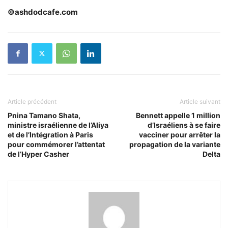
©ashdodcafe.com
Article précédent
Article suivant
Pnina Tamano Shata,
Bennett appelle 1 million
ministre israélienne de l’Aliya
d’Israéliens à se faire
et de l’Intégration à Paris
vacciner pour arrêter la
pour commémorer l’attentat
propagation de la variante
de l’Hyper Casher
Delta