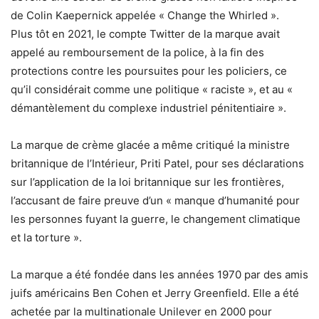
de Colin Kaepernick appelée « Change the Whirled ».
Plus tôt en 2021, le compte Twitter de la marque avait
appelé au remboursement de la police, à la fin des
protections contre les poursuites pour les policiers, ce
qu’il considérait comme une politique « raciste », et au «
démantèlement du complexe industriel pénitentiaire ».
La marque de crème glacée a même critiqué la ministre
britannique de l’Intérieur, Priti Patel, pour ses déclarations
sur l’application de la loi britannique sur les frontières,
l’accusant de faire preuve d’un « manque d’humanité pour
les personnes fuyant la guerre, le changement climatique
et la torture ».
La marque a été fondée dans les années 1970 par des amis
juifs américains Ben Cohen et Jerry Greenfield. Elle a été
achetée par la multinationale Unilever en 2000 pour