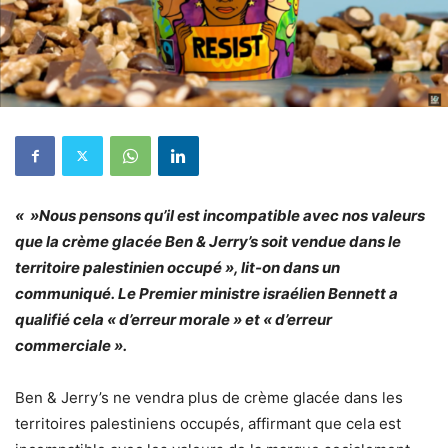
« »Nous pensons qu’il est incompatible avec nos valeurs
que la crème glacée Ben & Jerry’s soit vendue dans le
territoire palestinien occupé », lit-on dans un
communiqué. Le Premier ministre israélien Bennett a
qualifié cela « d’erreur morale » et « d’erreur
commerciale ».
Ben & Jerry’s ne vendra plus de crème glacée dans les
territoires palestiniens occupés, affirmant que cela est