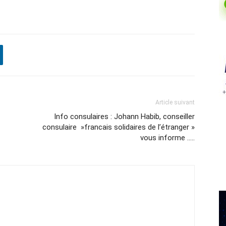
Article suivant
Info consulaires : Johann Habib, conseiller
consulaire »francais solidaires de l’étranger »
vous informe …..