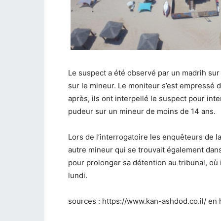
Le suspect a été observé par un madrih sur l
sur le mineur. Le moniteur s’est empressé d
après, ils ont interpellé le suspect pour int
pudeur sur un mineur de moins de 14 ans.
Lors de l’interrogatoire les enquêteurs de la
autre mineur qui se trouvait également dan
pour prolonger sa détention au tribunal, où 
lundi.
sources : https://www.kan-ashdod.co.il/ en