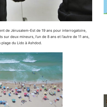
dent de Jérusalem-Est de 19 ans pour interrogatoire,
s sur deux mineurs, l’un de 8 ans et l’autre de 11 ans,
la plage du Lido à Ashdod.