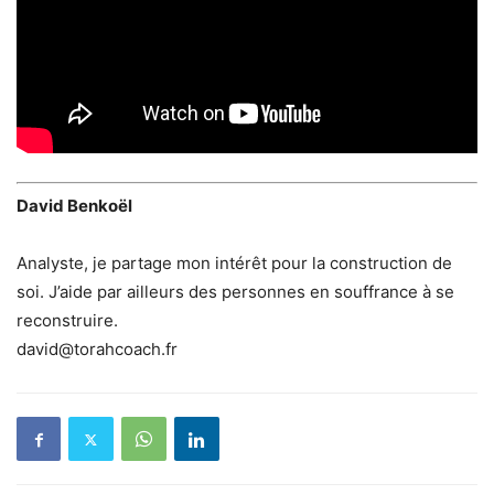
David Benkoël
Analyste, je partage mon intérêt pour la construction de
soi. J’aide par ailleurs des personnes en souffrance à se
reconstruire.
david@torahcoach.fr