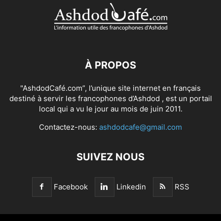
À PROPOS
"AshdodCafé.com”, l’unique site internet en français
destiné à servir les francophones d’Ashdod , est un portail
local qui a vu le jour au mois de juin 2011.
Contactez-nous:
ashdodcafe@gmail.com
SUIVEZ NOUS
Facebook
Linkedin
RSS