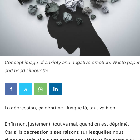
Concept image of anxiety and negative emotion. Waste paper
and head silhouette.
La dépression, ça déprime. Jusque là, tout va bien !
Enfin non, justement, tout va mal, quand on est déprimé.
Car si la dépression a ses raisons sur lesquelles nous