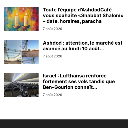
Toute l’équipe d’AshdodCafé
vous souhaite «Shabbat Shalom»
– date, horaires, paracha
7 août 2026
Ashdod : attention, le marché est
avancé au lundi 10 août...
7 août 2026
Israël : Lufthansa renforce
fortement ses vols tandis que
Ben-Gourion connaît...
7 août 2026