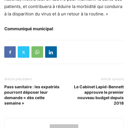
patients, et contribuera à réduire la morbidité qui conduira
à la disparition du virus et à un retour à la routine. »
Communiqué municipal
Article précédent
Article suivant
Pass sanitaire : les expatriés
Le Cabinet Lapid-Bennett
pourront déposer leur
approuve le premier
demande « dès cette
nouveau budget depuis
semaine »
2018