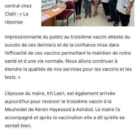
central chez
Clalit : « La
réponse
impressionnante du public au troisième vaccin atteste du
succès de ces derniers et de la confiance mise dans
l’efficacité de ces vaccins permettant le maintien de notre
santé et d une vie normale. Nous allons continuer à
étendre la qualités de nos services pour les vaccins et les
tests. »
L’épouse du maire, Irit Lasri, est également arrivée
aujourd’hui pour recevoir le troisième vaccin à la
Meuhedet de Keren Hayessod à Ashdod. Le maire l’a
accompagné et après la vaccination elle a dit qu’elle se
sentait bien.