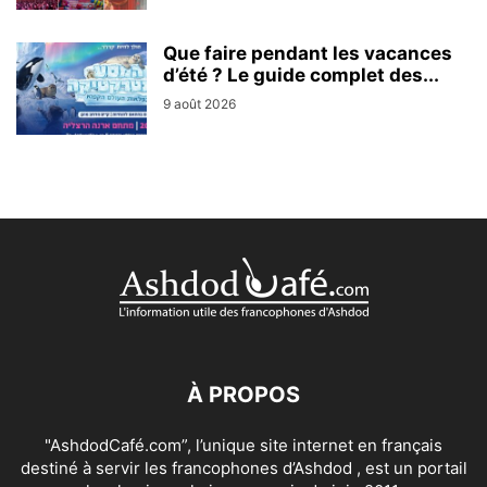
Que faire pendant les vacances
d’été ? Le guide complet des...
9 août 2026
À PROPOS
"AshdodCafé.com”, l’unique site internet en français
destiné à servir les francophones d’Ashdod , est un portail