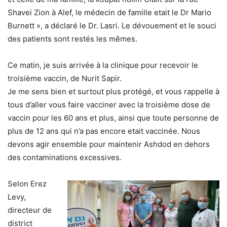
Shavei Zion à Alef, le médecin de famille etait le Dr Mario
Burnett », a déclaré le Dr. Lasri. Le dévouement et le souci
des patients sont restés les mêmes.
Ce matin, je suis arrivée à la clinique pour recevoir le
troisième vaccin, de Nurit Sapir.
Je me sens bien et surtout plus protégé, et vous rappelle à
tous d’aller vous faire vacciner avec la troisième dose de
vaccin pour les 60 ans et plus, ainsi que toute personne de
plus de 12 ans qui n’a pas encore etait vaccinée. Nous
devons agir ensemble pour maintenir Ashdod en dehors
des contaminations excessives.
Selon Erez
Levy,
directeur de
district