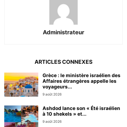
Administrateur
ARTICLES CONNEXES
Grèce : le ministère israélien des
Affaires étrangères appelle les
voyageurs...
9 août 2026
Ashdod lance son « Été israélien
à 10 shekels » et...
9 août 2026