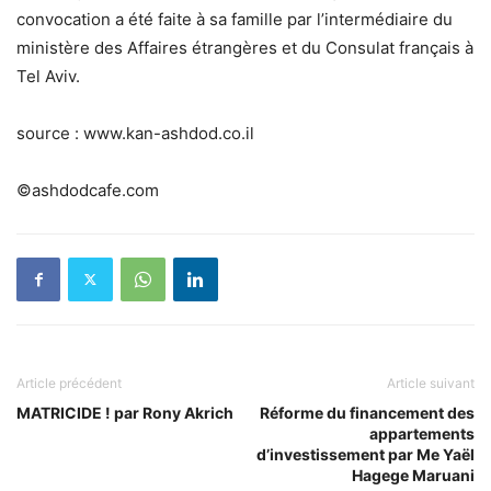
convocation a été faite à sa famille par l’intermédiaire du
ministère des Affaires étrangères et du Consulat français à
Tel Aviv.
source : www.kan-ashdod.co.il
©ashdodcafe.com
Article précédent
Article suivant
MATRICIDE ! par Rony Akrich
Réforme du financement des
appartements
d’investissement par Me Yaël
Hagege Maruani