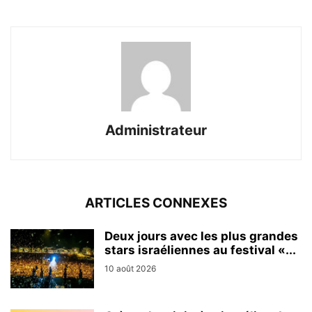
Administrateur
ARTICLES CONNEXES
Deux jours avec les plus grandes
stars israéliennes au festival «...
10 août 2026