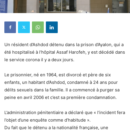
Un résident d’Ashdod détenu dans la prison d’Ayalon, qui a
été hospitalisé à l’hôpital Assaf Harofeh, y est décédé dans
le service corona il y a deux jours.
Le prisonnier, né en 1964, est divorcé et père de six
enfants, un habitant d’Ashdod, condamné à 24 ans pour
délits sexuels dans la famille.
Il a commencé à purger sa
peine en avril 2006 et c’est sa première condamnation.
L’administration pénitentiaire a déclaré que « l’incident fera
l’objet d’une enquête comme d’habitude ».
Du fait que le détenu a la nationalité française, une