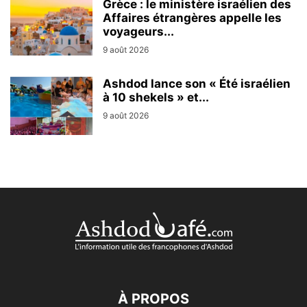
Grèce : le ministère israélien des
Affaires étrangères appelle les
voyageurs...
9 août 2026
Ashdod lance son « Été israélien
à 10 shekels » et...
9 août 2026
À PROPOS