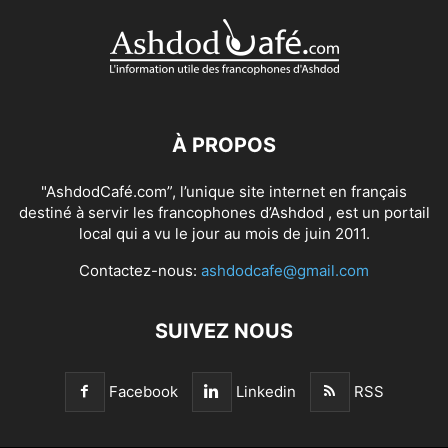
À PROPOS
"AshdodCafé.com”, l’unique site internet en français
destiné à servir les francophones d’Ashdod , est un portail
local qui a vu le jour au mois de juin 2011.
Contactez-nous:
ashdodcafe@gmail.com
SUIVEZ NOUS
Facebook
Linkedin
RSS