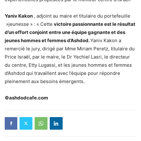
Yaniv Kakon
, adjoint au maire et titulaire du portefeuille
»jeunesse » : « Cette
victoire passionnante est le résultat
d’un effort conjoint entre une équipe gagnante et des
jeunes hommes et femmes d’Ashdod.
Yaniv
Kakon a
remercié le jury, dirigé par Mme Miriam Peretz, titulaire du
Price Israël, par le maire, le Dr Yechiel Lasri, le directeur
du centre, Etty Lugassi, et les jeunes hommes et femmes
d’Ashdod qui travaillent avec l’équipe pour répondre
pleinement aux besoins émergents.
©ashdodcafe.com