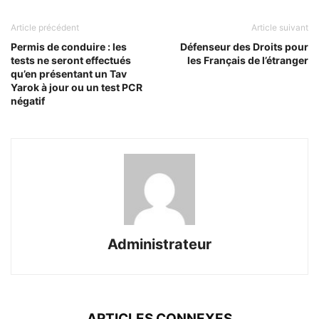
Article précédent
Article suivant
Permis de conduire : les
Défenseur des Droits pour
tests ne seront effectués
les Français de l’étranger
qu’en présentant un Tav
Yarok à jour ou un test PCR
négatif
Administrateur
ARTICLES CONNEXES