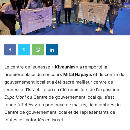
Le centre de jeunesse «
Kivounim
» a remporté la
première place du concours
Mifal Hapayis
et du centre du
gouvernement local et a été sacré meilleur centre de
jeunesse d’Israël.
Le prix a été remis lors de l’exposition
Expo Moni
du Centre de gouvernement local qui s’est
tenue à Tel Aviv, en présence de maires, de membres du
Centre de gouvernement local et de représentants de
toutes les autorités en Israël.