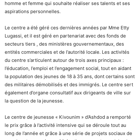
homme et femme qui souhaite réaliser ses talents et ses
aspirations personnelles.
Le centre a été géré ces dernières années par Mme Etty
Lugassi, et il est géré en partenariat avec des fonds de
secteurs tiers , des ministères gouvernementaux, des
entités commerciales et de l’autorité locale. Les activités
du centre s’articulent autour de trois axes principaux :
l’éducation, l’emploi et l’engagement social, tout en aidant
la population des jeunes de 18 à 35 ans, dont certains sont
des militaires démobilisés et des immigrés. Le centre sert
également d’organe consultatif aux dirigeants de ville sur
la question de la jeunesse.
Le centre de jeunesse « Kivounim » d’Ashdod a remporté
le prix grâce à l’activité intensive qui se déroule tout au
long de l’année et grâce à une série de projets sociaux de