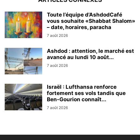
Toute l’équipe d’AshdodCafé
vous souhaite «Shabbat Shalom»
– date, horaires, paracha
7 août 2026
Ashdod : attention, le marché est
avancé au lundi 10 août...
7 août 2026
Israël : Lufthansa renforce
fortement ses vols tandis que
Ben-Gourion connaît...
7 août 2026