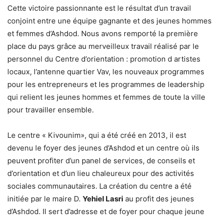
Cette victoire passionnante est le résultat d’un travail
conjoint entre une équipe gagnante et des jeunes hommes
et femmes d’Ashdod.
Nous avons remporté la première
place du pays grâce au merveilleux travail réalisé par le
personnel du Centre d’orientation : promotion d artistes
locaux,
l’antenne quartier Vav, les nouveaux programmes
pour les entrepreneurs et les programmes de leadership
qui relient les jeunes hommes et femmes de toute la ville
pour travailler ensemble.
Le centre « Kivounim», qui a été créé en 2013, il est
devenu le foyer des jeunes d’Ashdod et un centre où ils
peuvent profiter d’un panel de services, de conseils et
d’orientation et d’un lieu chaleureux pour des activités
sociales communautaires. La création du centre
a été
initiée par le maire D.
Yehiel Lasri
au profit des jeunes
d’Ashdod. Il sert d’adresse et de foyer pour chaque jeune