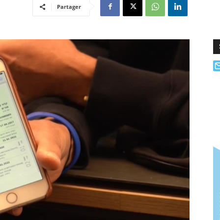
Partager