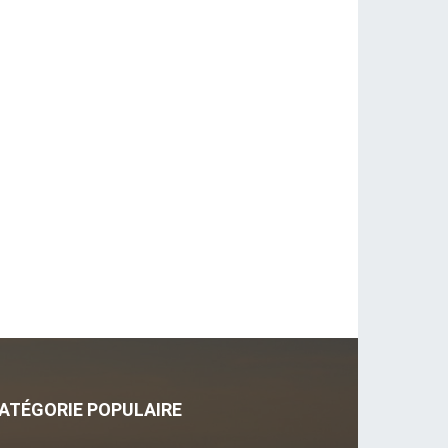
ATÉGORIE POPULAIRE