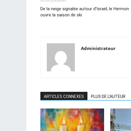
Article précédent
De la neige signalée autour d’Israël, le Hermon
ouvre la saison de ski
Administrateur
ARTICLES CONNEXES
PLUS DE L'AUTEUR