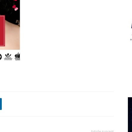
Article suivant