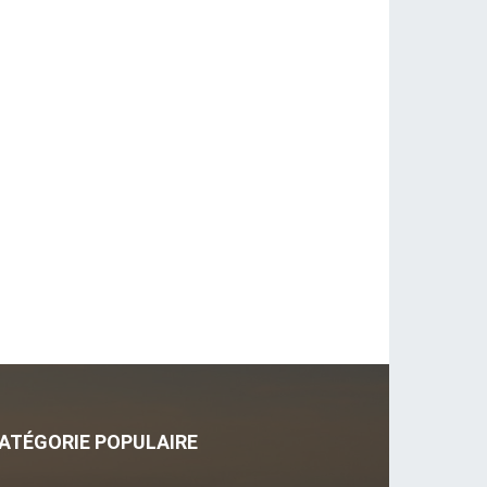
ATÉGORIE POPULAIRE