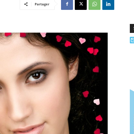
Partager