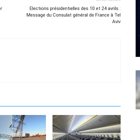
er
Elections présidentielles des 10 et 24 avrils :
Message du Consulat général de France à Tel
Aviv