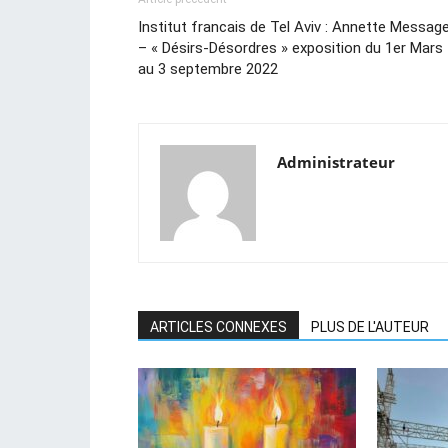
Institut francais de Tel Aviv : Annette Messag
– « Désirs-Désordres » exposition du 1er Mars
au 3 septembre 2022
Administrateur
ARTICLES CONNEXES
PLUS DE L'AUTEUR