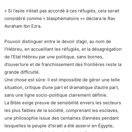
« Si l’asile n’était pas accordé à ces réfugiés, cela serait
considéré comme « blasphématoire »» déclara le Rav
Avraham Ibn Ezra.
Pouvoir distinguer entre le devoir d’agir, au nom de
l’Hébreu, en accueillant les réfugiés, et la désagrégation
de l’Etat Hébreu par une politique, sans bornes,
d’ouverture et de franchissement des frontières reste la
grande difficulté.
Une chose est sûre: il est impossible de gérer une telle
situation, critique d’une part et dramatique d’autre part,
sans une ligne socio-politique clairement définie.
La Bible exige preuve de sensibilité envers les secteurs
les plus faibles de la société, comprenant les esclaves,
une philosophie issue des centaines d’années pendant
lesquelles le peuple d’Israël a été asservi en Égypte,