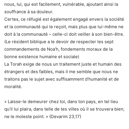
nous, lui, qui est facilement, vulnérable, ajoutant ainsi la
souffrance à sa douleur.
Certes, ce réfugié est également engagé envers la société
et la communauté qui le reçoit, mais plus que lui-même ne
doit à la communauté – celle-ci doit veiller à son bien-être.
(Le résident biblique a le devoir de respecter les sept
commandements de Noa’h, fondements moraux de la
bonne existence humaine et sociale)
La Torah exige de nous un traitement juste et humain des
étrangers et des faibles, mais il me semble que nous ne
traitons pas le sujet avec suffisamment d’humanité et de
moralité.
« Laisse-le demeurer chez toi, dans ton pays, en tel lieu
qu’il lui plaira, dans telle de tes villes où il se trouvera bien;
ne le moleste point. » (Devarim 23,17)