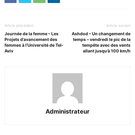
Article précédent
Article suivant
Journée de la femme – Les
Ashdod – Un changement de
Projets d’avancement des
temps – vendredi le pic de la
femmes à l’Université de Tel-
tempête avec des vents
Aviv
allant jusqu’à 100 km/h
Administrateur