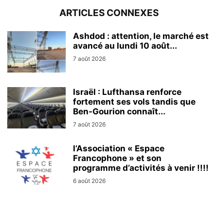
ARTICLES CONNEXES
Ashdod : attention, le marché est
avancé au lundi 10 août...
7 août 2026
Israël : Lufthansa renforce
fortement ses vols tandis que
Ben-Gourion connaît...
7 août 2026
l’Association « Espace
Francophone » et son
programme d’activités à venir !!!!
6 août 2026