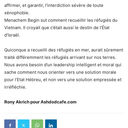
affirmer, et garantir, l’interdiction sévère de toute
xénophobie.
Menachem Begin sut comment recueillir les réfugiés du
Vietnam. Il croyait que c’était aussi le destin de l’État
d’Israël.
Quiconque a recueilli des réfugiés en mer, aurait sûrement
traité différemment les réfugiés arrivant sur nos terres.
Nous avons besoin d’un leadership intelligent et moral qui
sache comment nous orienter vers une solution morale
pour l’Etat Hébreu, et non vers une solution empressée et
irréfléchie.
Rony Akrich pour Ashdodcafe.com