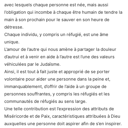
avec lesquels chaque personne est née, mais aussi
l’obligation qui incombe à chaque être humain de tendre la
main à son prochain pour le sauver en son heure de
détresse.
Chaque individu, y compris un réfugié, est une âme
unique.
L’amour de l’autre qui nous amène à partager la douleur
d’autrui et à venir en aide à l’autre est l’une des valeurs
véhiculées par le Judaïsme.
Ainsi, il est tout à fait juste et approprié de se porter
volontaire pour aider une personne dans la peine et,
immanquablement, d’offrir de l’aide à un groupe de
personnes souffrantes, y compris les réfugiés et les
communautés de réfugiés au sens large.
Une telle contribution est l’expression des attributs de
Miséricorde et de Paix, caractéristiques attribuées à Dieu
auxquelles une personne doit aspirer afin de s’en inspirer.