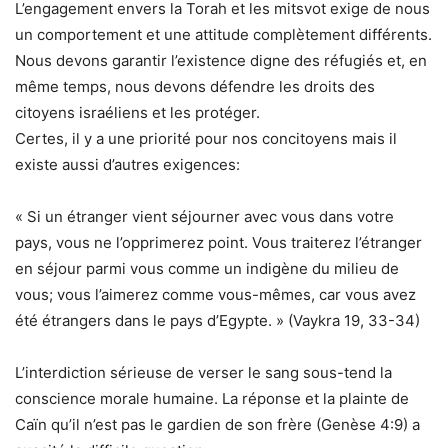
L’engagement envers la Torah et les mitsvot exige de nous
un comportement et une attitude complètement différents.
Nous devons garantir l’existence digne des réfugiés et, en
même temps, nous devons défendre les droits des
citoyens israéliens et les protéger.
Certes, il y a une priorité pour nos concitoyens mais il
existe aussi d’autres exigences:
« Si un étranger vient séjourner avec vous dans votre
pays, vous ne l’opprimerez point. Vous traiterez l’étranger
en séjour parmi vous comme un indigène du milieu de
vous; vous l’aimerez comme vous-mêmes, car vous avez
été étrangers dans le pays d’Egypte. » (Vaykra 19, 33-34)
L’interdiction sérieuse de verser le sang sous-tend la
conscience morale humaine. La réponse et la plainte de
Caïn qu’il n’est pas le gardien de son frère (Genèse 4:9) a