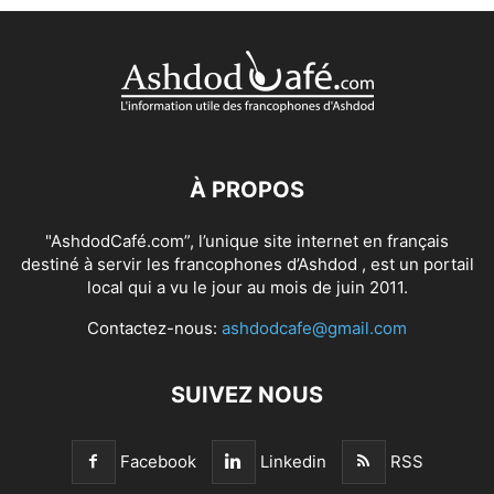
À PROPOS
"AshdodCafé.com”, l’unique site internet en français
destiné à servir les francophones d’Ashdod , est un portail
local qui a vu le jour au mois de juin 2011.
Contactez-nous:
ashdodcafe@gmail.com
SUIVEZ NOUS
Facebook
Linkedin
RSS