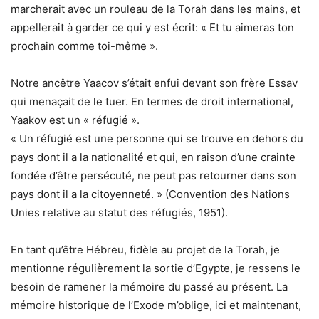
marcherait avec un rouleau de la Torah dans les mains, et
appellerait à garder ce qui y est écrit: « Et tu aimeras ton
prochain comme toi-même ».
Notre ancêtre Yaacov s’était enfui devant son frère Essav
qui menaçait de le tuer. En termes de droit international,
Yaakov est un « réfugié ».
« Un réfugié est une personne qui se trouve en dehors du
pays dont il a la nationalité et qui, en raison d’une crainte
fondée d’être persécuté, ne peut pas retourner dans son
pays dont il a la citoyenneté. » (Convention des Nations
Unies relative au statut des réfugiés, 1951).
En tant qu’être Hébreu, fidèle au projet de la Torah, je
mentionne régulièrement la sortie d’Egypte, je ressens le
besoin de ramener la mémoire du passé au présent. La
mémoire historique de l’Exode m’oblige, ici et maintenant,