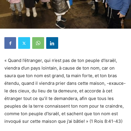
« Quand l’étranger, qui n’est pas de ton peuple d’Israël,
viendra d’un pays lointain, à cause de ton nom, car on
saura que ton nom est grand, ta main forte, et ton bras
étendu, quand il viendra prier dans cette maison, -exauce-
le des cieux, du lieu de ta demeure, et accorde à cet
étranger tout ce qu’il te demandera, afin que tous les
peuples de la terre connaissent ton nom pour te craindre,
comme ton peuple d’Israël, et sachent que ton nom est
invoqué sur cette maison que j’ai bâtie! » (1 Rois 8:41-43)