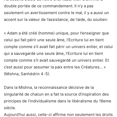
double portée de ce commandement. Il n’y a pas
seulement un avertissement contre le mal, il y a aussi un
accent sur la valeur de l’assistance, de l’aide, du soutien:
« Adam a été créé (homme) unique, pour t’enseigner que
celui qui fait périr une seule âme, l’Ecriture lui en tient
compte comme s’il avait fait périr un univers entier, et celui
qui a sauvegardé une seule âme, l’Ecriture lui en tient
compte comme s’il avait sauvegardé un univers entier. Et
c’est aussi pour assumer la paix entre les Créatures… »
(Mishna, Sanhédrin 4 :5).
Dans la Mishna, la reconnaissance décisive de la
singularité de chacun en a fait la source d’inspiration des
principes de l’individualisme dans le libéralisme du 18eme
siècle.
Aujourd’hui aussi, celle-ci affirme non seulement les droits