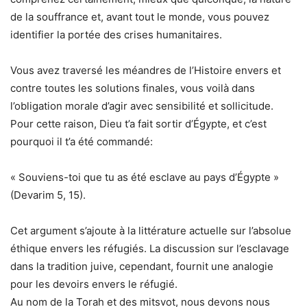
de la souffrance et, avant tout le monde, vous pouvez
identifier la portée des crises humanitaires.
Vous avez traversé les méandres de l’Histoire envers et
contre toutes les solutions finales, vous voilà dans
l’obligation morale d’agir avec sensibilité et sollicitude.
Pour cette raison, Dieu t’a fait sortir d’Égypte, et c’est
pourquoi il t’a été commandé:
« Souviens-toi que tu as été esclave au pays d’Égypte »
(Devarim 5, 15).
Cet argument s’ajoute à la littérature actuelle sur l’absolue
éthique envers les réfugiés. La discussion sur l’esclavage
dans la tradition juive, cependant, fournit une analogie
pour les devoirs envers le réfugié.
Au nom de la Torah et des mitsvot, nous devons nous