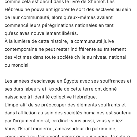
comme cela est décrit dans le livre de Shemot. Les
Hébreux ne pouvaient ignorer le sort des esclaves au sein
de leur communauté, alors qu’eux-mêmes avaient
commencé leurs pérégrinations nationales en tant
qu’esclaves nouvellement libérés.
À la lumière de cette histoire, la communauté juive
contemporaine ne peut rester indifférente au traitement
des victimes dans toute société civile au niveau national
ou mondial.
Les années d’esclavage en Égypte avec ses souffrances et
ses durs labeurs et l’exode de cette terre ont donné
naissance à l’identité collective Hébraïque.
L’impératif de se préoccuper des éléments souffrants et
dans l’affliction au sein des sociétés humaines est soutenu
par l’argument moral, cardinal: vous aussi, vous y étiez!
Vous, l’Israël moderne, ambassadeur du patrimoine,
comprenez certainement, mieux que quiconque, la nature