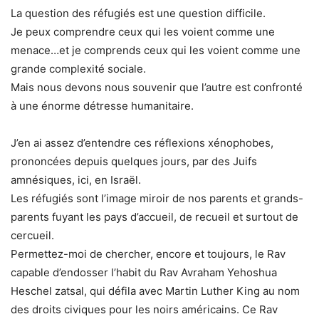
La question des réfugiés est une question difficile.
Je peux comprendre ceux qui les voient comme une
menace…et je comprends ceux qui les voient comme une
grande complexité sociale.
Mais nous devons nous souvenir que l’autre est confronté
à une énorme détresse humanitaire.
J’en ai assez d’entendre ces réflexions xénophobes,
prononcées depuis quelques jours, par des Juifs
amnésiques, ici, en Israël.
Les réfugiés sont l’image miroir de nos parents et grands-
parents fuyant les pays d’accueil, de recueil et surtout de
cercueil.
Permettez-moi de chercher, encore et toujours, le Rav
capable d’endosser l’habit du Rav Avraham Yehoshua
Heschel zatsal, qui défila avec Martin Luther King au nom
des droits civiques pour les noirs américains. Ce Rav