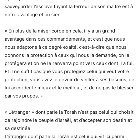
sauvegarder l’esclave fuyant la terreur de son maître est à
notre avantage et au sien.
« En plus de la miséricorde en cela, il y a un grand
avantage dans ces commandements, et c’est que nous
nous adaptons à ce degré exalté, c’est-à-dire que nous
donnons la protection à ceux qui nous la demande, on le
protégera et on ne le renverra point vers ceux dont il a fui.
Et il ne suffit pas que vous protégiez celui qui veut votre
protection, vous avez le devoir de veiller à ses besoins, de
lui accorder le mieux et le meilleur, et de ne pas le blesser
par vos propos. »
« L’étranger » dont parle la Torah n’est pas celui qui choisit
de rejoindre le peuple d’Israël, et d’accepter son destin et
sa destinée.
L’étranger dont parle la Torah est celui qui vit ici parmi