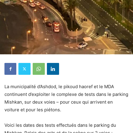
La municipalité d’Ashdod, le pikoud haoref et le MDA
continuent d’exploiter le complexe de tests dans le parking
Mishkan, sur deux voies – pour ceux qui arrivent en
voiture et pour les piétons.
Voici les dates des tests effectués dans le parking du
Mishkan, Palais des arts et de la scène sur 2 voies :