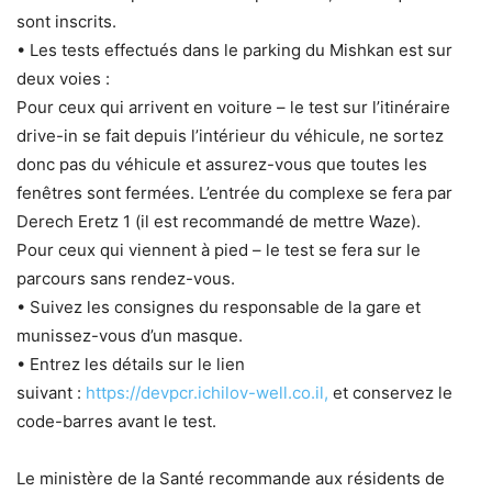
sont inscrits.
• Les tests effectués dans le parking du Mishkan est sur
deux voies :
Pour ceux qui arrivent en voiture – le test sur l’itinéraire
drive-in se fait depuis l’intérieur du véhicule, ne sortez
donc pas du véhicule et assurez-vous que toutes les
fenêtres sont fermées. L’entrée du complexe se fera par
Derech Eretz 1 (il est recommandé de mettre Waze).
Pour ceux qui viennent à pied – le test se fera sur le
parcours sans rendez-vous.
• Suivez les consignes du responsable de la gare et
munissez-vous d’un masque.
• Entrez les détails sur le lien
suivant :
https://devpcr.ichilov-well.co.il,
et conservez le
code-barres avant le test.
Le ministère de la Santé recommande aux résidents de