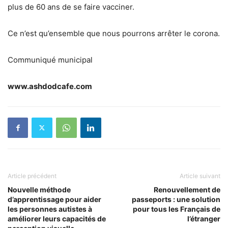
plus de 60 ans de se faire vacciner.
Ce n’est qu’ensemble que nous pourrons arrêter le corona.
Communiqué municipal
www.ashdodcafe.com
Article précédent
Article suivant
Nouvelle méthode
Renouvellement de
d’apprentissage pour aider
passeports : une solution
les personnes autistes à
pour tous les Français de
améliorer leurs capacités de
l’étranger