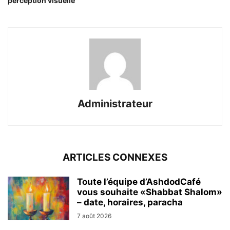
perception visuelle
Administrateur
ARTICLES CONNEXES
Toute l’équipe d’AshdodCafé
vous souhaite «Shabbat Shalom»
– date, horaires, paracha
7 août 2026