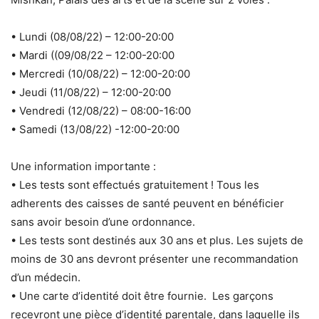
• Lundi (08/08/22) – 12:00-20:00
• Mardi ((09/08/22 – 12:00-20:00
• Mercredi (10/08/22) – 12:00-20:00
• Jeudi (11/08/22) – 12:00-20:00
• Vendredi (12/08/22) – 08:00-16:00
• Samedi (13/08/22) -12:00-20:00
Une information importante :
• Les tests sont effectués gratuitement ! Tous les
adherents des caisses de santé peuvent en bénéficier
sans avoir besoin d’une ordonnance.
• Les tests sont destinés aux 30 ans et plus. Les sujets de
moins de 30 ans devront présenter une recommandation
d’un médecin.
• Une carte d’identité doit être fournie. Les garçons
recevront une pièce d’identité parentale, dans laquelle ils