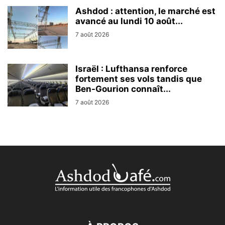
Ashdod : attention, le marché est
avancé au lundi 10 août...
7 août 2026
Israël : Lufthansa renforce
fortement ses vols tandis que
Ben-Gourion connaît...
7 août 2026