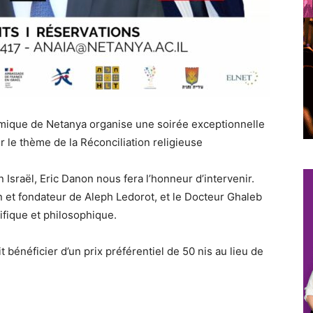
que de Netanya organise une soirée exceptionnelle
r le thème de la Réconciliation religieuse
Israël, Eric Danon nous fera l’honneur d’intervenir.
in et fondateur de Aleph Ledorot, et le Docteur Ghaleb
ifique et philosophique.
 bénéficier d’un prix préférentiel de 50 nis au lieu de