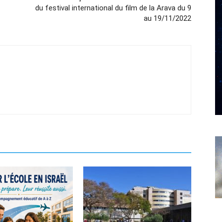
du festival international du film de la Arava du 9
au 19/11/2022