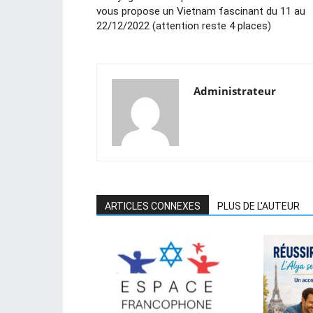
vous propose un Vietnam fascinant du 11 au
22/12/2022 (attention reste 4 places)
Administrateur
ARTICLES CONNEXES
PLUS DE L'AUTEUR