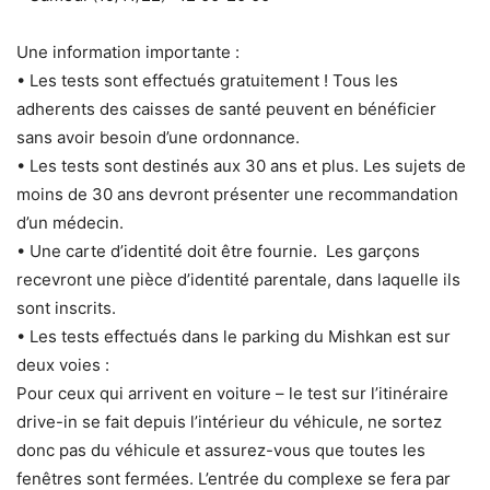
Une information importante :
• Les tests sont effectués gratuitement ! Tous les
adherents des caisses de santé peuvent en bénéficier
sans avoir besoin d’une ordonnance.
• Les tests sont destinés aux 30 ans et plus. Les sujets de
moins de 30 ans devront présenter une recommandation
d’un médecin.
• Une carte d’identité doit être fournie. Les garçons
recevront une pièce d’identité parentale, dans laquelle ils
sont inscrits.
• Les tests effectués dans le parking du Mishkan est sur
deux voies :
Pour ceux qui arrivent en voiture – le test sur l’itinéraire
drive-in se fait depuis l’intérieur du véhicule, ne sortez
donc pas du véhicule et assurez-vous que toutes les
fenêtres sont fermées. L’entrée du complexe se fera par