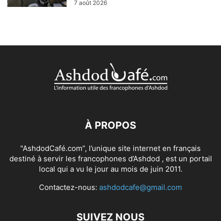
7 août 2026
À PROPOS
"AshdodCafé.com”, l’unique site internet en français
destiné à servir les francophones d’Ashdod , est un portail
local qui a vu le jour au mois de juin 2011.
Contactez-nous:
ashdodcafe@gmail.com
SUIVEZ NOUS