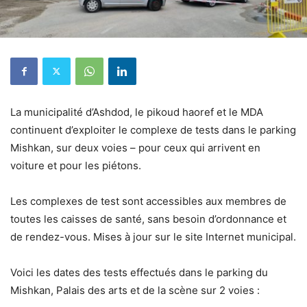
La municipalité d’Ashdod, le pikoud haoref et le MDA
continuent d’exploiter le complexe de tests dans le parking
Mishkan, sur deux voies – pour ceux qui arrivent en
voiture et pour les piétons.
Les complexes de test sont accessibles aux membres de
toutes les caisses de santé, sans besoin d’ordonnance et
de rendez-vous. Mises à jour sur le site Internet municipal.
Voici les dates des tests effectués dans le parking du
Mishkan, Palais des arts et de la scène sur 2 voies :