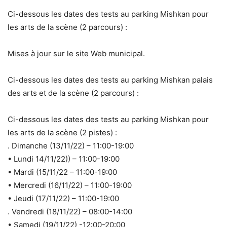
Ci-dessous les dates des tests au parking Mishkan pour
les arts de la scène (2 parcours) :
Mises à jour sur le site Web municipal.
Ci-dessous les dates des tests au parking Mishkan palais
des arts et de la scène (2 parcours) :
Ci-dessous les dates des tests au parking Mishkan pour
les arts de la scène (2 pistes) :
. Dimanche (13/11/22) – 11:00-19:00
• Lundi 14/11/22)) – 11:00-19:00
• Mardi (15/11/22 – 11:00-19:00
• Mercredi (16/11/22) – 11:00-19:00
• Jeudi (17/11/22) – 11:00-19:00
. Vendredi (18/11/22) – 08:00-14:00
• Samedi (19/11/22) -12:00-20:00