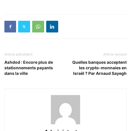
Article précédent
Article suivant
Ashdod : Encore plus de
Quelles banques acceptent
stationnements payants
les crypto-monnaies en
dans la ville
Israël ? Par Arnaud Sayegh