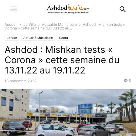
Accueil
La Ville
Actualité Municipale
Ashdod : Mishkan tests «
Corona » cette semaine du 13.11.22 au...
La Ville
Actualité Municipale
L'Actu
Ashdod : Mishkan tests «
Corona » cette semaine du
13.11.22 au 19.11.22
0
13 novembre 2022