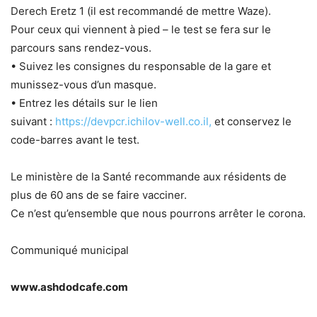
Derech Eretz 1 (il est recommandé de mettre Waze).
Pour ceux qui viennent à pied – le test se fera sur le
parcours sans rendez-vous.
• Suivez les consignes du responsable de la gare et
munissez-vous d’un masque.
• Entrez les détails sur le lien
suivant :
https://devpcr.ichilov-well.co.il,
et conservez le
code-barres avant le test.
Le ministère de la Santé recommande aux résidents de
plus de 60 ans de se faire vacciner.
Ce n’est qu’ensemble que nous pourrons arrêter le corona.
Communiqué municipal
www.ashdodcafe.com