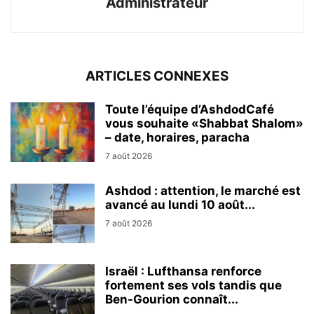
Administrateur
ARTICLES CONNEXES
Toute l’équipe d’AshdodCafé
vous souhaite «Shabbat Shalom»
– date, horaires, paracha
7 août 2026
Ashdod : attention, le marché est
avancé au lundi 10 août...
7 août 2026
Israël : Lufthansa renforce
fortement ses vols tandis que
Ben-Gourion connaît...