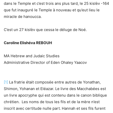
dans le Temple et c’est trois ans plus tard, le 25 kislèv -164
que fut inauguré le Temple à nouveau et qu’eut lieu le
miracle de hanoucca.
C’est un 27 kislèv que cessa le déluge de Noé.
Caroline Elishéva REBOUH
MA Hebrew and Judaic Studies
Administrative Director of Eden Ohaley Yaacov
[1]
La fratrie était composée entre autres de Yonathan,
Shimon, Yohanan et Eléazar. Le livre des Macchabées est
un livre apocryphe qui est contenu dans le canon biblique
chrétien. Les noms de tous les fils et de la mère n’est
inscrit avec certitude nulle part. Hannah et ses fils furent