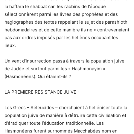
la haftara le shabbat car, les rabbins de l’époque
sélectionnèrent parmi les livres des prophètes et des
hagiographes des textes rappelant le sujet des parashioth
hebdomadaires et de cette manière ils ne « contrevenaient
pas aux ordres imposés par les hellènes occupant les
lieux.
Un vent d’insurrection passa à travers la population juive
de Judée et surtout parmi les « Hashmonayim »
(Hasmonéens). Qui étaient-ils ?
LA PREMIERE RESISTANCE JUIVE :
Les Grecs – Séleucides – cherchaient à helléniser toute la
population juive de manière à détruire cette civilisation et
d’éradiquer toute l’éducation traditionnelle. Les
Hasmonéens furent surnommés Macchabées nom en