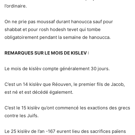
l’ordinaire.
On ne prie pas moussaf durant hanoucca sauf pour
shabbat et pour rosh hodesh tevet qui tombe
obligatoirement pendant la semaine de hanoucca.
REMARQUES SUR LE MOIS DE KISLEV :
Le mois de kislèv compte généralement 30 jours.
C’est un 14 kislèv que Réouven, le premier fils de Jacob,
est né et est décédé également.
C’est le 15 kislèv qu’ont commencé les exactions des grecs
contre les Juifs.
Le 25 kislèv de l’an -167 eurent lieu des sacrifices païens