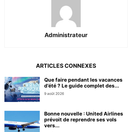
Administrateur
ARTICLES CONNEXES
Que faire pendant les vacances
d’été ? Le guide complet des...
9 août 2026
Bonne nouvelle : United Airlines
prévoit de reprendre ses vols
vers...