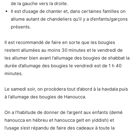
de la gauche vers la droite.
Il est d’usage de chanter et, dans certaines familles on
allume autant de chandeliers qu’il y a d’enfants/garçons
présents.
Il est recommandé de faire en sorte que les bougies
restent allumées au moins 30 minutes et le vendredi de
les allumer bien avant l’allumage des bougies de shabbat la
durée d’allumage des bougies le vendredi est de 1 h 40
minutes.
Le samedi soir, on procèdera tout d’abord à la havdala puis
à l’allumage des bougies de Hanoucca.
On a l’habitude de donner de l’argent aux enfants (demé
hanoucca en hébreu et hanoucca gelt en yiddish) et
l’usage s’est répandu de faire des cadeaux à toute la