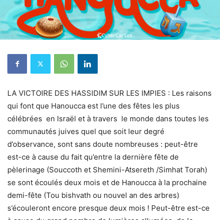
LA VICTOIRE DES HASSIDIM SUR LES IMPIES : Les raisons
qui font que Hanoucca est l’une des fêtes les plus
célébrées en Israël et à travers le monde dans toutes les
communautés juives quel que soit leur degré
d’observance, sont sans doute nombreuses : peut-être
est-ce à cause du fait qu’entre la dernière fête de
pèlerinage (Souccoth et Shemini-Atsereth /Simhat Torah)
se sont écoulés deux mois et de Hanoucca à la prochaine
demi-fête (Tou bishvath ou nouvel an des arbres)
s’écouleront encore presque deux mois ! Peut-être est-ce