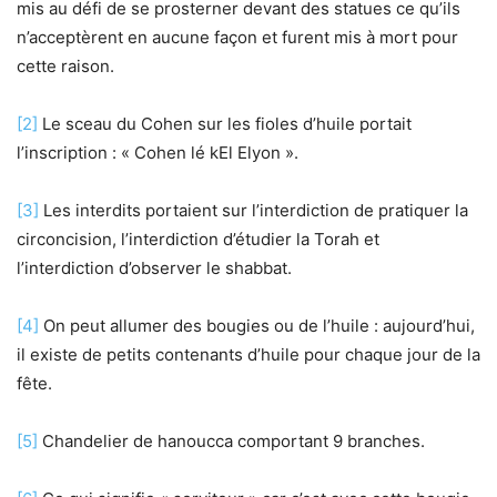
mis au défi de se prosterner devant des statues ce qu’ils
n’acceptèrent en aucune façon et furent mis à mort pour
cette raison.
[2]
Le sceau du Cohen sur les fioles d’huile portait
l’inscription : « Cohen lé kEl Elyon ».
[3]
Les interdits portaient sur l’interdiction de pratiquer la
circoncision, l’interdiction d’étudier la Torah et
l’interdiction d’observer le shabbat.
[4]
On peut allumer des bougies ou de l’huile : aujourd’hui,
il existe de petits contenants d’huile pour chaque jour de la
fête.
[5]
Chandelier de hanoucca comportant 9 branches.