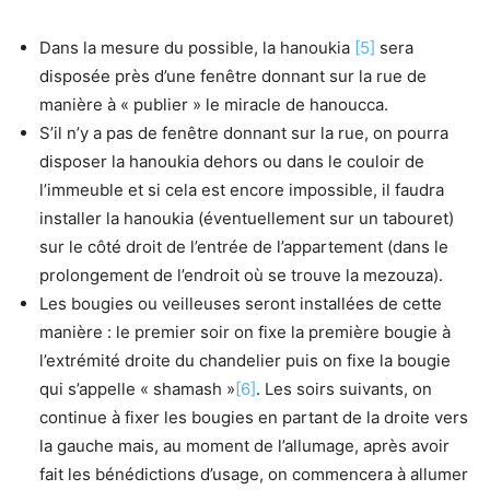
Dans la mesure du possible, la hanoukia
[5]
sera
disposée près d’une fenêtre donnant sur la rue de
manière à « publier » le miracle de hanoucca.
S’il n’y a pas de fenêtre donnant sur la rue, on pourra
disposer la hanoukia dehors ou dans le couloir de
l’immeuble et si cela est encore impossible, il faudra
installer la hanoukia (éventuellement sur un tabouret)
sur le côté droit de l’entrée de l’appartement (dans le
prolongement de l’endroit où se trouve la mezouza).
Les bougies ou veilleuses seront installées de cette
manière : le premier soir on fixe la première bougie à
l’extrémité droite du chandelier puis on fixe la bougie
qui s’appelle « shamash »
[6]
. Les soirs suivants, on
continue à fixer les bougies en partant de la droite vers
la gauche mais, au moment de l’allumage, après avoir
fait les bénédictions d’usage, on commencera à allumer